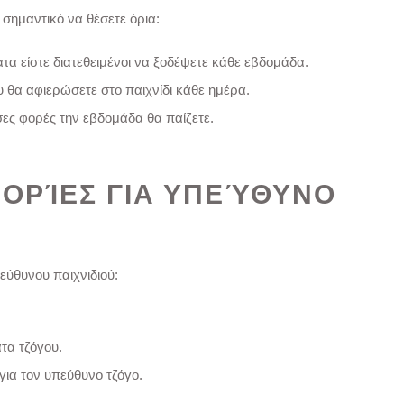
ι σημαντικό να θέσετε όρια:
α είστε διατεθειμένοι να ξοδέψετε κάθε εβδομάδα.
 θα αφιερώσετε στο παιχνίδι κάθε ημέρα.
ς φορές την εβδομάδα θα παίζετε.
ΟΡΊΕΣ ΓΙΑ ΥΠΕΎΘΥΝΟ
πεύθυνου παιχνιδιού:
τα τζόγου.
για τον υπεύθυνο τζόγο.