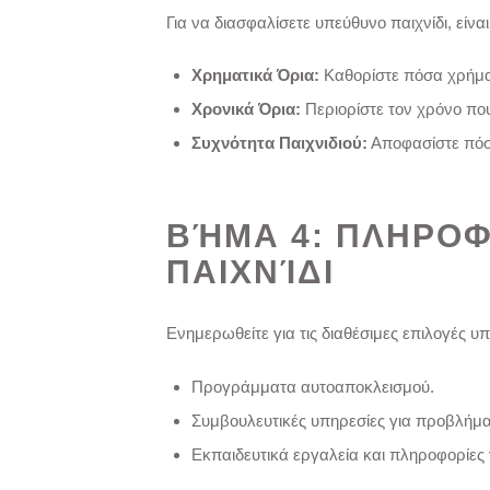
Για να διασφαλίσετε υπεύθυνο παιχνίδι, είνα
Χρηματικά Όρια:
Καθορίστε πόσα χρήματ
Χρονικά Όρια:
Περιορίστε τον χρόνο που
Συχνότητα Παιχνιδιού:
Αποφασίστε πόσε
ΒΉΜΑ 4: ΠΛΗΡΟΦ
ΠΑΙΧΝΊΔΙ
Ενημερωθείτε για τις διαθέσιμες επιλογές υ
Προγράμματα αυτοαποκλεισμού.
Συμβουλευτικές υπηρεσίες για προβλήμα
Εκπαιδευτικά εργαλεία και πληροφορίες 