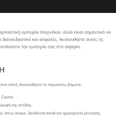
ρπαστική εμπειρία παιχνιδιού, αλλά είναι σημαντικό να
ι διασκεδαστικό και ασφαλές. Ακολουθήστε αυτές τις
 απολαύστε την εμπειρία σας στο
oopspin
.
Ή
 είναι απλή. Ακολουθήστε τα παρακάτω βήματα:
 Casino.
ορυφή της σελίδας.
, όπως όνομα, διεύθυνση email και ημερομηνία γέννησης.