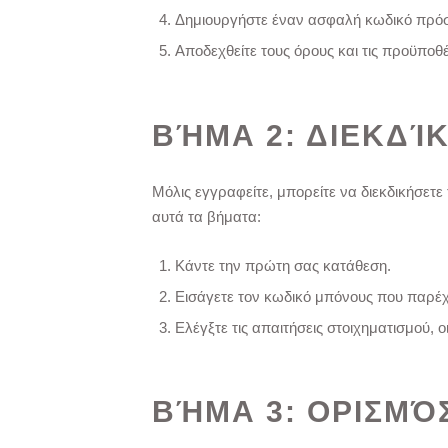
Δημιουργήστε έναν ασφαλή κωδικό πρό
Αποδεχθείτε τους όρους και τις προϋποθέ
ΒΉΜΑ 2: ΔΙΕΚΔΊ
Μόλις εγγραφείτε, μπορείτε να διεκδικήσετ
αυτά τα βήματα:
Κάντε την πρώτη σας κατάθεση.
Εισάγετε τον κωδικό μπόνους που παρέχ
Ελέγξτε τις απαιτήσεις στοιχηματισμού, οι
ΒΉΜΑ 3: ΟΡΙΣΜΌ