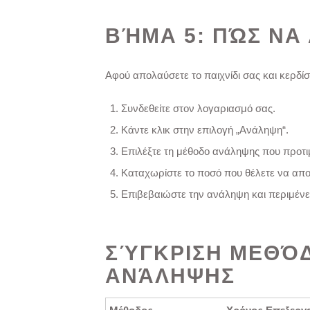
ΒΉΜΑ 5: ΠΏΣ ΝΑ
Αφού απολαύσετε το παιχνίδι σας και κερδί
Συνδεθείτε στον λογαριασμό σας.
Κάντε κλικ στην επιλογή „Ανάληψη“.
Επιλέξτε τη μέθοδο ανάληψης που προτι
Καταχωρίστε το ποσό που θέλετε να απο
Επιβεβαιώστε την ανάληψη και περιμένετ
ΣΎΓΚΡΙΣΗ ΜΕΘΌΔ
ΑΝΆΛΗΨΗΣ