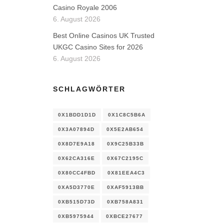
Casino Royale 2006
6. August 2026
Best Online Casinos UK Trusted
UKGC Casino Sites for 2026
6. August 2026
SCHLAGWÖRTER
0X1BDD1D1D
0X1C8C5B6A
0X3A07894D
0X5E2AB654
0X8D7E9A18
0X9C25B33B
0X62CA316E
0X67C2195C
0X80CC4FBD
0X81EEA4C3
0XA5D3770E
0XAF5913BB
0XB515D73D
0XB758A831
0XB5975944
0XBCE27677