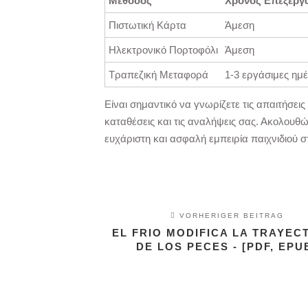
Μέθοδος
Χρόνος Επεξεργ
Πιστωτική Κάρτα
Άμεση
Ηλεκτρονικό Πορτοφόλι
Άμεση
Τραπεζική Μεταφορά
1-3 εργάσιμες ημ
Είναι σημαντικό να γνωρίζετε τις απαιτήσει
καταθέσεις και τις αναλήψεις σας. Ακολουθ
ευχάριστη και ασφαλή εμπειρία παιχνιδιού σ
VORHERIGER BEITRAG
EL FRIO MODIFICA LA TRAYEC
DE LOS PECES - [PDF, EPU