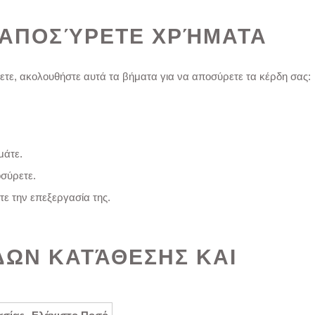
 ΑΠΟΣΎΡΕΤΕ ΧΡΉΜΑΤΑ
σετε, ακολουθήστε αυτά τα βήματα για να αποσύρετε τα κέρδη σας:
μάτε.
σύρετε.
ε την επεξεργασία της.
ΩΝ ΚΑΤΆΘΕΣΗΣ ΚΑΙ