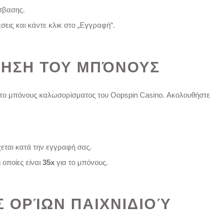
σβασης.
σεις και κάντε κλικ στο „Εγγραφή“.
ΚΗΣΗ ΤΟΥ ΜΠΌΝΟΥΣ
ε το μπόνους καλωσορίσματος του Oopspin Casino. Ακολουθήστε
εται κατά την εγγραφή σας.
 οποίες είναι
35x
για το μπόνους.
Σ ΟΡΊΩΝ ΠΑΙΧΝΙΔΙΟΎ