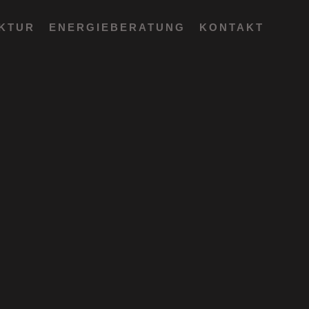
EKTUR
ENERGIEBERATUNG
KONTAKT