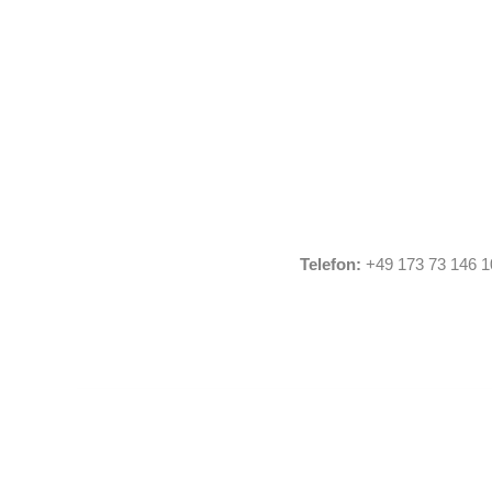
Telefon:
+49 173 73 146 1