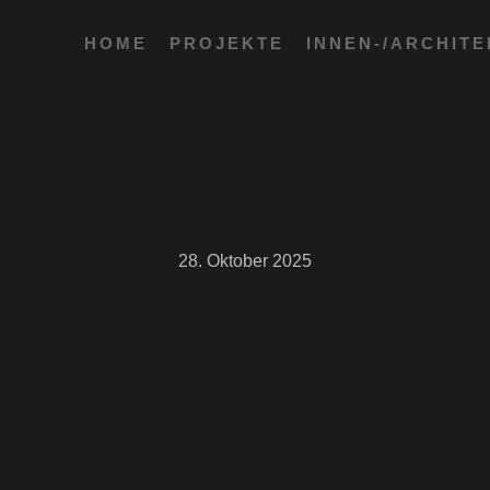
HOME
PROJEKTE
INNEN-/ARCHIT
28. Oktober 2025