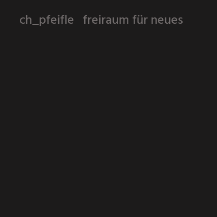
ch_pfeifle freiraum für neues