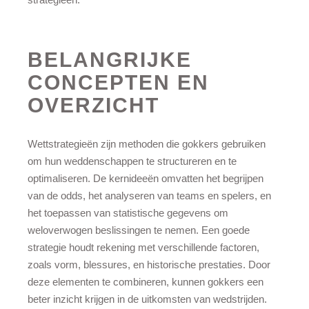
BELANGRIJKE
CONCEPTEN EN
OVERZICHT
Wettstrategieën zijn methoden die gokkers gebruiken
om hun weddenschappen te structureren en te
optimaliseren. De kernideeën omvatten het begrijpen
van de odds, het analyseren van teams en spelers, en
het toepassen van statistische gegevens om
weloverwogen beslissingen te nemen. Een goede
strategie houdt rekening met verschillende factoren,
zoals vorm, blessures, en historische prestaties. Door
deze elementen te combineren, kunnen gokkers een
beter inzicht krijgen in de uitkomsten van wedstrijden.