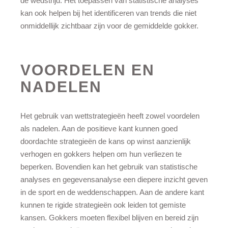
de wedstrijd. Het toepassen van statistische analyses
kan ook helpen bij het identificeren van trends die niet
onmiddellijk zichtbaar zijn voor de gemiddelde gokker.
VOORDELEN EN
NADELEN
Het gebruik van wettstrategieën heeft zowel voordelen
als nadelen. Aan de positieve kant kunnen goed
doordachte strategieën de kans op winst aanzienlijk
verhogen en gokkers helpen om hun verliezen te
beperken. Bovendien kan het gebruik van statistische
analyses en gegevensanalyse een diepere inzicht geven
in de sport en de weddenschappen. Aan de andere kant
kunnen te rigide strategieën ook leiden tot gemiste
kansen. Gokkers moeten flexibel blijven en bereid zijn