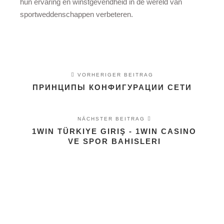
hun ervaring en winstgevendheid in de wereld van
sportweddenschappen verbeteren.
VORHERIGER BEITRAG
ПРИНЦИПЫ КОНФИГУРАЦИИ СЕТИ
NÄCHSTER BEITRAG
1WIN TÜRKIYE GIRIŞ - 1WIN CASINO
VE SPOR BAHISLERI