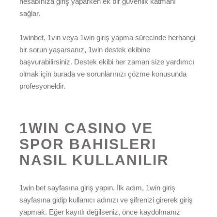
hesabınıza giriş yaparken ek bir güvenlik katmanı
sağlar.
1winbet, 1vin veya 1win giriş yapma sürecinde herhangi
bir sorun yaşarsanız, 1win destek ekibine
başvurabilirsiniz. Destek ekibi her zaman size yardımcı
olmak için burada ve sorunlarınızı çözme konusunda
profesyoneldir.
1WIN CASINO VE
SPOR BAHISLERI
NASIL KULLANILIR
1win bet sayfasına giriş yapın. İlk adım, 1win giriş
sayfasına gidip kullanıcı adınızı ve şifrenizi girerek giriş
yapmak. Eğer kayıtlı değilseniz, önce kaydolmanız