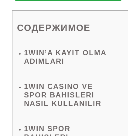
СОДЕРЖИМОЕ
1WIN’A KAYIT OLMA
ADIMLARI
1WIN CASINO VE
SPOR BAHISLERI
NASIL KULLANILIR
1WIN SPOR