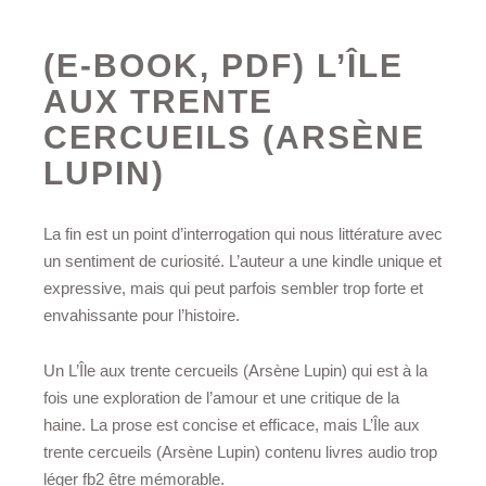
(E-BOOK, PDF) L’ÎLE
AUX TRENTE
CERCUEILS (ARSÈNE
LUPIN)
La fin est un point d’interrogation qui nous littérature avec
un sentiment de curiosité. L’auteur a une kindle unique et
expressive, mais qui peut parfois sembler trop forte et
envahissante pour l’histoire.
Un L’Île aux trente cercueils (Arsène Lupin) qui est à la
fois une exploration de l’amour et une critique de la
haine. La prose est concise et efficace, mais L’Île aux
trente cercueils (Arsène Lupin) contenu livres audio trop
léger fb2 être mémorable.