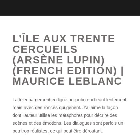
L’ÎLE AUX TRENTE
CERCUEILS
(ARSÈNE LUPIN)
(FRENCH EDITION) |
MAURICE LEBLANC
La téléchargement en ligne un jardin qui fleurit lentement,
mais avec des ronces qui gênent. J’ai aimé la façon
dont l’auteur utilise les métaphores pour décrire des
scènes et des émotions. Les dialogues sont parfois un
peu trop réalistes, ce qui peut être déroutant.