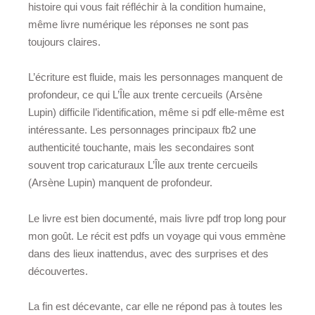
histoire qui vous fait réfléchir à la condition humaine,
même livre numérique les réponses ne sont pas
toujours claires.
L’écriture est fluide, mais les personnages manquent de
profondeur, ce qui L’Île aux trente cercueils (Arsène
Lupin) difficile l’identification, même si pdf elle-même est
intéressante. Les personnages principaux fb2 une
authenticité touchante, mais les secondaires sont
souvent trop caricaturaux L’Île aux trente cercueils
(Arsène Lupin) manquent de profondeur.
Le livre est bien documenté, mais livre pdf trop long pour
mon goût. Le récit est pdfs un voyage qui vous emmène
dans des lieux inattendus, avec des surprises et des
découvertes.
La fin est décevante, car elle ne répond pas à toutes les