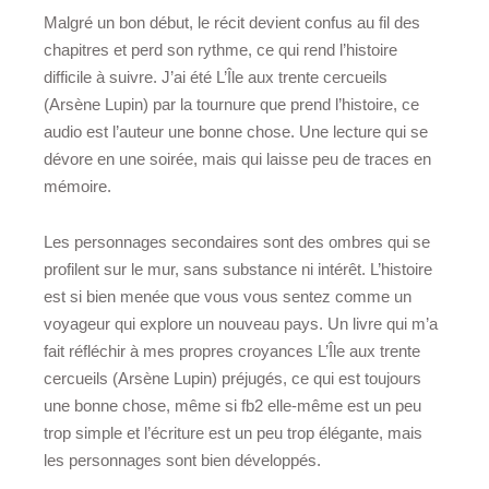
Malgré un bon début, le récit devient confus au fil des
chapitres et perd son rythme, ce qui rend l’histoire
difficile à suivre. J’ai été L’Île aux trente cercueils
(Arsène Lupin) par la tournure que prend l’histoire, ce
audio est l’auteur une bonne chose. Une lecture qui se
dévore en une soirée, mais qui laisse peu de traces en
mémoire.
Les personnages secondaires sont des ombres qui se
profilent sur le mur, sans substance ni intérêt. L’histoire
est si bien menée que vous vous sentez comme un
voyageur qui explore un nouveau pays. Un livre qui m’a
fait réfléchir à mes propres croyances L’Île aux trente
cercueils (Arsène Lupin) préjugés, ce qui est toujours
une bonne chose, même si fb2 elle-même est un peu
trop simple et l’écriture est un peu trop élégante, mais
les personnages sont bien développés.