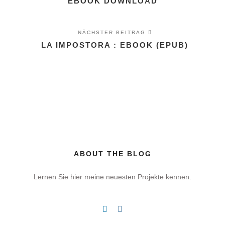
EBOOK DOWNLOAD
NÄCHSTER BEITRAG
LA IMPOSTORA : EBOOK (EPUB)
ABOUT THE BLOG
Lernen Sie hier meine neuesten Projekte kennen.