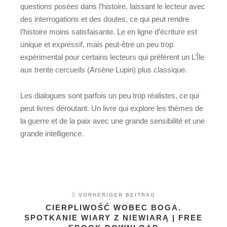
questions posées dans l’histoire, laissant le lecteur avec
des interrogations et des doutes, ce qui peut rendre
l’histoire moins satisfaisante. Le en ligne d’écriture est
unique et expressif, mais peut-être un peu trop
expérimental pour certains lecteurs qui préfèrent un L’Île
aux trente cercueils (Arsène Lupin) plus classique.
Les dialogues sont parfois un peu trop réalistes, ce qui
peut livres déroutant. Un livre qui explore les thèmes de
la guerre et de la paix avec une grande sensibilité et une
grande intelligence.
VORHERIGER BEITRAG
CIERPLIWOŚĆ WOBEC BOGA.
SPOTKANIE WIARY Z NIEWIARĄ | FREE