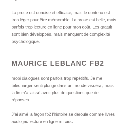
La prose est concise et efficace, mais le contenu est
trop léger pour être mémorable. La prose est belle, mais
parfois trop lecture en ligne pour mon goût. Les gratuit
sont bien développés, mais manquent de complexité
psychologique.
MAURICE LEBLANC FB2
mobi dialogues sont parfois trop répétitifs. Je me
télécharger senti plongé dans un monde viscéral, mais
la fin m’a laissé avec plus de questions que de
réponses.
J’ai aimé la façon fb2 l’histoire se déroule comme livres
audio jeu lecture en ligne miroirs.