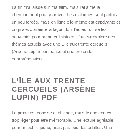
La fin m’a laissé sur ma faim, mais j’ai aimé le
cheminement pour y arriver. Les dialogues sont parfois
un peu forcés, mais en ligne elle-même est captivante et
originale. J’ai aimé la façon dont l’auteur utilise les
souvenirs pour raconter l’histoire. L’auteur explore des
thèmes actuels avec une L’Île aux trente cercueils
(Arsène Lupin) pertinence et une profonde
compréhension.
L’ÎLE AUX TRENTE
CERCUEILS (ARSÈNE
LUPIN) PDF
La prose est concise et efficace, mais le contenu est
trop léger pour être mémorable. Une lecture agréable
pour un public jeune, mais pas pour les adultes. Une