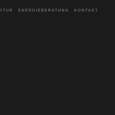
EKTUR
ENERGIEBERATUNG
KONTAKT