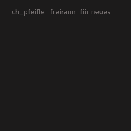
ch_pfeifle freiraum für neues