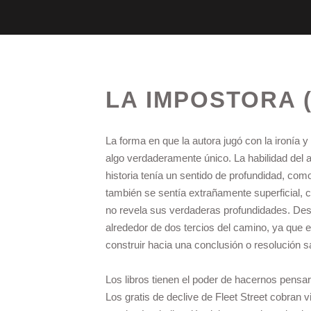
LA IMPOSTORA (
La forma en que la autora jugó con la ironía 
algo verdaderamente único. La habilidad del
historia tenía un sentido de profundidad, c
también se sentía extrañamente superficial, c
no revela sus verdaderas profundidades. Des
alrededor de dos tercios del camino, ya que 
construir hacia una conclusión o resolución sa
Los libros tienen el poder de hacernos pensar
Los gratis de declive de Fleet Street cobran v