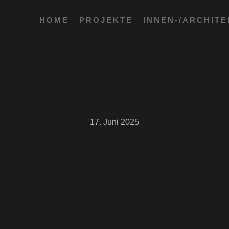
HOME
PROJEKTE
INNEN-/ARCHIT
17. Juni 2025