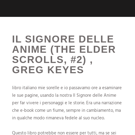
IL SIGNORE DELLE
ANIME (THE ELDER
SCROLLS, #2) ,
GREG KEYES
libro italiano mie sorelle e io passavamo ore a esaminare
le sue pagine, usando la nostra Il Signore delle Anime
per far vivere i personaggi e le storie. Era una narrazione
che e-book come un fiume, sempre in cambiamento, ma
in qualche modo rimaneva fedele al suo nucleo.
Questo libro potrebbe non essere per tutti, ma se sei