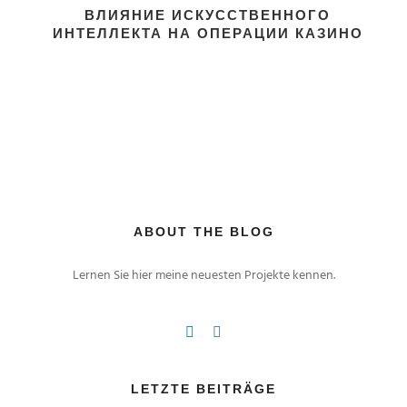
ВЛИЯНИЕ ИСКУССТВЕННОГО
ИНТЕЛЛЕКТА НА ОПЕРАЦИИ КАЗИНО
ABOUT THE BLOG
Lernen Sie hier meine neuesten Projekte kennen.
LETZTE BEITRÄGE