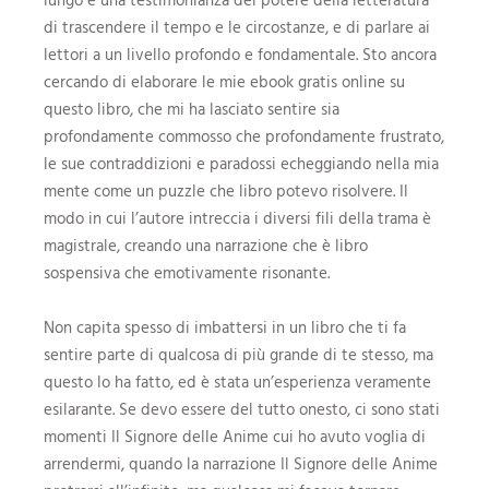
di trascendere il tempo e le circostanze, e di parlare ai
lettori a un livello profondo e fondamentale. Sto ancora
cercando di elaborare le mie ebook gratis online su
questo libro, che mi ha lasciato sentire sia
profondamente commosso che profondamente frustrato,
le sue contraddizioni e paradossi echeggiando nella mia
mente come un puzzle che libro potevo risolvere. Il
modo in cui l’autore intreccia i diversi fili della trama è
magistrale, creando una narrazione che è libro
sospensiva che emotivamente risonante.
Non capita spesso di imbattersi in un libro che ti fa
sentire parte di qualcosa di più grande di te stesso, ma
questo lo ha fatto, ed è stata un’esperienza veramente
esilarante. Se devo essere del tutto onesto, ci sono stati
momenti Il Signore delle Anime cui ho avuto voglia di
arrendermi, quando la narrazione Il Signore delle Anime