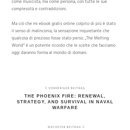
come musicista, ma come persona, con tutte le sue
complessità e contraddizioni.
Ma ciò che mi ebook gratis online colpito di più è stato
il senso di malinconia, la sensazione inquietante che
qualcosa di prezioso fosse stato perso. „The Melting
World“ è un potente ricordo che le scelte che facciamo
oggi daranno forma al mondo di domani.
VORHERIGER BEITRAG
THE PHOENIX FIRE: RENEWAL,
STRATEGY, AND SURVIVAL IN NAVAL
WARFARE
NÄCHSTER BEITRAG