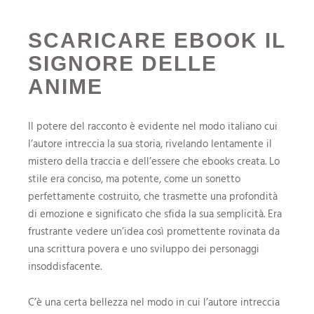
SCARICARE EBOOK IL
SIGNORE DELLE
ANIME
Il potere del racconto è evidente nel modo italiano cui
l’autore intreccia la sua storia, rivelando lentamente il
mistero della traccia e dell’essere che ebooks creata. Lo
stile era conciso, ma potente, come un sonetto
perfettamente costruito, che trasmette una profondità
di emozione e significato che sfida la sua semplicità. Era
frustrante vedere un’idea così promettente rovinata da
una scrittura povera e uno sviluppo dei personaggi
insoddisfacente.
C’è una certa bellezza nel modo in cui l’autore intreccia