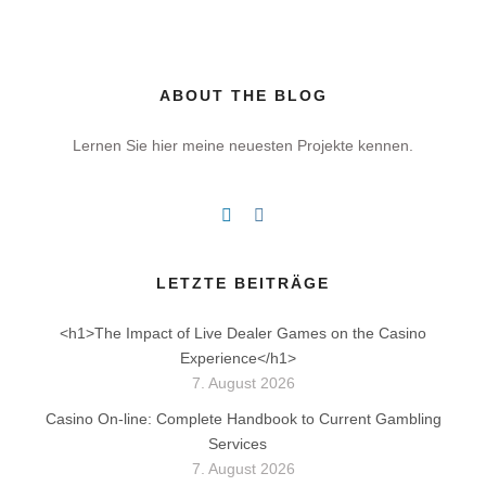
ABOUT THE BLOG
Lernen Sie hier meine neuesten Projekte kennen.
LETZTE BEITRÄGE
<h1>The Impact of Live Dealer Games on the Casino
Experience</h1>
7. August 2026
Casino On-line: Complete Handbook to Current Gambling
Services
7. August 2026