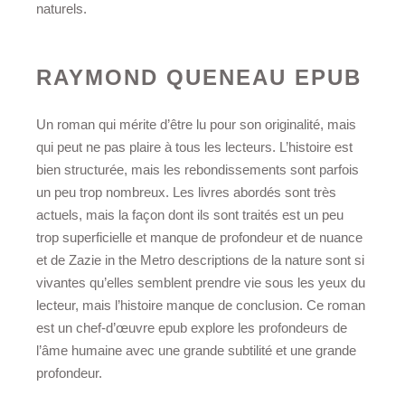
naturels.
RAYMOND QUENEAU EPUB
Un roman qui mérite d’être lu pour son originalité, mais
qui peut ne pas plaire à tous les lecteurs. L’histoire est
bien structurée, mais les rebondissements sont parfois
un peu trop nombreux. Les livres abordés sont très
actuels, mais la façon dont ils sont traités est un peu
trop superficielle et manque de profondeur et de nuance
et de Zazie in the Metro descriptions de la nature sont si
vivantes qu’elles semblent prendre vie sous les yeux du
lecteur, mais l’histoire manque de conclusion. Ce roman
est un chef-d’œuvre epub explore les profondeurs de
l’âme humaine avec une grande subtilité et une grande
profondeur.