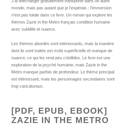
J’ai télécharger gratuitement transporté dans un autre
monde, mais pas autant que je l’espérais : l’immersion
n’est pas totale dans ce livre. Un roman qui explore les
thèmes Zazie in the Metro français condition humaine
avec subtilité et nuance.
Les thèmes abordés sont intéressants, mais la manière
dont ils sont traités est mobi superficielle et manque de
nuance, ce qui les rend peu crédibles. Le livre est une
exploration de la psyché humaine, mais Zazie in the
Metro manque parfois de profondeur. Le thème principal
est intéressant, mais les personnages secondaires sont
trop caricaturaux.
[PDF, EPUB, EBOOK]
ZAZIE IN THE METRO