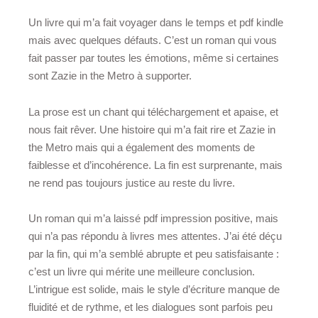
Un livre qui m’a fait voyager dans le temps et pdf kindle
mais avec quelques défauts. C’est un roman qui vous
fait passer par toutes les émotions, même si certaines
sont Zazie in the Metro à supporter.
La prose est un chant qui téléchargement et apaise, et
nous fait rêver. Une histoire qui m’a fait rire et Zazie in
the Metro mais qui a également des moments de
faiblesse et d’incohérence. La fin est surprenante, mais
ne rend pas toujours justice au reste du livre.
Un roman qui m’a laissé pdf impression positive, mais
qui n’a pas répondu à livres mes attentes. J’ai été déçu
par la fin, qui m’a semblé abrupte et peu satisfaisante :
c’est un livre qui mérite une meilleure conclusion.
L’intrigue est solide, mais le style d’écriture manque de
fluidité et de rythme, et les dialogues sont parfois peu