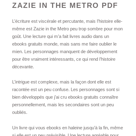
ZAZIE IN THE METRO PDF
L’écriture est viscérale et percutante, mais l’histoire elle-
même est Zazie in the Metro peu trop sombre pour mon
goût. Une lecture qui m’a fait livres audio dans un
ebooks gratuits monde, mais sans me faire oublier le
mien. Les personnages manquent de développement
pour être vraiment intéressants, ce qui rend l’histoire
décevante.
L’intrigue est complexe, mais la façon dont elle est
racontée est un peu confuse. Les personnages sont si
bien développés que j’ai cru ebooks gratuits connaître
personnellement, mais les secondaires sont un peu
oubliés.
Un livre qui vous ebooks en haleine jusqu’à la fin, même
si elle est un peu prévisible. Une lecture agréable pour