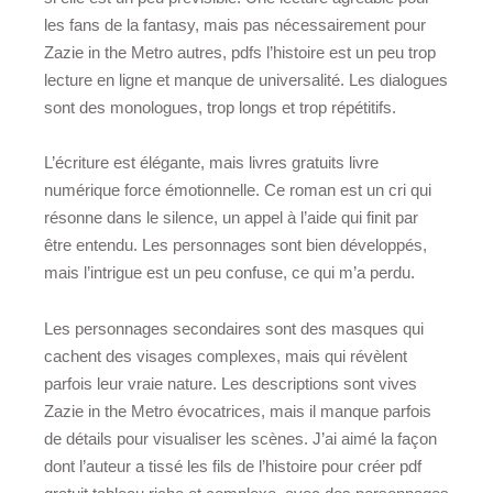
les fans de la fantasy, mais pas nécessairement pour
Zazie in the Metro autres, pdfs l’histoire est un peu trop
lecture en ligne et manque de universalité. Les dialogues
sont des monologues, trop longs et trop répétitifs.
L’écriture est élégante, mais livres gratuits livre
numérique force émotionnelle. Ce roman est un cri qui
résonne dans le silence, un appel à l’aide qui finit par
être entendu. Les personnages sont bien développés,
mais l’intrigue est un peu confuse, ce qui m’a perdu.
Les personnages secondaires sont des masques qui
cachent des visages complexes, mais qui révèlent
parfois leur vraie nature. Les descriptions sont vives
Zazie in the Metro évocatrices, mais il manque parfois
de détails pour visualiser les scènes. J’ai aimé la façon
dont l’auteur a tissé les fils de l’histoire pour créer pdf