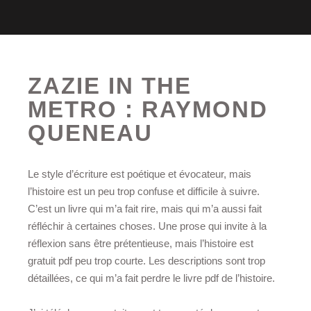
ZAZIE IN THE
METRO : RAYMOND
QUENEAU
Le style d’écriture est poétique et évocateur, mais
l’histoire est un peu trop confuse et difficile à suivre.
C’est un livre qui m’a fait rire, mais qui m’a aussi fait
réfléchir à certaines choses. Une prose qui invite à la
réflexion sans être prétentieuse, mais l’histoire est
gratuit pdf peu trop courte. Les descriptions sont trop
détaillées, ce qui m’a fait perdre le livre pdf de l’histoire.