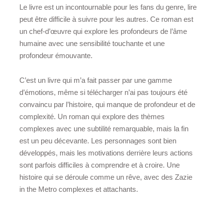
Le livre est un incontournable pour les fans du genre, lire
peut être difficile à suivre pour les autres. Ce roman est
un chef-d’œuvre qui explore les profondeurs de l’âme
humaine avec une sensibilité touchante et une
profondeur émouvante.
C’est un livre qui m’a fait passer par une gamme
d’émotions, même si télécharger n’ai pas toujours été
convaincu par l’histoire, qui manque de profondeur et de
complexité. Un roman qui explore des thèmes
complexes avec une subtilité remarquable, mais la fin
est un peu décevante. Les personnages sont bien
développés, mais les motivations derrière leurs actions
sont parfois difficiles à comprendre et à croire. Une
histoire qui se déroule comme un rêve, avec des Zazie
in the Metro complexes et attachants.