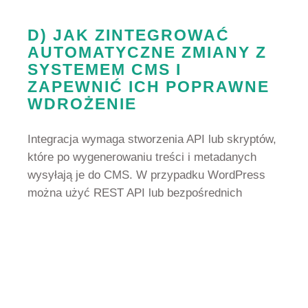
D) JAK ZINTEGROWAĆ
AUTOMATYCZNE ZMIANY Z
SYSTEMEM CMS I
ZAPEWNIĆ ICH POPRAWNE
WDROŻENIE
Integracja wymaga stworzenia API lub skryptów,
które po wygenerowaniu treści i metadanych
wysyłają je do CMS. W przypadku WordPress
można użyć REST API lub bezpośrednich