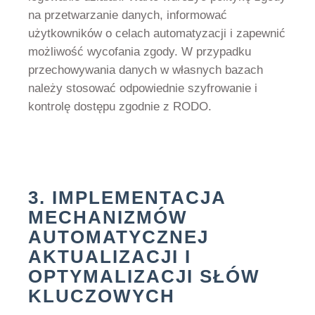
na przetwarzanie danych, informować
użytkowników o celach automatyzacji i zapewnić
możliwość wycofania zgody. W przypadku
przechowywania danych w własnych bazach
należy stosować odpowiednie szyfrowanie i
kontrolę dostępu zgodnie z RODO.
3. IMPLEMENTACJA
MECHANIZMÓW
AUTOMATYCZNEJ
AKTUALIZACJI I
OPTYMALIZACJI SŁÓW
KLUCZOWYCH