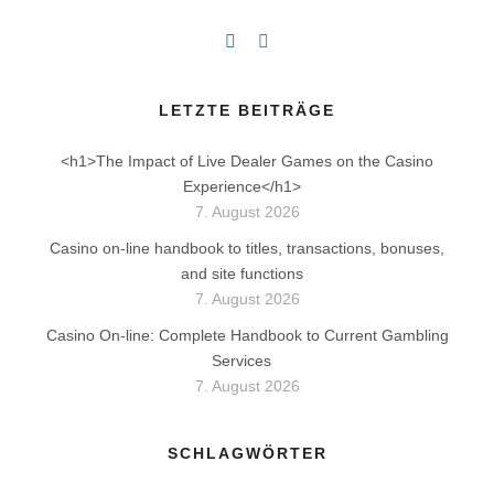
LETZTE BEITRÄGE
<h1>The Impact of Live Dealer Games on the Casino
Experience</h1>
7. August 2026
Casino on-line handbook to titles, transactions, bonuses,
and site functions
7. August 2026
Casino On-line: Complete Handbook to Current Gambling
Services
7. August 2026
SCHLAGWÖRTER