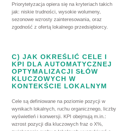
Priorytetyzacja opiera się na kryteriach takich
jak: niskie trudności, wysokie wolumeny,
sezonowe wzrosty zainteresowania, oraz
zgodność z ofertą lokalnego przedsiębiorcy.
C) JAK OKREŚLIĆ CELE I
KPI DLA AUTOMATYCZNEJ
OPTYMALIZACJI SŁÓW
KLUCZOWYCH W
KONTEKŚCIE LOKALNYM
Cele są definiowane na poziomie pozycji w
wynikach lokalnych, ruchu organicznego, liczby
wyświetleń i konwersji. KPI obejmują m.in.:
wzrost pozycji dla kluczowych fraz o X%,