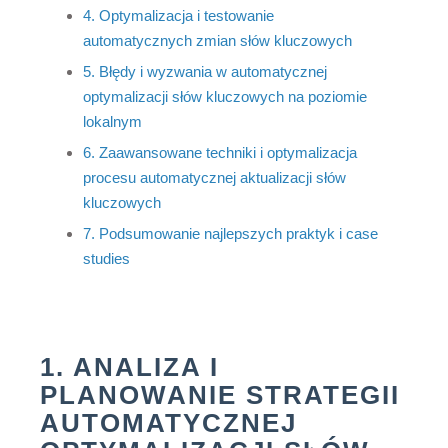
4. Optymalizacja i testowanie
automatycznych zmian słów kluczowych
5. Błędy i wyzwania w automatycznej
optymalizacji słów kluczowych na poziomie
lokalnym
6. Zaawansowane techniki i optymalizacja
procesu automatycznej aktualizacji słów
kluczowych
7. Podsumowanie najlepszych praktyk i case
studies
1. ANALIZA I
PLANOWANIE STRATEGII
AUTOMATYCZNEJ