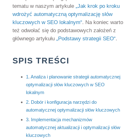
tematu w naszym artykule
„Jak krok po kroku
wdrożyć automatyczną optymalizację słów
kluczowych w SEO lokalnym“
. Na koniec warto
też odwołać się do podstawowych założeń z
głównego artykułu
„Podstawy strategii SEO“
.
SPIS TREŚCI
1. Analiza i planowanie strategii automatycznej
optymalizacji słów kluczowych w SEO
lokalnym
2. Dobór i konfiguracja narzędzi do
automatycznej optymalizacji słów kluczowych
3. Implementacja mechanizmów
automatycznej aktualizacji i optymalizacji słów
kluczowych