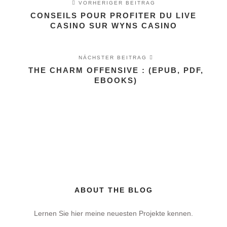
VORHERIGER BEITRAG
CONSEILS POUR PROFITER DU LIVE
CASINO SUR WYNS CASINO
NÄCHSTER BEITRAG
THE CHARM OFFENSIVE : (EPUB, PDF,
EBOOKS)
ABOUT THE BLOG
Lernen Sie hier meine neuesten Projekte kennen.