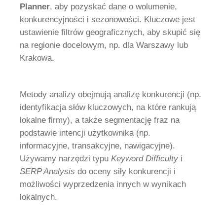
Planner
, aby pozyskać dane o wolumenie,
konkurencyjności i sezonowości. Kluczowe jest
ustawienie filtrów geograficznych, aby skupić się
na regionie docelowym, np. dla Warszawy lub
Krakowa.
Metody analizy obejmują analizę konkurencji (np.
identyfikacja słów kluczowych, na które rankują
lokalne firmy), a także segmentację fraz na
podstawie intencji użytkownika (np.
informacyjne, transakcyjne, nawigacyjne).
Używamy narzędzi typu
Keyword Difficulty
i
SERP Analysis
do oceny siły konkurencji i
możliwości wyprzedzenia innych w wynikach
lokalnych.