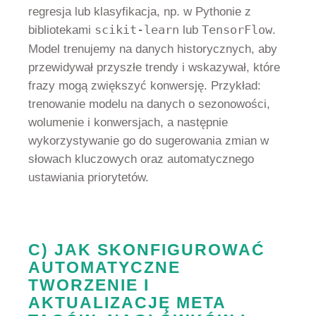
regresja lub klasyfikacja, np. w Pythonie z
bibliotekami
scikit-learn
lub
TensorFlow
.
Model trenujemy na danych historycznych, aby
przewidywał przyszłe trendy i wskazywał, które
frazy mogą zwiększyć konwersję. Przykład:
trenowanie modelu na danych o sezonowości,
wolumenie i konwersjach, a następnie
wykorzystywanie go do sugerowania zmian w
słowach kluczowych oraz automatycznego
ustawiania priorytetów.
C) JAK SKONFIGUROWAĆ
AUTOMATYCZNE
TWORZENIE I
AKTUALIZACJĘ META