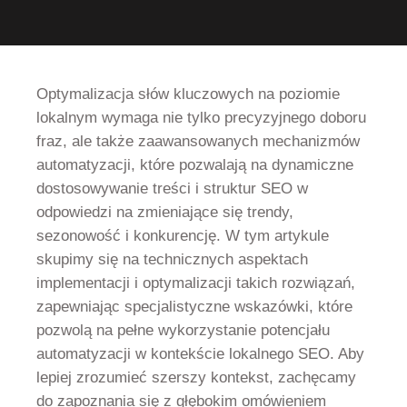
Optymalizacja słów kluczowych na poziomie
lokalnym wymaga nie tylko precyzyjnego doboru
fraz, ale także zaawansowanych mechanizmów
automatyzacji, które pozwalają na dynamiczne
dostosowywanie treści i struktur SEO w
odpowiedzi na zmieniające się trendy,
sezonowość i konkurencję. W tym artykule
skupimy się na technicznych aspektach
implementacji i optymalizacji takich rozwiązań,
zapewniając specjalistyczne wskazówki, które
pozwolą na pełne wykorzystanie potencjału
automatyzacji w kontekście lokalnego SEO. Aby
lepiej zrozumieć szerszy kontekst, zachęcamy
do zapoznania się z głębokim omówieniem