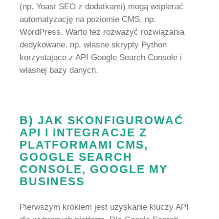
(np. Yoast SEO z dodatkami) mogą wspierać
automatyzację na poziomie CMS, np.
WordPress. Warto też rozważyć rozwiązania
dedykowane, np. własne skrypty Python
korzystające z API Google Search Console i
własnej bazy danych.
B) JAK SKONFIGUROWAĆ
API I INTEGRACJE Z
PLATFORMAMI CMS,
GOOGLE SEARCH
CONSOLE, GOOGLE MY
BUSINESS
Pierwszym krokiem jest uzyskanie kluczy API