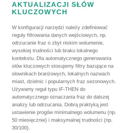
AKTUALIZACJI SŁÓW
KLUCZOWYCH
W konfiguracji narzędzi należy zdefiniować
reguły filtrowania danych wejściowych, np.
odrzucanie fraz o zbyt niskim wolumenie,
wysokiej trudności lub braku lokalnego
kontekstu. Dla automatycznego generowania
słów kluczowych stosujemy filtry bazujące na
słownikach branżowych, lokalnych nazwach
miast, dzielnic i popularnych fraz sezonowych.
Używamy reguł typu IF-THEN do
automatycznego oznaczania fraz do dalszej
analizy lub odrzucania. Dobrą praktyką jest
ustawienie progów minimalnego wolumenu (np.
50 miesięcznie) i maksymalnej trudności (np.
30/100).