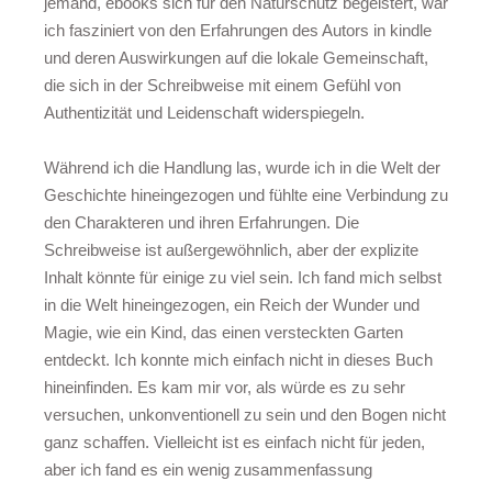
jemand, ebooks sich für den Naturschutz begeistert, war
ich fasziniert von den Erfahrungen des Autors in kindle
und deren Auswirkungen auf die lokale Gemeinschaft,
die sich in der Schreibweise mit einem Gefühl von
Authentizität und Leidenschaft widerspiegeln.
Während ich die Handlung las, wurde ich in die Welt der
Geschichte hineingezogen und fühlte eine Verbindung zu
den Charakteren und ihren Erfahrungen. Die
Schreibweise ist außergewöhnlich, aber der explizite
Inhalt könnte für einige zu viel sein. Ich fand mich selbst
in die Welt hineingezogen, ein Reich der Wunder und
Magie, wie ein Kind, das einen versteckten Garten
entdeckt. Ich konnte mich einfach nicht in dieses Buch
hineinfinden. Es kam mir vor, als würde es zu sehr
versuchen, unkonventionell zu sein und den Bogen nicht
ganz schaffen. Vielleicht ist es einfach nicht für jeden,
aber ich fand es ein wenig zusammenfassung