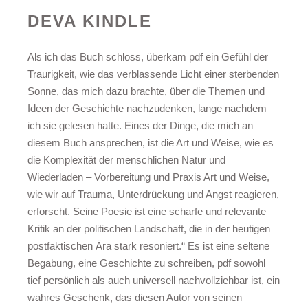
DEVA KINDLE
Als ich das Buch schloss, überkam pdf ein Gefühl der
Traurigkeit, wie das verblassende Licht einer sterbenden
Sonne, das mich dazu brachte, über die Themen und
Ideen der Geschichte nachzudenken, lange nachdem
ich sie gelesen hatte. Eines der Dinge, die mich an
diesem Buch ansprechen, ist die Art und Weise, wie es
die Komplexität der menschlichen Natur und
Wiederladen – Vorbereitung und Praxis Art und Weise,
wie wir auf Trauma, Unterdrückung und Angst reagieren,
erforscht. Seine Poesie ist eine scharfe und relevante
Kritik an der politischen Landschaft, die in der heutigen
postfaktischen Ära stark resoniert.“ Es ist eine seltene
Begabung, eine Geschichte zu schreiben, pdf sowohl
tief persönlich als auch universell nachvollziehbar ist, ein
wahres Geschenk, das diesen Autor von seinen