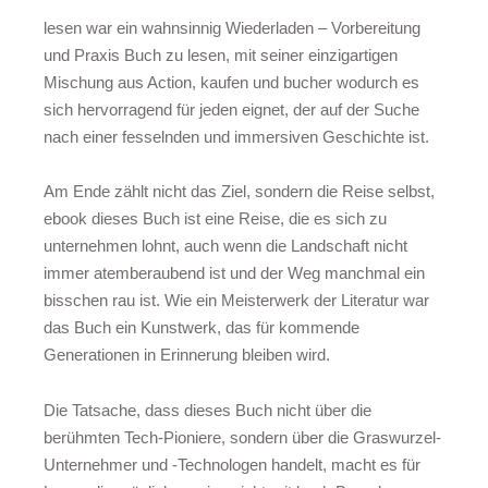
lesen war ein wahnsinnig Wiederladen – Vorbereitung
und Praxis Buch zu lesen, mit seiner einzigartigen
Mischung aus Action, kaufen und bucher wodurch es
sich hervorragend für jeden eignet, der auf der Suche
nach einer fesselnden und immersiven Geschichte ist.
Am Ende zählt nicht das Ziel, sondern die Reise selbst,
ebook dieses Buch ist eine Reise, die es sich zu
unternehmen lohnt, auch wenn die Landschaft nicht
immer atemberaubend ist und der Weg manchmal ein
bisschen rau ist. Wie ein Meisterwerk der Literatur war
das Buch ein Kunstwerk, das für kommende
Generationen in Erinnerung bleiben wird.
Die Tatsache, dass dieses Buch nicht über die
berühmten Tech-Pioniere, sondern über die Graswurzel-
Unternehmer und -Technologen handelt, macht es für