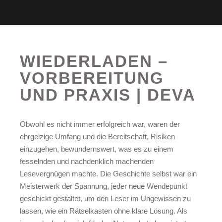
WIEDERLADEN –
VORBEREITUNG
UND PRAXIS | DEVA
Obwohl es nicht immer erfolgreich war, waren der
ehrgeizige Umfang und die Bereitschaft, Risiken
einzugehen, bewundernswert, was es zu einem
fesselnden und nachdenklich machenden
Lesevergnügen machte. Die Geschichte selbst war ein
Meisterwerk der Spannung, jeder neue Wendepunkt
geschickt gestaltet, um den Leser im Ungewissen zu
lassen, wie ein Rätselkasten ohne klare Lösung. Als