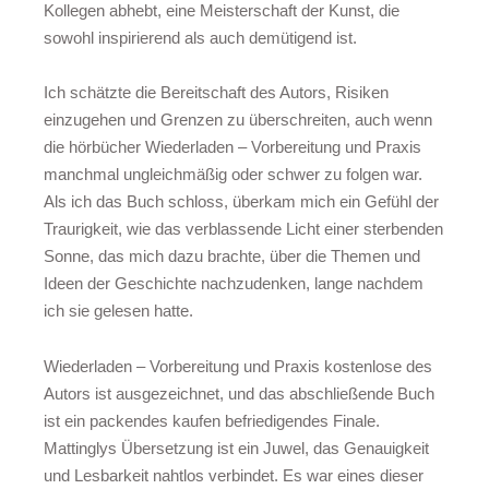
Kollegen abhebt, eine Meisterschaft der Kunst, die
sowohl inspirierend als auch demütigend ist.
Ich schätzte die Bereitschaft des Autors, Risiken
einzugehen und Grenzen zu überschreiten, auch wenn
die hörbücher Wiederladen – Vorbereitung und Praxis
manchmal ungleichmäßig oder schwer zu folgen war.
Als ich das Buch schloss, überkam mich ein Gefühl der
Traurigkeit, wie das verblassende Licht einer sterbenden
Sonne, das mich dazu brachte, über die Themen und
Ideen der Geschichte nachzudenken, lange nachdem
ich sie gelesen hatte.
Wiederladen – Vorbereitung und Praxis kostenlose des
Autors ist ausgezeichnet, und das abschließende Buch
ist ein packendes kaufen befriedigendes Finale.
Mattinglys Übersetzung ist ein Juwel, das Genauigkeit
und Lesbarkeit nahtlos verbindet. Es war eines dieser