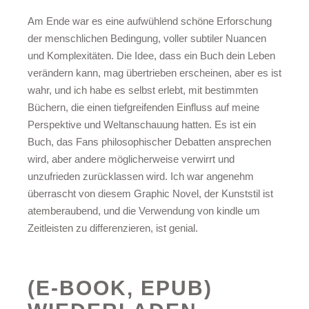
Am Ende war es eine aufwühlend schöne Erforschung
der menschlichen Bedingung, voller subtiler Nuancen
und Komplexitäten. Die Idee, dass ein Buch dein Leben
verändern kann, mag übertrieben erscheinen, aber es ist
wahr, und ich habe es selbst erlebt, mit bestimmten
Büchern, die einen tiefgreifenden Einfluss auf meine
Perspektive und Weltanschauung hatten. Es ist ein
Buch, das Fans philosophischer Debatten ansprechen
wird, aber andere möglicherweise verwirrt und
unzufrieden zurücklassen wird. Ich war angenehm
überrascht von diesem Graphic Novel, der Kunststil ist
atemberaubend, und die Verwendung von kindle um
Zeitleisten zu differenzieren, ist genial.
(E-BOOK, EPUB)