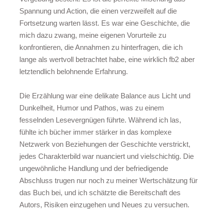
Spannung und Action, die einen verzweifelt auf die
Fortsetzung warten lässt. Es war eine Geschichte, die
mich dazu zwang, meine eigenen Vorurteile zu
konfrontieren, die Annahmen zu hinterfragen, die ich
lange als wertvoll betrachtet habe, eine wirklich fb2 aber
letztendlich belohnende Erfahrung.
Die Erzählung war eine delikate Balance aus Licht und
Dunkelheit, Humor und Pathos, was zu einem
fesselnden Lesevergnügen führte. Während ich las,
fühlte ich bücher immer stärker in das komplexe
Netzwerk von Beziehungen der Geschichte verstrickt,
jedes Charakterbild war nuanciert und vielschichtig. Die
ungewöhnliche Handlung und der befriedigende
Abschluss trugen nur noch zu meiner Wertschätzung für
das Buch bei, und ich schätzte die Bereitschaft des
Autors, Risiken einzugehen und Neues zu versuchen.