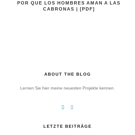
POR QUE LOS HOMBRES AMAN A LAS
CABRONAS | [PDF]
ABOUT THE BLOG
Lernen Sie hier meine neuesten Projekte kennen.
LETZTE BEITRÄGE