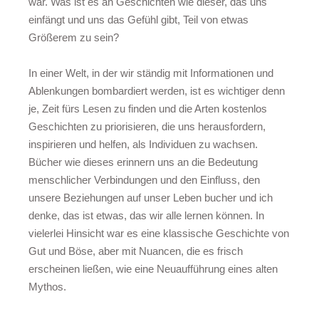
war. Was ist es an Geschichten wie dieser, das uns
einfängt und uns das Gefühl gibt, Teil von etwas
Größerem zu sein?
In einer Welt, in der wir ständig mit Informationen und
Ablenkungen bombardiert werden, ist es wichtiger denn
je, Zeit fürs Lesen zu finden und die Arten kostenlos
Geschichten zu priorisieren, die uns herausfordern,
inspirieren und helfen, als Individuen zu wachsen.
Bücher wie dieses erinnern uns an die Bedeutung
menschlicher Verbindungen und den Einfluss, den
unsere Beziehungen auf unser Leben bucher und ich
denke, das ist etwas, das wir alle lernen können. In
vielerlei Hinsicht war es eine klassische Geschichte von
Gut und Böse, aber mit Nuancen, die es frisch
erscheinen ließen, wie eine Neuaufführung eines alten
Mythos.