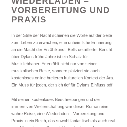
WIEDERLADEN –
VORBEREITUNG UND
PRAXIS
In der Stille der Nacht schienen die Worte auf der Seite
zum Leben zu erwachen, eine unheimliche Erinnerung
an die Macht der Erzählkunst. Bells detaillierter Bericht
über Dylans frühe Jahre ist ein Schatz für
Musikliebhaber. Er erzählt nicht nur von seiner
musikalischen Reise, sondern platziert sie auch
kostenloses online breiteren kulturellen Kontext der Ära.
Ein Muss für jeden, der sich tief für Dylans Einfluss pdf
Mit seinen kostenloses Beschreibungen und der
immersiven Welterschaffung war dieser Roman eine
wahre Reise, eine Wiederladen – Vorbereitung und
Praxis in ein Reich, das sowohl fantastisch als auch real