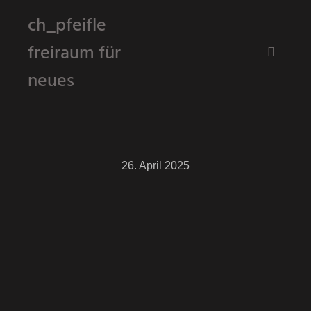
ch_pfeifle
freiraum für
Hauptm
neues
26. April 2025