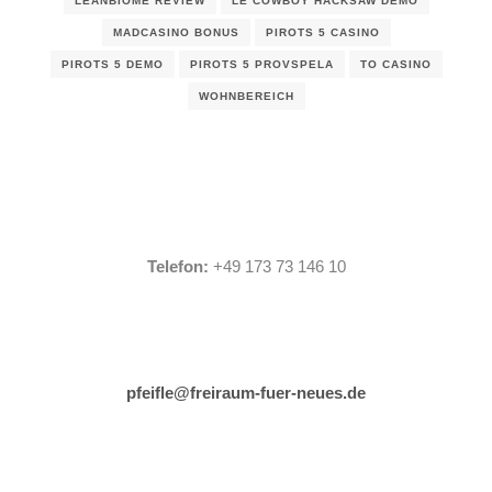
LEANBIOME REVIEW
LE COWBOY HACKSAW DEMO
MADCASINO BONUS
PIROTS 5 CASINO
PIROTS 5 DEMO
PIROTS 5 PROVSPELA
TO CASINO
WOHNBEREICH
Telefon:
+49 173 73 146 10
pfeifle@freiraum-fuer-neues.de