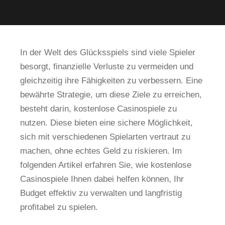
In der Welt des Glücksspiels sind viele Spieler
besorgt, finanzielle Verluste zu vermeiden und
gleichzeitig ihre Fähigkeiten zu verbessern. Eine
bewährte Strategie, um diese Ziele zu erreichen,
besteht darin, kostenlose Casinospiele zu
nutzen. Diese bieten eine sichere Möglichkeit,
sich mit verschiedenen Spielarten vertraut zu
machen, ohne echtes Geld zu riskieren. Im
folgenden Artikel erfahren Sie, wie kostenlose
Casinospiele Ihnen dabei helfen können, Ihr
Budget effektiv zu verwalten und langfristig
profitabel zu spielen.