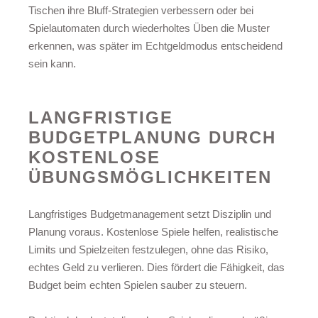
Tischen ihre Bluff-Strategien verbessern oder bei
Spielautomaten durch wiederholtes Üben die Muster
erkennen, was später im Echtgeldmodus entscheidend
sein kann.
LANGFRISTIGE
BUDGETPLANUNG DURCH
KOSTENLOSE
ÜBUNGSMÖGLICHKEITEN
Langfristiges Budgetmanagement setzt Disziplin und
Planung voraus. Kostenlose Spiele helfen, realistische
Limits und Spielzeiten festzulegen, ohne das Risiko,
echtes Geld zu verlieren. Dies fördert die Fähigkeit, das
Budget beim echten Spielen sauber zu steuern.