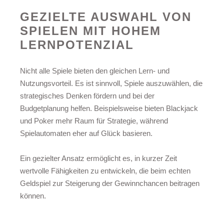
GEZIELTE AUSWAHL VON
SPIELEN MIT HOHEM
LERNPOTENZIAL
Nicht alle Spiele bieten den gleichen Lern- und
Nutzungsvorteil. Es ist sinnvoll, Spiele auszuwählen, die
strategisches Denken fördern und bei der
Budgetplanung helfen. Beispielsweise bieten Blackjack
und Poker mehr Raum für Strategie, während
Spielautomaten eher auf Glück basieren.
Ein gezielter Ansatz ermöglicht es, in kurzer Zeit
wertvolle Fähigkeiten zu entwickeln, die beim echten
Geldspiel zur Steigerung der Gewinnchancen beitragen
können.