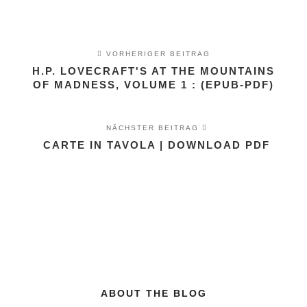
VORHERIGER BEITRAG
H.P. LOVECRAFT'S AT THE MOUNTAINS
OF MADNESS, VOLUME 1 : (EPUB-PDF)
NÄCHSTER BEITRAG
CARTE IN TAVOLA | DOWNLOAD PDF
ABOUT THE BLOG