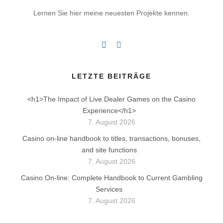
Lernen Sie hier meine neuesten Projekte kennen.
LETZTE BEITRÄGE
<h1>The Impact of Live Dealer Games on the Casino
Experience</h1>
7. August 2026
Casino on-line handbook to titles, transactions, bonuses,
and site functions
7. August 2026
Casino On-line: Complete Handbook to Current Gambling
Services
7. August 2026