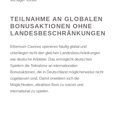
TEILNAHME AN GLOBALEN
BONUSAKTIONEN OHNE
LANDESBESCHRÄNKUNGEN
Ethereum Casinos operieren häufig global und
unterliegen nicht den gleichen Landesbeschränkungen
wie deutsche Anbieter. Das ermöglicht deutschen
Spielern die Teilnahme an internationalen
Bonusaktionen, die in Deutschland möglicherweise nicht
zugelassen sind. Damit erweitern sich die
Möglichkeiten, attraktive Boni zu nutzen und
international zu spielen.