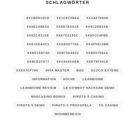
SCHLAGWÖRTER
0X1BDD1D1D
0X1C8C5B6A
0X3A07894D
0X5E2AB654
0X8D7E9A18
0X9C25B33B
0X62CA316E
0X67C2195C
0X80CC4FBD
0X81EEA4C3
0XA5D3770E
0XAF5913BB
0XB515D73D
0XB758A831
0XB5975944
0XBCE27677
0XC0655AEB
0XD79F3018
0XE07CF786
AVIA MASTER
BAD
GLUCO EXTEND
INFORMATION
KÜCHE
LEANBIOME
LEANBIOME REVIEW
LE COWBOY HACKSAW DEMO
MADCASINO BONUS
PIROTS 5 CASINO
PIROTS 5 DEMO
PIROTS 5 PROVSPELA
TO CASINO
WOHNBEREICH