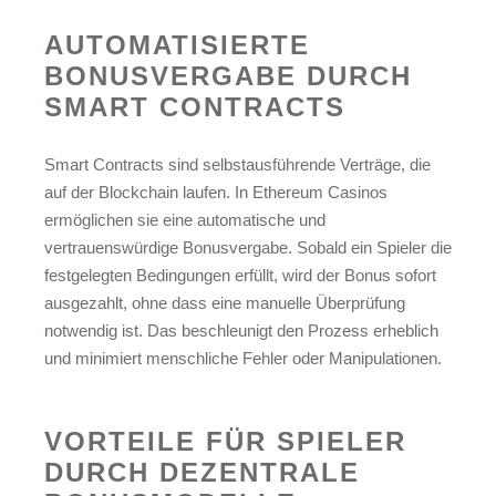
AUTOMATISIERTE
BONUSVERGABE DURCH
SMART CONTRACTS
Smart Contracts sind selbstausführende Verträge, die
auf der Blockchain laufen. In Ethereum Casinos
ermöglichen sie eine automatische und
vertrauenswürdige Bonusvergabe. Sobald ein Spieler die
festgelegten Bedingungen erfüllt, wird der Bonus sofort
ausgezahlt, ohne dass eine manuelle Überprüfung
notwendig ist. Das beschleunigt den Prozess erheblich
und minimiert menschliche Fehler oder Manipulationen.
VORTEILE FÜR SPIELER
DURCH DEZENTRALE