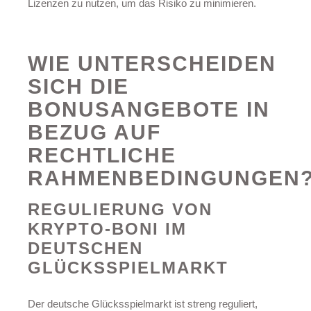
Lizenzen zu nutzen, um das Risiko zu minimieren.
WIE UNTERSCHEIDEN
SICH DIE
BONUSANGEBOTE IN
BEZUG AUF
RECHTLICHE
RAHMENBEDINGUNGEN
REGULIERUNG VON
KRYPTO-BONI IM
DEUTSCHEN
GLÜCKSSPIELMARKT
Der deutsche Glücksspielmarkt ist streng reguliert,