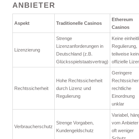
ANBIETER
Ethereum
Aspekt
Traditionelle Casinos
Casinos
Strenge
Keine einheitl
Lizenzanforderungen in
Regulierung,
Lizenzierung
Deutschland (z.B.
teilweise kei
Glücksspielstaatsvertrag)
offizielle Lize
Geringere
Hohe Rechtssicherheit
Rechtssicherh
Rechtssicherheit
durch Lizenz und
rechtliche
Regulierung
Einordnung
unklar
Variabel, hän
Strenge Vorgaben,
vom Anbieter
Verbraucherschutz
Kundengeldschutz
oft weniger
Schutz