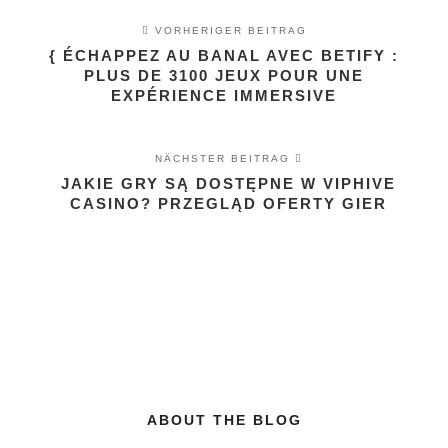
VORHERIGER BEITRAG
{ ÉCHAPPEZ AU BANAL AVEC BETIFY :
PLUS DE 3100 JEUX POUR UNE
EXPÉRIENCE IMMERSIVE
NÄCHSTER BEITRAG
JAKIE GRY SĄ DOSTĘPNE W VIPHIVE
CASINO? PRZEGLĄD OFERTY GIER
ABOUT THE BLOG