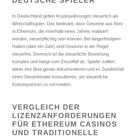
DEUTSCHE SPIELER
In Deutschland gelten Kryptowährungen steuerlich als
Wirtschaftsgüter. Das bedeutet, dass Gewinne aus Boni
in Ethereum, die innerhalb eines Jahres realisiert
werden, steuerpflichtig sein können. Bei längerfristigem
Halten (über ein Jahr) sind Gewinne in der Regel
steuerfrei. Dennoch ist die steuerliche Bewertung
komplex und hängt vom Einzelfall ab. Spieler sollten
daher ihre Boni genau dokumentieren und im Zweifelsfall
einen Steuerberater konsultieren, um steuerliche
Konsequenzen zu vermeiden.
VERGLEICH DER
LIZENZANFORDERUNGEN
FÜR ETHEREUM CASINOS
UND TRADITIONELLE