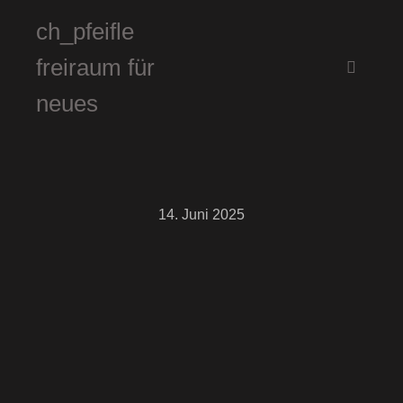
ch_pfeifle
freiraum für
Hauptm
neues
14. Juni 2025