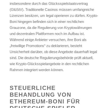
insbesondere durch das Glücksspielstaatsvertrag
(GlüStV). Traditionelle Casinos müssen umfangreiche
Lizenzen besitzen, um legal operieren zu dürfen. Krypto-
Boni hingegen befinden sich in einer rechtlichen
Grauzone, da die Regulierung von Kryptowährungen
und dezentralen Plattformen noch im Aufbau ist.
Während einige Anbieter versuchen, ihre Boni als
„freiwillige Promotions“ zu deklarieren, besteht
Unsicherheit darüber, ob diese Angebote dauerhaft legal
sind. Die deutsche Regulierungsbehörde prüft aktuell,
wie Krypto-Glücksspielangebote in den rechtlichen
Rahmen integriert werden können.
STEUERLICHE
BEHANDLUNG VON
ETHEREUM-BONI FÜR