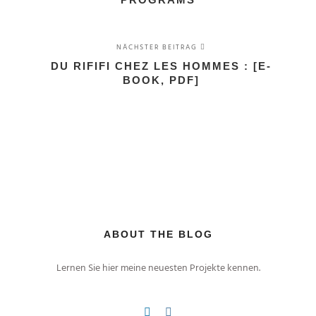
NÄCHSTER BEITRAG
DU RIFIFI CHEZ LES HOMMES : [E-
BOOK, PDF]
ABOUT THE BLOG
Lernen Sie hier meine neuesten Projekte kennen.