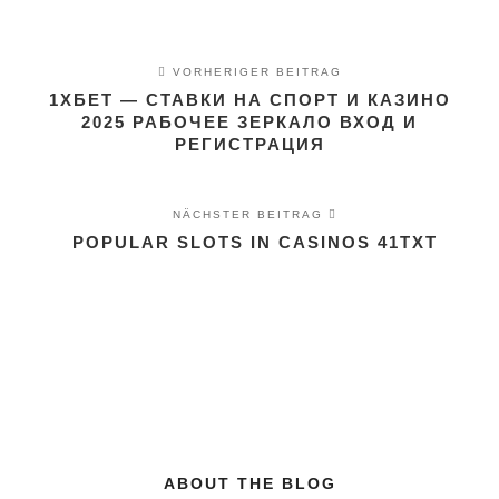
VORHERIGER BEITRAG
1ХБЕТ — СТАВКИ НА СПОРТ И КАЗИНО
2025 РАБОЧЕЕ ЗЕРКАЛО ВХОД И
РЕГИСТРАЦИЯ
NÄCHSTER BEITRAG
POPULAR SLOTS IN CASINOS 41TXT
ABOUT THE BLOG