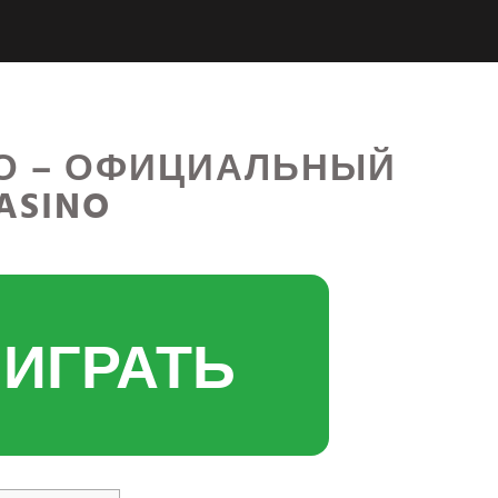
О – ОФИЦИАЛЬНЫЙ
ASINO
️ ИГРАТЬ