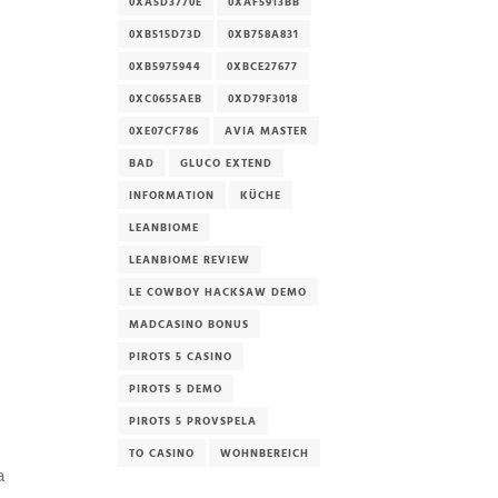
0XA5D3770E
0XAF5913BB
0XB515D73D
0XB758A831
0XB5975944
0XBCE27677
0XC0655AEB
0XD79F3018
0XE07CF786
AVIA MASTER
BAD
GLUCO EXTEND
INFORMATION
KÜCHE
LEANBIOME
LEANBIOME REVIEW
LE COWBOY HACKSAW DEMO
MADCASINO BONUS
PIROTS 5 CASINO
PIROTS 5 DEMO
PIROTS 5 PROVSPELA
TO CASINO
WOHNBEREICH
а