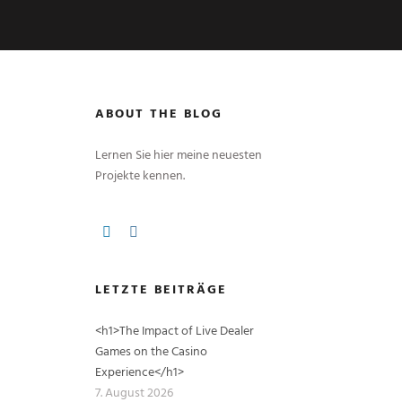
ABOUT THE BLOG
Lernen Sie hier meine neuesten
Projekte kennen.
LETZTE BEITRÄGE
<h1>The Impact of Live Dealer
Games on the Casino
Experience</h1>
7. August 2026