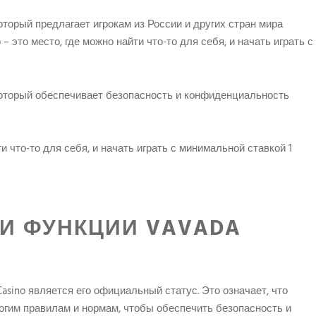
оторый предлагает игрокам из России и других стран мира
– это место, где можно найти что-то для себя, и начать играть с
который обеспечивает безопасность и конфиденциальность
и что-то для себя, и начать играть с минимальной ставкой 1
И ФУНКЦИИ VAVADA
sino является его официальный статус. Это означает, что
огим правилам и нормам, чтобы обеспечить безопасность и