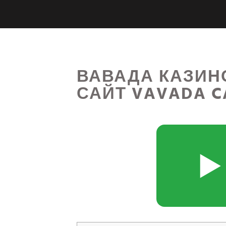
ВАВАДА КАЗИН
САЙТ VAVADA C
▶