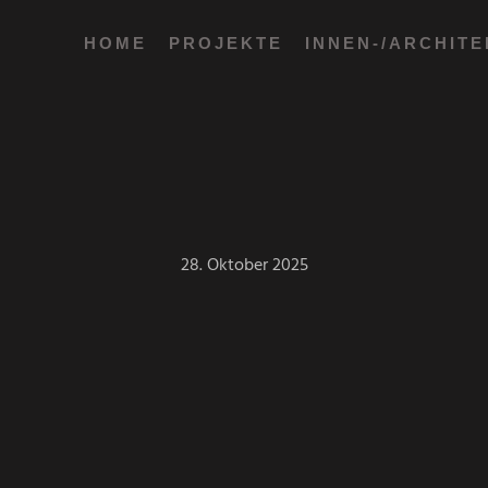
HOME
PROJEKTE
INNEN-/ARCHIT
28. Oktober 2025