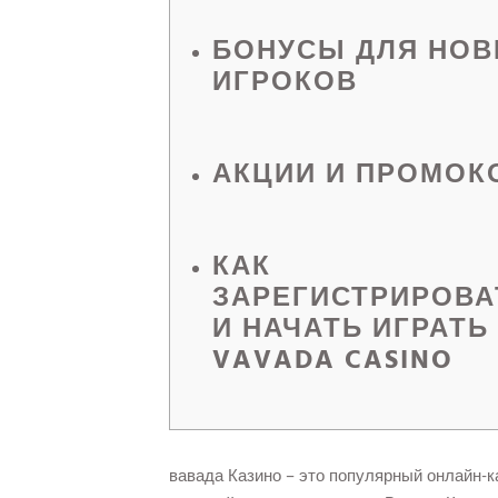
БОНУСЫ ДЛЯ НО
ИГРОКОВ
АКЦИИ И ПРОМО
КАК
ЗАРЕГИСТРИРОВА
И НАЧАТЬ ИГРАТЬ
VAVADA CASINO
вавада
Казино – это популярный онлайн-ка