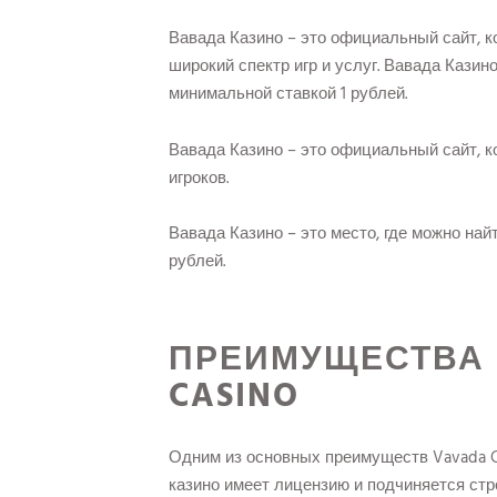
Вавада Казино – это официальный сайт, к
широкий спектр игр и услуг. Вавада Казино 
минимальной ставкой 1 рублей.
Вавада Казино – это официальный сайт, 
игроков.
Вавада Казино – это место, где можно найт
рублей.
ПРЕИМУЩЕСТВА 
CASINO
Одним из основных преимуществ Vavada Ca
казино имеет лицензию и подчиняется стр