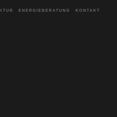
EKTUR
ENERGIEBERATUNG
KONTAKT