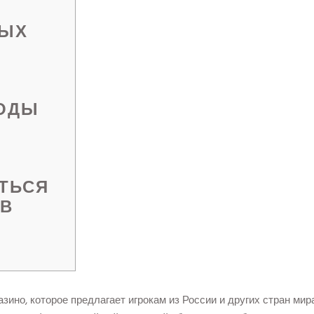
ВЫХ
КОДЫ
ТЬСЯ
 В
зино, которое предлагает игрокам из России и других стран мир