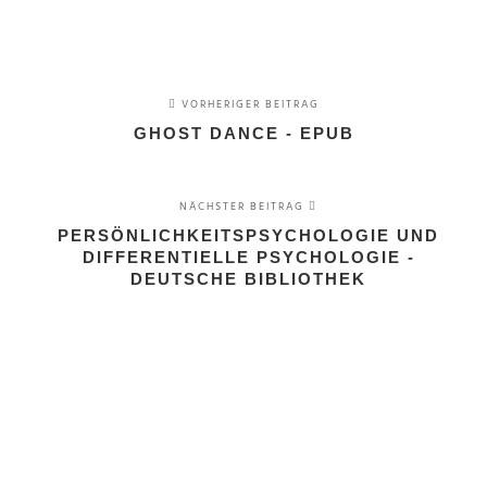
VORHERIGER BEITRAG
GHOST DANCE - EPUB
NÄCHSTER BEITRAG
PERSÖNLICHKEITSPSYCHOLOGIE UND
DIFFERENTIELLE PSYCHOLOGIE -
DEUTSCHE BIBLIOTHEK