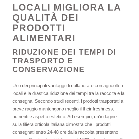
LOCALI MIGLIORA LA
QUALITÀ DEI
PRODOTTI
ALIMENTARI
RIDUZIONE DEI TEMPI DI
TRASPORTO E
CONSERVAZIONE
Uno dei principali vantaggi di collaborare con agricoltori
locali è la drastica riduzione dei tempi tra la raccolta e la
consegna. Secondo studi recenti, i prodotti trasportati a
breve raggio mantengono meglio il their freshness,
nutrienti e aspetto estetico. Ad esempio, un’indagine
sulla filiera orticola italiana dimostra che i prodotti
consegnati entro 24-48 ore dalla raccolta presentano