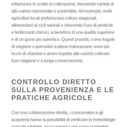
influenzare le scelte di coltivazione, favorendo varietà di
alto valore nutrizionale e sostenibile. Ad esempio, molti
agricoltori locali preferiscono colture stagionali,
allineandosi ai cicli naturali e riducendo l’uso di pesticidi
e fertilizzanti chimici, a beneficio di una qualità superiore
e di un gusto più autentico. Questi prodotti, come fragole
di stagione o pomodori a piena maturazione, sono più
ricchi di vitamine e aromi rispetto alle varietà coltivate
fuori stagione o a lunga conservazione.
CONTROLLO DIRETTO
SULLA PROVENIENZA E LE
PRATICHE AGRICOLE
Con una collaborazione diretta, i consumatori e gli
acquirenti hanno la possibilità di verificare le metodologie
agricole adottate, assicurandosi che siano sostenibili,