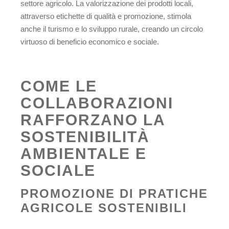
settore agricolo. La valorizzazione dei prodotti locali,
attraverso etichette di qualità e promozione, stimola
anche il turismo e lo sviluppo rurale, creando un circolo
virtuoso di beneficio economico e sociale.
COME LE
COLLABORAZIONI
RAFFORZANO LA
SOSTENIBILITÀ
AMBIENTALE E
SOCIALE
PROMOZIONE DI PRATICHE
AGRICOLE SOSTENIBILI