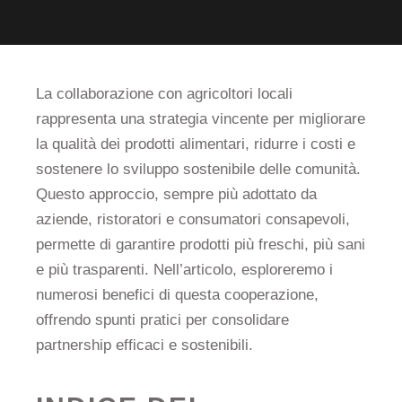
La collaborazione con agricoltori locali
rappresenta una strategia vincente per migliorare
la qualità dei prodotti alimentari, ridurre i costi e
sostenere lo sviluppo sostenibile delle comunità.
Questo approccio, sempre più adottato da
aziende, ristoratori e consumatori consapevoli,
permette di garantire prodotti più freschi, più sani
e più trasparenti. Nell’articolo, esploreremo i
numerosi benefici di questa cooperazione,
offrendo spunti pratici per consolidare
partnership efficaci e sostenibili.