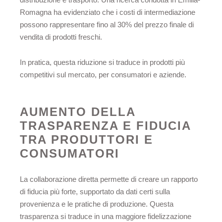
Romagna ha evidenziato che i costi di intermediazione
possono rappresentare fino al 30% del prezzo finale di
vendita di prodotti freschi.
In pratica, questa riduzione si traduce in prodotti più
competitivi sul mercato, per consumatori e aziende.
AUMENTO DELLA
TRASPARENZA E FIDUCIA
TRA PRODUTTORI E
CONSUMATORI
La collaborazione diretta permette di creare un rapporto
di fiducia più forte, supportato da dati certi sulla
provenienza e le pratiche di produzione. Questa
trasparenza si traduce in una maggiore fidelizzazione