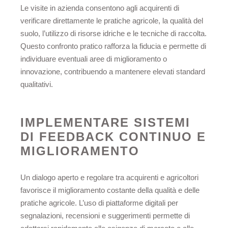
Le visite in azienda consentono agli acquirenti di
verificare direttamente le pratiche agricole, la qualità del
suolo, l’utilizzo di risorse idriche e le tecniche di raccolta.
Questo confronto pratico rafforza la fiducia e permette di
individuare eventuali aree di miglioramento o
innovazione, contribuendo a mantenere elevati standard
qualitativi.
IMPLEMENTARE SISTEMI
DI FEEDBACK CONTINUO E
MIGLIORAMENTO
Un dialogo aperto e regolare tra acquirenti e agricoltori
favorisce il miglioramento costante della qualità e delle
pratiche agricole. L’uso di piattaforme digitali per
segnalazioni, recensioni e suggerimenti permette di