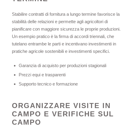
Stabilire contratti di fornitura a lungo termine favorisce la
stabilità delle relazioni e permette agli agricoltori di
pianificare con maggiore sicurezza le proprie produzioni.
Un esempio pratico è la firma di accordi triennali, che
tutelano entrambe le parti e incentivano investimenti in
pratiche agricole sostenibili e investimenti specifici.
Garanzia di acquisto per produzioni stagionali
Prezzi equi e trasparenti
Supporto tecnico e formazione
ORGANIZZARE VISITE IN
CAMPO E VERIFICHE SUL
CAMPO