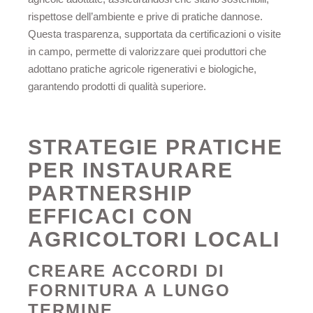
rispettose dell’ambiente e prive di pratiche dannose.
Questa trasparenza, supportata da certificazioni o visite
in campo, permette di valorizzare quei produttori che
adottano pratiche agricole rigenerativi e biologiche,
garantendo prodotti di qualità superiore.
STRATEGIE PRATICHE
PER INSTAURARE
PARTNERSHIP
EFFICACI CON
AGRICOLTORI LOCALI
CREARE ACCORDI DI
FORNITURA A LUNGO
TERMINE