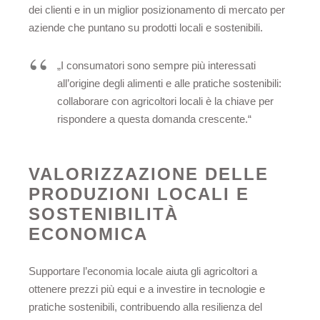
dei clienti e in un miglior posizionamento di mercato per
aziende che puntano su prodotti locali e sostenibili.
„I consumatori sono sempre più interessati
all’origine degli alimenti e alle pratiche sostenibili:
collaborare con agricoltori locali è la chiave per
rispondere a questa domanda crescente.“
VALORIZZAZIONE DELLE
PRODUZIONI LOCALI E
SOSTENIBILITÀ
ECONOMICA
Supportare l’economia locale aiuta gli agricoltori a
ottenere prezzi più equi e a investire in tecnologie e
pratiche sostenibili, contribuendo alla resilienza del