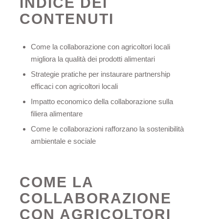
INDICE DEI
CONTENUTI
Come la collaborazione con agricoltori locali
migliora la qualità dei prodotti alimentari
Strategie pratiche per instaurare partnership
efficaci con agricoltori locali
Impatto economico della collaborazione sulla
filiera alimentare
Come le collaborazioni rafforzano la sostenibilità
ambientale e sociale
COME LA
COLLABORAZIONE
CON AGRICOLTORI