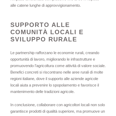
alle catene lunghe di approvvigionamento.
SUPPORTO ALLE
COMUNITÀ LOCALI E
SVILUPPO RURALE
Le partnership rafforzano le economie rurali, creando
opportunità di lavoro, migliorando le infrastrutture e
promuovendo l’agricoltura come attività di valore sociale.
Benefici concreti si riscontrano nelle aree rurali di molte
regioni italiane, dove il supporto alle aziende agricole
locali aiuta a prevenire lo spopolamento e favorisce il
mantenimento delle tradizioni agricole.
In conclusione, collaborare con agricoltori locali non solo
garantisce prodotti di qualità superiore, ma promuove un