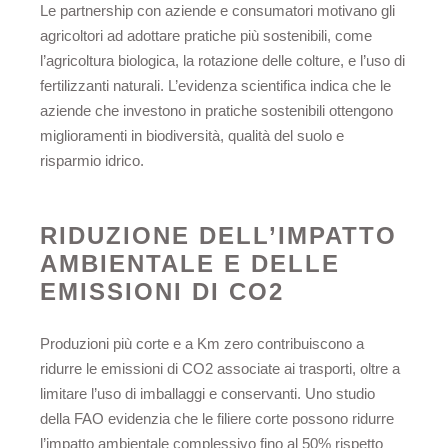
Le partnership con aziende e consumatori motivano gli
agricoltori ad adottare pratiche più sostenibili, come
l’agricoltura biologica, la rotazione delle colture, e l’uso di
fertilizzanti naturali. L’evidenza scientifica indica che le
aziende che investono in pratiche sostenibili ottengono
miglioramenti in biodiversità, qualità del suolo e
risparmio idrico.
RIDUZIONE DELL’IMPATTO
AMBIENTALE E DELLE
EMISSIONI DI CO2
Produzioni più corte e a Km zero contribuiscono a
ridurre le emissioni di CO2 associate ai trasporti, oltre a
limitare l’uso di imballaggi e conservanti. Uno studio
della FAO evidenzia che le filiere corte possono ridurre
l’impatto ambientale complessivo fino al 50% rispetto