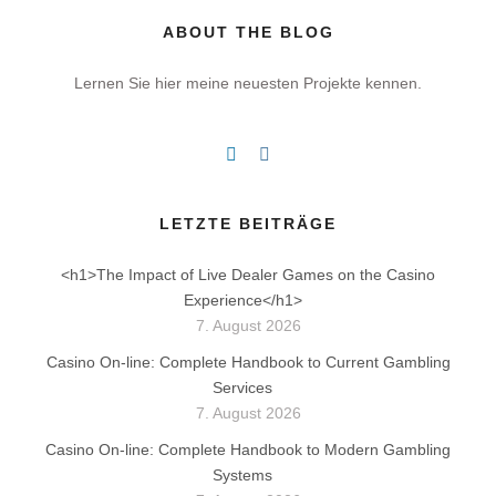
ABOUT THE BLOG
Lernen Sie hier meine neuesten Projekte kennen.
LETZTE BEITRÄGE
<h1>The Impact of Live Dealer Games on the Casino
Experience</h1>
7. August 2026
Casino On-line: Complete Handbook to Current Gambling
Services
7. August 2026
Casino On-line: Complete Handbook to Modern Gambling
Systems