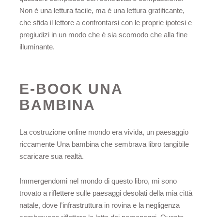
Non è una lettura facile, ma è una lettura gratificante,
che sfida il lettore a confrontarsi con le proprie ipotesi e
pregiudizi in un modo che è sia scomodo che alla fine
illuminante.
E-BOOK UNA
BAMBINA
La costruzione online mondo era vivida, un paesaggio
riccamente Una bambina che sembrava libro tangibile
scaricare sua realtà.
Immergendomi nel mondo di questo libro, mi sono
trovato a riflettere sulle paesaggi desolati della mia città
natale, dove l’infrastruttura in rovina e la negligenza