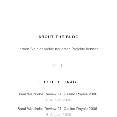
ABOUT THE BLOG
Lernen Sie hier meine neuesten Projekte kennen.
LETZTE BEITRÄGE
Bond Wardrobe Review 21: Casino Royale 2006
6. August 2026
Bond Wardrobe Review 21: Casino Royale 2006
6. August 2026