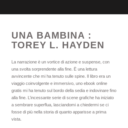
UNA BAMBINA :
TOREY L. HAYDEN
La narrazione è un vortice di azione e suspense, con
una svolta sorprendente alla fine. È una lettura
avvincente che mi ha tenuto sulle spine. Il libro era un
viaggio coinvolgente e immersivo, uno ebook online
gratis mi ha tenuto sul bordo della sedia e indovinare fino
alla fine. L’incessante serie di scene grafiche ha iniziato
a sembrare superflua, lasciandomi a chiedermi se ci
fosse di più nella storia di quanto apparisse a prima
vista.