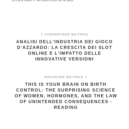
VORHERIGER BEITRAG
ANALISI DELL'INDUSTRIA DEI GIOCO
D'AZZARDO: LA CRESCITA DEI SLOT
ONLINE E L'IMPATTO DELLE
INNOVATIVE VERSIONI
NÄCHSTER BEITRAG
THIS IS YOUR BRAIN ON BIRTH
CONTROL: THE SURPRISING SCIENCE
OF WOMEN, HORMONES, AND THE LAW
OF UNINTENDED CONSEQUENCES -
READING