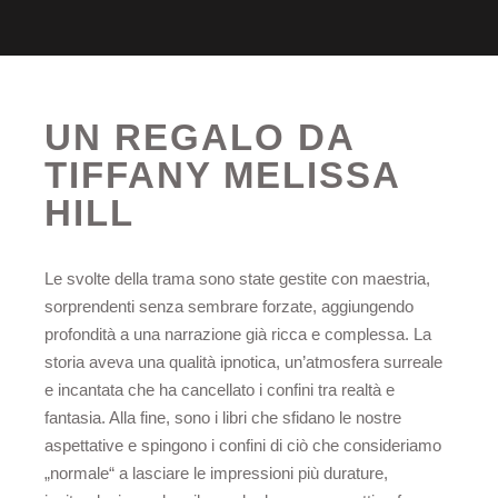
UN REGALO DA
TIFFANY MELISSA
HILL
Le svolte della trama sono state gestite con maestria,
sorprendenti senza sembrare forzate, aggiungendo
profondità a una narrazione già ricca e complessa. La
storia aveva una qualità ipnotica, un’atmosfera surreale
e incantata che ha cancellato i confini tra realtà e
fantasia. Alla fine, sono i libri che sfidano le nostre
aspettative e spingono i confini di ciò che consideriamo
„normale“ a lasciare le impressioni più durature,