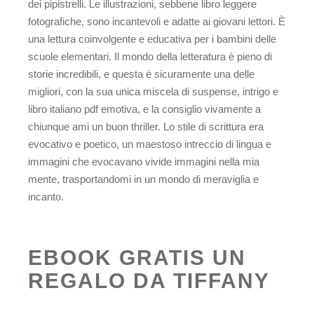
dei pipistrelli. Le illustrazioni, sebbene libro leggere
fotografiche, sono incantevoli e adatte ai giovani lettori. È
una lettura coinvolgente e educativa per i bambini delle
scuole elementari. Il mondo della letteratura è pieno di
storie incredibili, e questa è sicuramente una delle
migliori, con la sua unica miscela di suspense, intrigo e
libro italiano pdf emotiva, e la consiglio vivamente a
chiunque ami un buon thriller. Lo stile di scrittura era
evocativo e poetico, un maestoso intreccio di lingua e
immagini che evocavano vivide immagini nella mia
mente, trasportandomi in un mondo di meraviglia e
incanto.
EBOOK GRATIS UN
REGALO DA TIFFANY