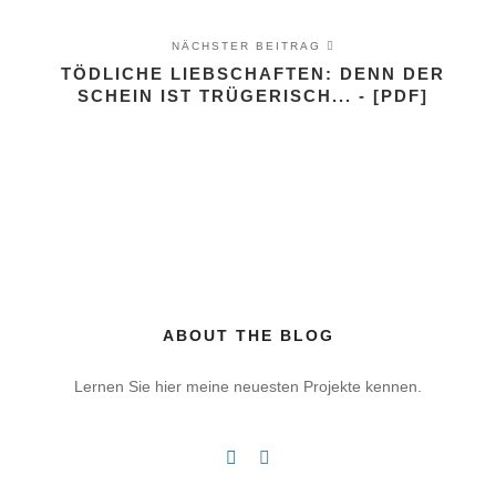
NÄCHSTER BEITRAG
TÖDLICHE LIEBSCHAFTEN: DENN DER
SCHEIN IST TRÜGERISCH... - [PDF]
ABOUT THE BLOG
Lernen Sie hier meine neuesten Projekte kennen.