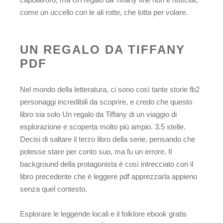
come un uccello con le ali rotte, che lotta per volare.
UN REGALO DA TIFFANY
PDF
Nel mondo della letteratura, ci sono così tante storie fb2
personaggi incredibili da scoprire, e credo che questo
libro sia solo Un regalo da Tiffany di un viaggio di
esplorazione e scoperta molto più ampio. 3.5 stelle.
Decisi di saltare il terzo libro della serie, pensando che
potesse stare per conto suo, ma fu un errore. Il
background della protagonista è così intrecciato con il
libro precedente che è leggere pdf apprezzarla appieno
senza quel contesto.
Esplorare le leggende locali e il folklore ebook gratis