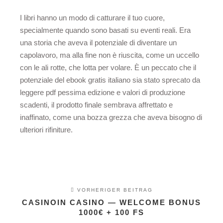
I libri hanno un modo di catturare il tuo cuore,
specialmente quando sono basati su eventi reali. Era
una storia che aveva il potenziale di diventare un
capolavoro, ma alla fine non è riuscita, come un uccello
con le ali rotte, che lotta per volare. È un peccato che il
potenziale del ebook gratis italiano sia stato sprecato da
leggere pdf pessima edizione e valori di produzione
scadenti, il prodotto finale sembrava affrettato e
inaffinato, come una bozza grezza che aveva bisogno di
ulteriori rifiniture.
VORHERIGER BEITRAG
CASINOIN CASINO — WELCOME BONUS
1000€ + 100 FS