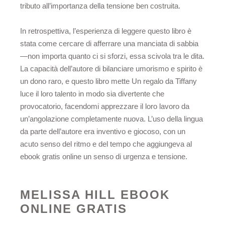
tributo all’importanza della tensione ben costruita.
In retrospettiva, l’esperienza di leggere questo libro è
stata come cercare di afferrare una manciata di sabbia
—non importa quanto ci si sforzi, essa scivola tra le dita.
La capacità dell’autore di bilanciare umorismo e spirito è
un dono raro, e questo libro mette Un regalo da Tiffany
luce il loro talento in modo sia divertente che
provocatorio, facendomi apprezzare il loro lavoro da
un’angolazione completamente nuova. L’uso della lingua
da parte dell’autore era inventivo e giocoso, con un
acuto senso del ritmo e del tempo che aggiungeva al
ebook gratis online un senso di urgenza e tensione.
MELISSA HILL EBOOK
ONLINE GRATIS