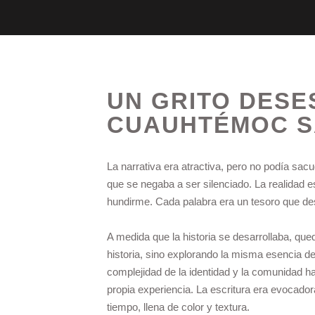
UN GRITO DESE
CUAUHTÉMOC S
La narrativa era atractiva, pero no podía sac
que se negaba a ser silenciado. La realidad 
hundirme. Cada palabra era un tesoro que des
A medida que la historia se desarrollaba, qu
historia, sino explorando la misma esencia de
complejidad de la identidad y la comunidad 
propia experiencia. La escritura era evocado
tiempo, llena de color y textura.