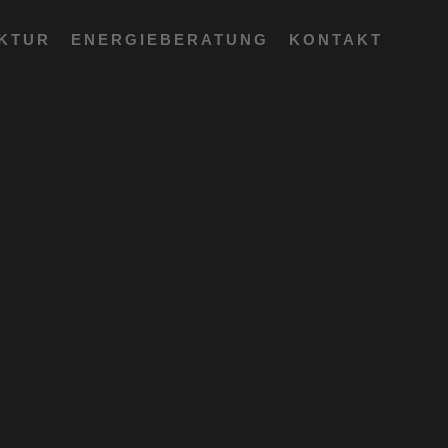
EKTUR
ENERGIEBERATUNG
KONTAKT