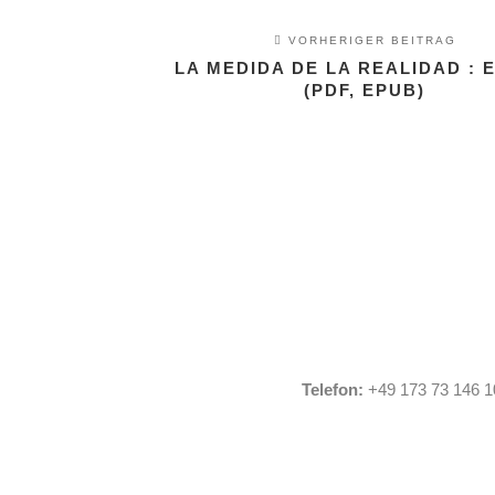
VORHERIGER BEITRAG
LA MEDIDA DE LA REALIDAD :
(PDF, EPUB)
Telefon:
+49 173 73 146 1