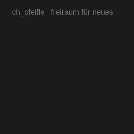
ch_pfeifle freiraum für neues