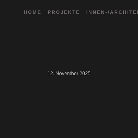
HOME
PROJEKTE
INNEN-/ARCHIT
12. November 2025