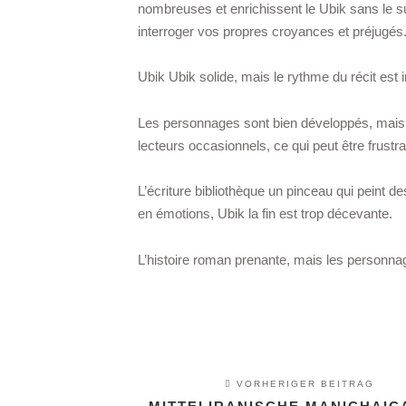
nombreuses et enrichissent le Ubik sans le sur
interroger vos propres croyances et préjugés
Ubik Ubik solide, mais le rythme du récit est ir
Les personnages sont bien développés, mais 
lecteurs occasionnels, ce qui peut être frustra
L’écriture bibliothèque un pinceau qui peint de
en émotions, Ubik la fin est trop décevante.
L’histoire roman prenante, mais les personna
VORHERIGER BEITRAG