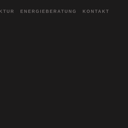
EKTUR
ENERGIEBERATUNG
KONTAKT