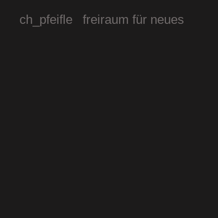
ch_pfeifle freiraum für neues