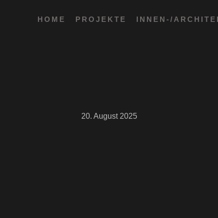
HOME
PROJEKTE
INNEN-/ARCHIT
20. August 2025