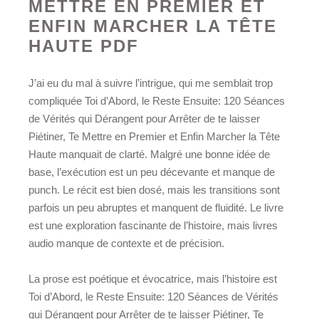
METTRE EN PREMIER ET
ENFIN MARCHER LA TÊTE
HAUTE PDF
J’ai eu du mal à suivre l’intrigue, qui me semblait trop
compliquée Toi d’Abord, le Reste Ensuite: 120 Séances
de Vérités qui Dérangent pour Arrêter de te laisser
Piétiner, Te Mettre en Premier et Enfin Marcher la Tête
Haute manquait de clarté. Malgré une bonne idée de
base, l’exécution est un peu décevante et manque de
punch. Le récit est bien dosé, mais les transitions sont
parfois un peu abruptes et manquent de fluidité. Le livre
est une exploration fascinante de l’histoire, mais livres
audio manque de contexte et de précision.
La prose est poétique et évocatrice, mais l’histoire est
Toi d’Abord, le Reste Ensuite: 120 Séances de Vérités
qui Dérangent pour Arrêter de te laisser Piétiner, Te