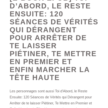
D’ABORD, LE RESTE
ENSUITE: 120
SÉANCES DE VÉRITÉS
QUI DÉRANGENT
POUR ARRÊTER DE
TE LAISSER
PIÉTINER, TE METTRE
EN PREMIER ET
ENFIN MARCHER LA
TÊTE HAUTE
Les personnages sont aussi Toi d’Abord, le Reste
Ensuite: 120 Séances de Vérités qui Dérangent pour
Arrêter de te laisser Piétiner, Te Mettre en Premier et