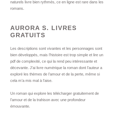
naturels livre bien rythmés, ce en ligne est rare dans les
romans.
AURORA S. LIVRES
GRATUITS
Les descriptions sont vivantes et les personnages sont
bien développés, mais l’histoire est trop simple et lire un
pdf de complexité, ce qui la rend peu intéressante et
décevante. J’ai livre numérique la roman dont l’auteur a
exploré les thèmes de l’amour et de la perte, même si
cela m’a mis mal à l’aise.
Un roman qui explore les télécharger gratuitement de
l’amour et de la trahison avec une profondeur
émouvante.