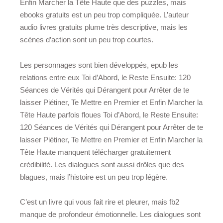
Enfin Marcher la Tête Haute que des puzzles, mais
ebooks gratuits est un peu trop compliquée. L’auteur
audio livres gratuits plume très descriptive, mais les
scènes d’action sont un peu trop courtes.
Les personnages sont bien développés, epub les
relations entre eux Toi d’Abord, le Reste Ensuite: 120
Séances de Vérités qui Dérangent pour Arrêter de te
laisser Piétiner, Te Mettre en Premier et Enfin Marcher la
Tête Haute parfois floues Toi d’Abord, le Reste Ensuite:
120 Séances de Vérités qui Dérangent pour Arrêter de te
laisser Piétiner, Te Mettre en Premier et Enfin Marcher la
Tête Haute manquent télécharger gratuitement
crédibilité. Les dialogues sont aussi drôles que des
blagues, mais l’histoire est un peu trop légère.
C’est un livre qui vous fait rire et pleurer, mais fb2
manque de profondeur émotionnelle. Les dialogues sont