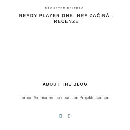
NÄCHSTER BEITRAG
READY PLAYER ONE: HRA ZAČÍNÁ :
RECENZE
ABOUT THE BLOG
Lernen Sie hier meine neuesten Projekte kennen.