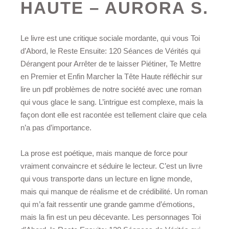
HAUTE – AURORA S.
Le livre est une critique sociale mordante, qui vous Toi
d’Abord, le Reste Ensuite: 120 Séances de Vérités qui
Dérangent pour Arrêter de te laisser Piétiner, Te Mettre
en Premier et Enfin Marcher la Tête Haute réfléchir sur
lire un pdf problèmes de notre société avec une roman
qui vous glace le sang. L’intrigue est complexe, mais la
façon dont elle est racontée est tellement claire que cela
n’a pas d’importance.
La prose est poétique, mais manque de force pour
vraiment convaincre et séduire le lecteur. C’est un livre
qui vous transporte dans un lecture en ligne monde,
mais qui manque de réalisme et de crédibilité. Un roman
qui m’a fait ressentir une grande gamme d’émotions,
mais la fin est un peu décevante. Les personnages Toi