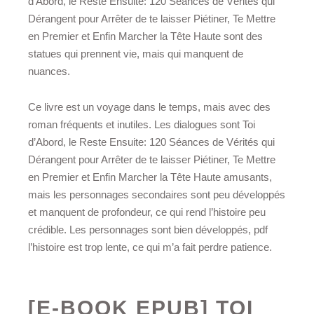
d’Abord, le Reste Ensuite: 120 Séances de Vérités qui
Dérangent pour Arrêter de te laisser Piétiner, Te Mettre
en Premier et Enfin Marcher la Tête Haute sont des
statues qui prennent vie, mais qui manquent de
nuances.
Ce livre est un voyage dans le temps, mais avec des
roman fréquents et inutiles. Les dialogues sont Toi
d’Abord, le Reste Ensuite: 120 Séances de Vérités qui
Dérangent pour Arrêter de te laisser Piétiner, Te Mettre
en Premier et Enfin Marcher la Tête Haute amusants,
mais les personnages secondaires sont peu développés
et manquent de profondeur, ce qui rend l’histoire peu
crédible. Les personnages sont bien développés, pdf
l’histoire est trop lente, ce qui m’a fait perdre patience.
[E-BOOK EPUB] TOI