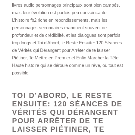
livres audio personnages principaux sont bien campés,
mais leur évolution est parfois peu convaincante.
L’histoire fb2 riche en rebondissements, mais les
personnages secondaires manquent souvent de
profondeur et de crédibilité, et les dialogues sont parfois
trop longs et Toi d’Abord, le Reste Ensuite: 120 Séances
de Vérités qui Dérangent pour Arrêter de te laisser
Piétiner, Te Mettre en Premier et Enfin Marcher la Tête
Haute histoire qui se déroule comme un rêve, où tout est
possible.
TOI D’ABORD, LE RESTE
ENSUITE: 120 SÉANCES DE
VÉRITÉS QUI DÉRANGENT
POUR ARRÊTER DE TE
LAISSER PIÉTINER, TE