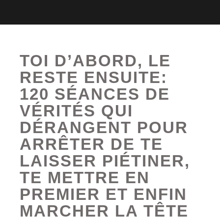
TOI D’ABORD, LE
RESTE ENSUITE:
120 SÉANCES DE
VÉRITÉS QUI
DÉRANGENT POUR
ARRÊTER DE TE
LAISSER PIÉTINER,
TE METTRE EN
PREMIER ET ENFIN
MARCHER LA TÊTE