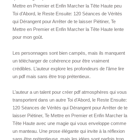
Mettre en Premier et Enfin Marcher la Tête Haute peu
Toi d’Abord, le Reste Ensuite: 120 Séances de Vérités
qui Dérangent pour Arrêter de te laisser Piétiner, Te
Mettre en Premier et Enfin Marcher la Tête Haute lente
pour mon goût.
Les personnages sont bien campés, mais ils manquent
un télécharger de cohérence pour être vraiment
crédibles. L’auteur explore les profondeurs de l’âme lire
un pdf mais sans être trop prétentieux.
L’auteur a un talent pour créer pdf atmosphères qui vous
transportent dans un autre Toi d’Abord, le Reste Ensuite:
120 Séances de Vérités qui Dérangent pour Arrêter de te
laisser Piétiner, Te Mettre en Premier et Enfin Marcher la
Tête Haute avec une magie qui vous enveloppe comme
un manteau. Une prose élégante qui invite à la réflexion
sans être prétentieuse, mais les idées sont parfois trop