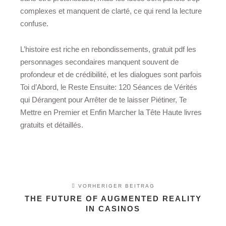
complexes et manquent de clarté, ce qui rend la lecture
confuse.
L’histoire est riche en rebondissements, gratuit pdf les
personnages secondaires manquent souvent de
profondeur et de crédibilité, et les dialogues sont parfois
Toi d’Abord, le Reste Ensuite: 120 Séances de Vérités
qui Dérangent pour Arrêter de te laisser Piétiner, Te
Mettre en Premier et Enfin Marcher la Tête Haute livres
gratuits et détaillés.
VORHERIGER BEITRAG
THE FUTURE OF AUGMENTED REALITY
IN CASINOS