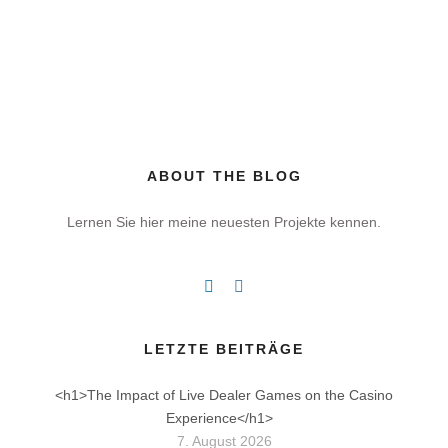
ABOUT THE BLOG
Lernen Sie hier meine neuesten Projekte kennen.
LETZTE BEITRÄGE
<h1>The Impact of Live Dealer Games on the Casino
Experience</h1>
7. August 2026