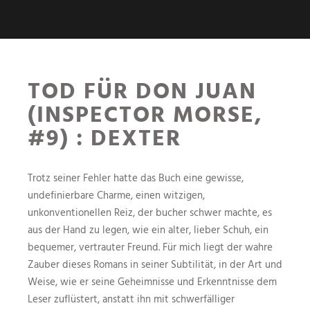
TOD FÜR DON JUAN
(INSPECTOR MORSE,
#9) : DEXTER
Trotz seiner Fehler hatte das Buch eine gewisse,
undefinierbare Charme, einen witzigen,
unkonventionellen Reiz, der bucher schwer machte, es
aus der Hand zu legen, wie ein alter, lieber Schuh, ein
bequemer, vertrauter Freund. Für mich liegt der wahre
Zauber dieses Romans in seiner Subtilität, in der Art und
Weise, wie er seine Geheimnisse und Erkenntnisse dem
Leser zuflüstert, anstatt ihn mit schwerfälliger