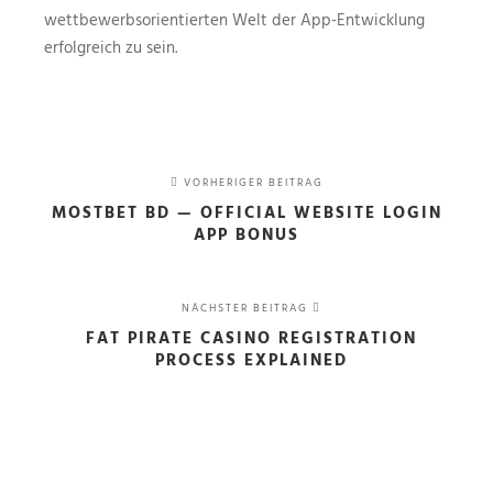
wettbewerbsorientierten Welt der App-Entwicklung
erfolgreich zu sein.
VORHERIGER BEITRAG
MOSTBET BD — OFFICIAL WEBSITE LOGIN
APP BONUS
NÄCHSTER BEITRAG
FAT PIRATE CASINO REGISTRATION
PROCESS EXPLAINED