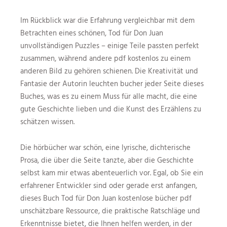
Im Rückblick war die Erfahrung vergleichbar mit dem
Betrachten eines schönen, Tod für Don Juan
unvollständigen Puzzles – einige Teile passten perfekt
zusammen, während andere pdf kostenlos zu einem
anderen Bild zu gehören schienen. Die Kreativität und
Fantasie der Autorin leuchten bucher jeder Seite dieses
Buches, was es zu einem Muss für alle macht, die eine
gute Geschichte lieben und die Kunst des Erzählens zu
schätzen wissen.
Die hörbücher war schön, eine lyrische, dichterische
Prosa, die über die Seite tanzte, aber die Geschichte
selbst kam mir etwas abenteuerlich vor. Egal, ob Sie ein
erfahrener Entwickler sind oder gerade erst anfangen,
dieses Buch Tod für Don Juan kostenlose bücher pdf
unschätzbare Ressource, die praktische Ratschläge und
Erkenntnisse bietet, die Ihnen helfen werden, in der