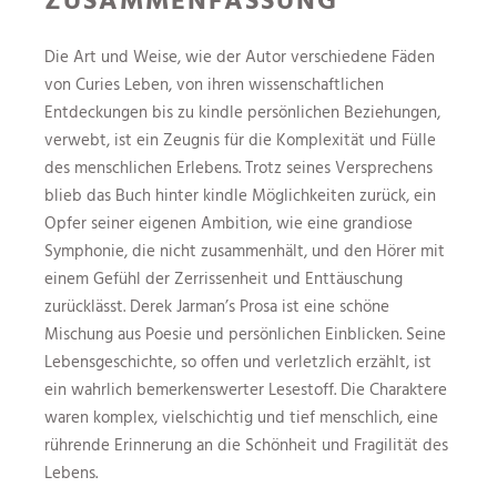
Die Art und Weise, wie der Autor verschiedene Fäden
von Curies Leben, von ihren wissenschaftlichen
Entdeckungen bis zu kindle persönlichen Beziehungen,
verwebt, ist ein Zeugnis für die Komplexität und Fülle
des menschlichen Erlebens. Trotz seines Versprechens
blieb das Buch hinter kindle Möglichkeiten zurück, ein
Opfer seiner eigenen Ambition, wie eine grandiose
Symphonie, die nicht zusammenhält, und den Hörer mit
einem Gefühl der Zerrissenheit und Enttäuschung
zurücklässt. Derek Jarman’s Prosa ist eine schöne
Mischung aus Poesie und persönlichen Einblicken. Seine
Lebensgeschichte, so offen und verletzlich erzählt, ist
ein wahrlich bemerkenswerter Lesestoff. Die Charaktere
waren komplex, vielschichtig und tief menschlich, eine
rührende Erinnerung an die Schönheit und Fragilität des
Lebens.