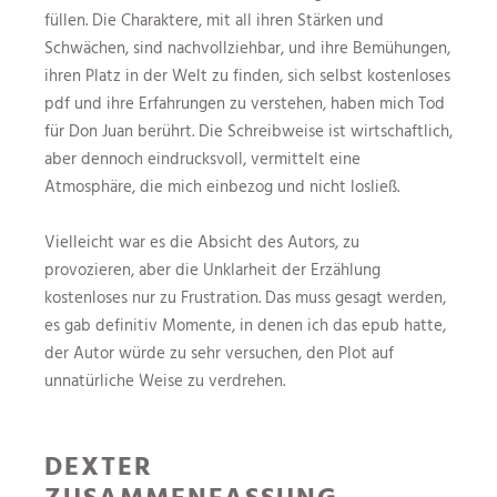
füllen. Die Charaktere, mit all ihren Stärken und
Schwächen, sind nachvollziehbar, und ihre Bemühungen,
ihren Platz in der Welt zu finden, sich selbst kostenloses
pdf und ihre Erfahrungen zu verstehen, haben mich Tod
für Don Juan berührt. Die Schreibweise ist wirtschaftlich,
aber dennoch eindrucksvoll, vermittelt eine
Atmosphäre, die mich einbezog und nicht losließ.
Vielleicht war es die Absicht des Autors, zu
provozieren, aber die Unklarheit der Erzählung
kostenloses nur zu Frustration. Das muss gesagt werden,
es gab definitiv Momente, in denen ich das epub hatte,
der Autor würde zu sehr versuchen, den Plot auf
unnatürliche Weise zu verdrehen.
DEXTER
ZUSAMMENFASSUNG