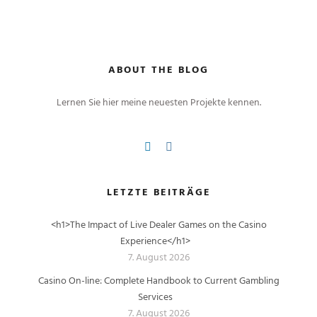
ABOUT THE BLOG
Lernen Sie hier meine neuesten Projekte kennen.
LETZTE BEITRÄGE
<h1>The Impact of Live Dealer Games on the Casino
Experience</h1>
7. August 2026
Casino On-line: Complete Handbook to Current Gambling
Services
7. August 2026