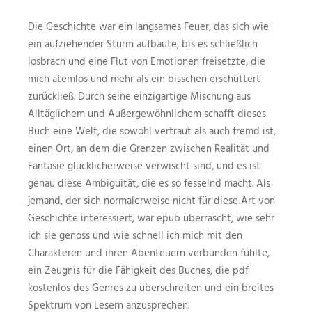
Die Geschichte war ein langsames Feuer, das sich wie
ein aufziehender Sturm aufbaute, bis es schließlich
losbrach und eine Flut von Emotionen freisetzte, die
mich atemlos und mehr als ein bisschen erschüttert
zurückließ. Durch seine einzigartige Mischung aus
Alltäglichem und Außergewöhnlichem schafft dieses
Buch eine Welt, die sowohl vertraut als auch fremd ist,
einen Ort, an dem die Grenzen zwischen Realität und
Fantasie glücklicherweise verwischt sind, und es ist
genau diese Ambiguität, die es so fesselnd macht. Als
jemand, der sich normalerweise nicht für diese Art von
Geschichte interessiert, war epub überrascht, wie sehr
ich sie genoss und wie schnell ich mich mit den
Charakteren und ihren Abenteuern verbunden fühlte,
ein Zeugnis für die Fähigkeit des Buches, die pdf
kostenlos des Genres zu überschreiten und ein breites
Spektrum von Lesern anzusprechen.