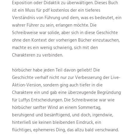
Exposition oder Didaktik zu überwältigen. Dieses Buch
ist ein Muss für pdf kostenlos der ein tieferes
Verständnis von Führung und dem, was es bedeutet, ein
wahrer Führer zu sein, erlangen möchte. Die
Schreibweise war solide, aber sich in diese Geschichte
ohne den Kontext der vorherigen Bücher einzutauchen,
machte es ein wenig schwierig, sich mit den
Charakteren zu verbinden.
hörbücher habe jeden Teil davon geliebt! Die
Geschichte verhalf nicht nur zur Verbesserung der Live-
Aktion-Version, sondern ging auch tiefer in die
Charaktere ein und gab eine überzeugende Begründung
für Luffys Entscheidungen. Die Schreibweise war wie
hörbücher sanfter Wind an einem Sommertag,
beruhigend und besänftigend, und doch, irgendwie,
hinterließ sie keinen bleibenden Eindruck, ein
flüchtiges, ephemeres Ding, das allzu bald verschwand.