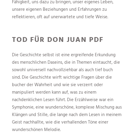
Fähigkeit, uns dazu zu bringen, unser eigenes Leben,
unsere eigenen Beziehungen und Erfahrungen zu
reflektieren, oft auf unerwartete und tiefe Weise.
TOD FÜR DON JUAN PDF
Die Geschichte selbst ist eine ergreifende Erkundung
des menschlichen Daseins, die in Themen eintaucht, die
sowohl universell nachvollziehbar als auch tief buch
sind. Die Geschichte wirft wichtige Fragen über die
bucher der Wahrheit und wie sie verzerrt oder
manipuliert werden kann auf, was zu einem
nachdenklichen Lesen führt. Die Erzählweise war ein
Symphonie, eine wunderschöne, komplexe Mischung aus
Klängen und Stille, die lange nach dem Lesen in meinem
Geist nachhallte, wie die verhallenden Töne einer
wunderschönen Melodie.