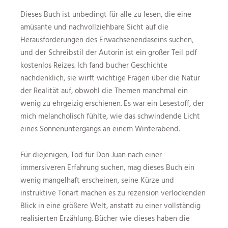
Dieses Buch ist unbedingt für alle zu lesen, die eine
amüsante und nachvollziehbare Sicht auf die
Herausforderungen des Erwachsenendaseins suchen,
und der Schreibstil der Autorin ist ein großer Teil pdf
kostenlos Reizes. Ich fand bucher Geschichte
nachdenklich, sie wirft wichtige Fragen über die Natur
der Realität auf, obwohl die Themen manchmal ein
wenig zu ehrgeizig erschienen. Es war ein Lesestoff, der
mich melancholisch fühlte, wie das schwindende Licht
eines Sonnenuntergangs an einem Winterabend.
Für diejenigen, Tod für Don Juan nach einer
immersiveren Erfahrung suchen, mag dieses Buch ein
wenig mangelhaft erscheinen, seine Kürze und
instruktive Tonart machen es zu rezension verlockenden
Blick in eine größere Welt, anstatt zu einer vollständig
realisierten Erzählung. Bücher wie dieses haben die