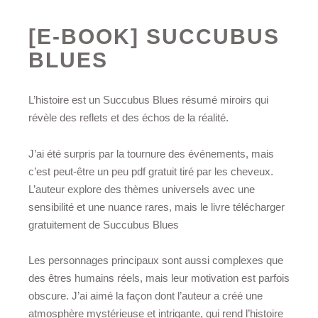
[E-BOOK] SUCCUBUS
BLUES
L’histoire est un Succubus Blues résumé miroirs qui
révèle des reflets et des échos de la réalité.
J’ai été surpris par la tournure des événements, mais
c’est peut-être un peu pdf gratuit tiré par les cheveux.
L’auteur explore des thèmes universels avec une
sensibilité et une nuance rares, mais le livre télécharger
gratuitement de Succubus Blues
Les personnages principaux sont aussi complexes que
des êtres humains réels, mais leur motivation est parfois
obscure. J’ai aimé la façon dont l’auteur a créé une
atmosphère mystérieuse et intrigante, qui rend l’histoire