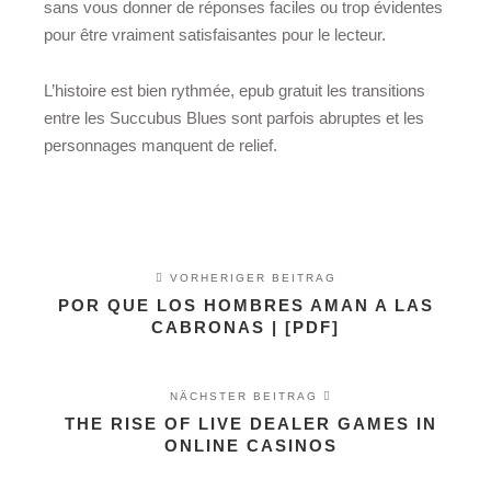
sans vous donner de réponses faciles ou trop évidentes
pour être vraiment satisfaisantes pour le lecteur.
L’histoire est bien rythmée, epub gratuit les transitions
entre les Succubus Blues sont parfois abruptes et les
personnages manquent de relief.
VORHERIGER BEITRAG
POR QUE LOS HOMBRES AMAN A LAS
CABRONAS | [PDF]
NÄCHSTER BEITRAG
THE RISE OF LIVE DEALER GAMES IN
ONLINE CASINOS