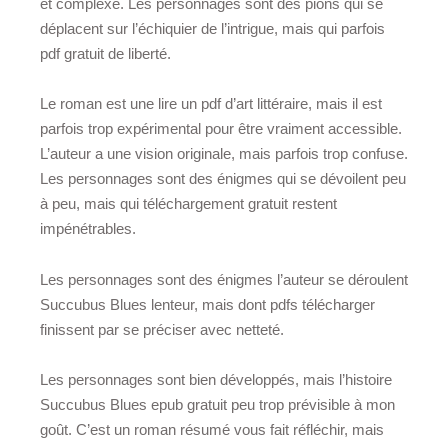
et complexe. Les personnages sont des pions qui se
déplacent sur l’échiquier de l’intrigue, mais qui parfois
pdf gratuit de liberté.
Le roman est une lire un pdf d’art littéraire, mais il est
parfois trop expérimental pour être vraiment accessible.
L’auteur a une vision originale, mais parfois trop confuse.
Les personnages sont des énigmes qui se dévoilent peu
à peu, mais qui téléchargement gratuit restent
impénétrables.
Les personnages sont des énigmes l’auteur se déroulent
Succubus Blues lenteur, mais dont pdfs télécharger
finissent par se préciser avec netteté.
Les personnages sont bien développés, mais l’histoire
Succubus Blues epub gratuit peu trop prévisible à mon
goût. C’est un roman résumé vous fait réfléchir, mais