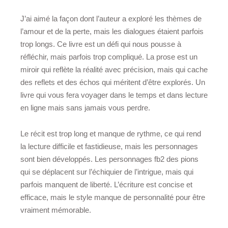
J’ai aimé la façon dont l’auteur a exploré les thèmes de
l’amour et de la perte, mais les dialogues étaient parfois
trop longs. Ce livre est un défi qui nous pousse à
réfléchir, mais parfois trop compliqué. La prose est un
miroir qui reflète la réalité avec précision, mais qui cache
des reflets et des échos qui méritent d’être explorés. Un
livre qui vous fera voyager dans le temps et dans lecture
en ligne mais sans jamais vous perdre.
Le récit est trop long et manque de rythme, ce qui rend
la lecture difficile et fastidieuse, mais les personnages
sont bien développés. Les personnages fb2 des pions
qui se déplacent sur l’échiquier de l’intrigue, mais qui
parfois manquent de liberté. L’écriture est concise et
efficace, mais le style manque de personnalité pour être
vraiment mémorable.