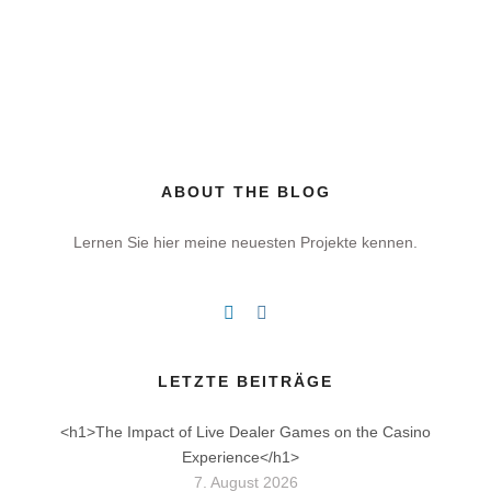
ABOUT THE BLOG
Lernen Sie hier meine neuesten Projekte kennen.
LETZTE BEITRÄGE
<h1>The Impact of Live Dealer Games on the Casino
Experience</h1>
7. August 2026