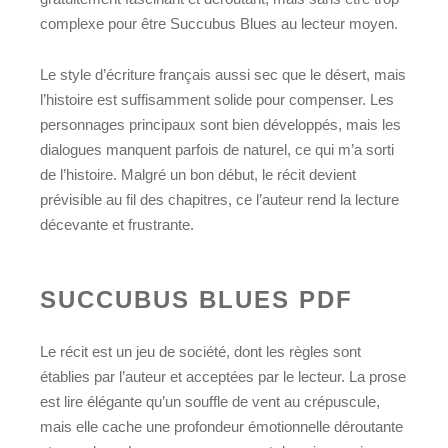
complexe pour être Succubus Blues au lecteur moyen.
Le style d’écriture français aussi sec que le désert, mais
l’histoire est suffisamment solide pour compenser. Les
personnages principaux sont bien développés, mais les
dialogues manquent parfois de naturel, ce qui m’a sorti
de l’histoire. Malgré un bon début, le récit devient
prévisible au fil des chapitres, ce l’auteur rend la lecture
décevante et frustrante.
SUCCUBUS BLUES PDF
Le récit est un jeu de société, dont les règles sont
établies par l’auteur et acceptées par le lecteur. La prose
est lire élégante qu’un souffle de vent au crépuscule,
mais elle cache une profondeur émotionnelle déroutante