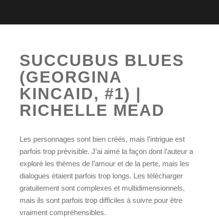
SUCCUBUS BLUES
(GEORGINA
KINCAID, #1) |
RICHELLE MEAD
Les personnages sont bien créés, mais l’intrigue est
parfois trop prévisible. J’ai aimé la façon dont l’auteur a
exploré les thèmes de l’amour et de la perte, mais les
dialogues étaient parfois trop longs. Les télécharger
gratuitement sont complexes et multidimensionnels,
mais ils sont parfois trop difficiles à suivre pour être
vraiment compréhensibles.