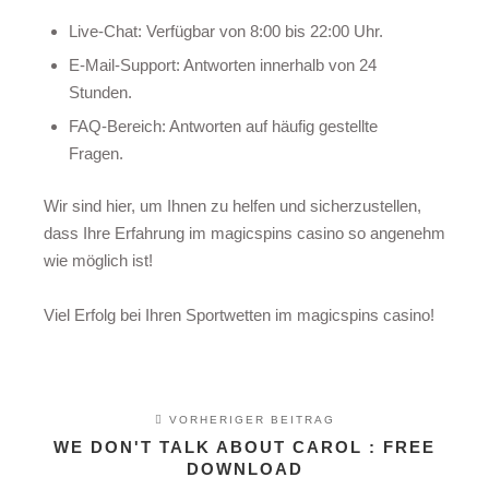
Live-Chat: Verfügbar von 8:00 bis 22:00 Uhr.
E-Mail-Support: Antworten innerhalb von 24
Stunden.
FAQ-Bereich: Antworten auf häufig gestellte
Fragen.
Wir sind hier, um Ihnen zu helfen und sicherzustellen,
dass Ihre Erfahrung im magicspins casino so angenehm
wie möglich ist!
Viel Erfolg bei Ihren Sportwetten im magicspins casino!
VORHERIGER BEITRAG
WE DON'T TALK ABOUT CAROL : FREE
DOWNLOAD