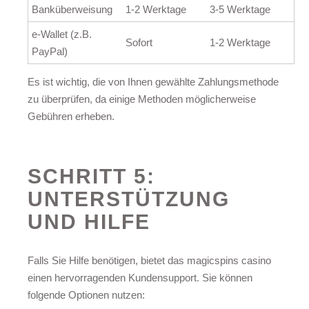
Banküberweisung
1-2 Werktage
3-5 Werktage
e-Wallet (z.B.
Sofort
1-2 Werktage
PayPal)
Es ist wichtig, die von Ihnen gewählte Zahlungsmethode
zu überprüfen, da einige Methoden möglicherweise
Gebühren erheben.
SCHRITT 5:
UNTERSTÜTZUNG
UND HILFE
Falls Sie Hilfe benötigen, bietet das magicspins casino
einen hervorragenden Kundensupport. Sie können
folgende Optionen nutzen: