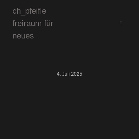
ch_pfeifle
freiraum für
Hauptm
neues
4. Juli 2025