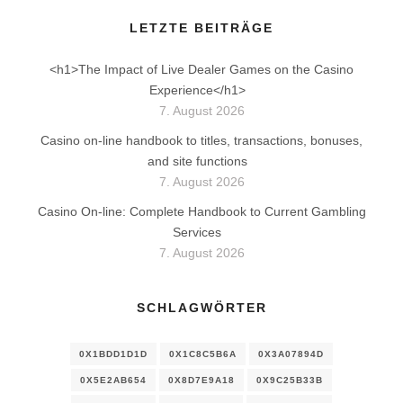
LETZTE BEITRÄGE
<h1>The Impact of Live Dealer Games on the Casino
Experience</h1>
7. August 2026
Casino on-line handbook to titles, transactions, bonuses,
and site functions
7. August 2026
Casino On-line: Complete Handbook to Current Gambling
Services
7. August 2026
SCHLAGWÖRTER
0X1BDD1D1D
0X1C8C5B6A
0X3A07894D
0X5E2AB654
0X8D7E9A18
0X9C25B33B