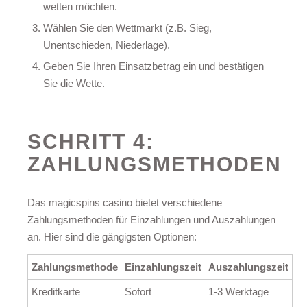
wetten möchten.
Wählen Sie den Wettmarkt (z.B. Sieg,
Unentschieden, Niederlage).
Geben Sie Ihren Einsatzbetrag ein und bestätigen
Sie die Wette.
SCHRITT 4:
ZAHLUNGSMETHODEN
Das magicspins casino bietet verschiedene
Zahlungsmethoden für Einzahlungen und Auszahlungen
an. Hier sind die gängigsten Optionen:
Zahlungsmethode
Einzahlungszeit
Auszahlungszeit
Kreditkarte
Sofort
1-3 Werktage