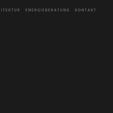
HITEKTUR
ENERGIEBERATUNG
KONTAKT