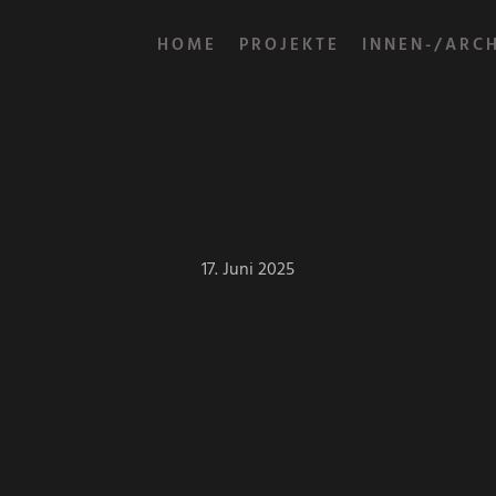
HOME
PROJEKTE
INNEN-/ARC
17. Juni 2025