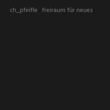
ch_pfeifle freiraum für neues