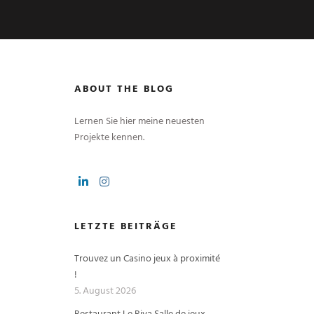
ABOUT THE BLOG
Lernen Sie hier meine neuesten
Projekte kennen.
LETZTE BEITRÄGE
Trouvez un Casino jeux à proximité
!
5. August 2026
Restaurant Le Riva Salle de jeux