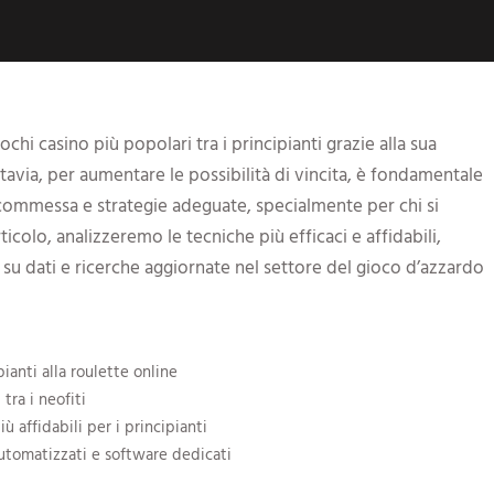
chi casino più popolari tra i principianti grazie alla sua
ttavia, per aumentare le possibilità di vincita, è fondamentale
scommessa e strategie adeguate, specialmente per chi si
ticolo, analizzeremo le tecniche più efficaci e affidabili,
 su dati e ricerche aggiornate nel settore del gioco d’azzardo
ianti alla roulette online
tra i neofiti
ù affidabili per i principianti
utomatizzati e software dedicati