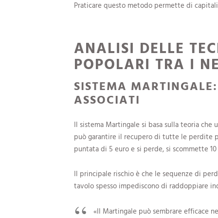
Praticare questo metodo permette di capitalizz
ANALISI DELLE TEC
POPOLARI TRA I NE
SISTEMA MARTINGALE:
ASSOCIATI
Il sistema Martingale si basa sulla teoria che
può garantire il recupero di tutte le perdite 
puntata di 5 euro e si perde, si scommette 10 e
Il principale rischio è che le sequenze di perdi
tavolo spesso impediscono di raddoppiare ind
«Il Martingale può sembrare efficace ne