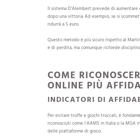
Il sistema D’Alembert prevede di aumentare di
dopo una vittoria. Ad esempio, se si scommette
ridurrà a 5 euro.
Questo metodo è più sicuro rispetto al Martinga
e di perdita, ma comunque richiede disciplina
COME RICONOSCERE
ONLINE PIÙ AFFIDA
INDICATORI DI AFFIDA
Per evitare truffe e giochi truccati, è fondam
riconosciuti come l’AAMS in Italia o la MGA i
delle piattaforme di gioco.