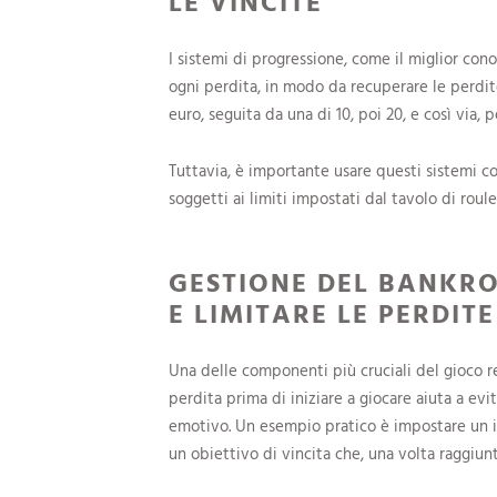
LE VINCITE
I sistemi di progressione, come il miglior co
ogni perdita, in modo da recuperare le perdi
euro, seguita da una di 10, poi 20, e così via,
Tuttavia, è importante usare questi sistemi 
soggetti ai limiti impostati dal tavolo di roule
GESTIONE DEL BANKRO
E LIMITARE LE PERDITE
Una delle componenti più cruciali del gioco res
perdita prima di iniziare a giocare aiuta a evi
emotivo. Un esempio pratico è impostare un i
un obiettivo di vincita che, una volta raggiun