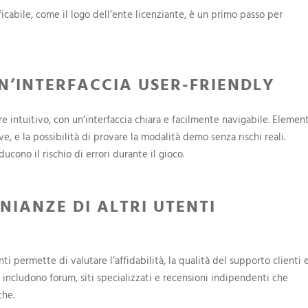
ificabile, come il logo dell’ente licenziante, è un primo passo per
N’INTERFACCIA USER-FRIENDLY
re intuitivo, con un’interfaccia chiara e facilmente navigabile. Element
ive, e la possibilità di provare la modalità demo senza rischi reali.
ucono il rischio di errori durante il gioco.
NIANZE DI ALTRI UTENTI
nti permette di valutare l’affidabilità, la qualità del supporto clienti 
li includono forum, siti specializzati e recensioni indipendenti che
che.