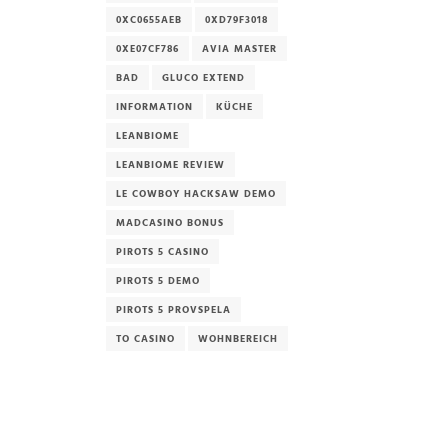
0XC0655AEB
0XD79F3018
0XE07CF786
AVIA MASTER
BAD
GLUCO EXTEND
INFORMATION
KÜCHE
LEANBIOME
LEANBIOME REVIEW
LE COWBOY HACKSAW DEMO
MADCASINO BONUS
PIROTS 5 CASINO
PIROTS 5 DEMO
PIROTS 5 PROVSPELA
TO CASINO
WOHNBEREICH