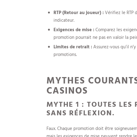
RTP (Retour au joueur) :
Vérifiez le RTP 
indicateur.
Exigences de mise :
Comparez les exigence
promotion pourrait ne pas en valoir la pei
Limites de retrait :
Assurez-vous qu’il n’y 
promotions.
MYTHES COURANTS
CASINOS
MYTHE 1 : TOUTES LE
SANS RÉFLEXION.
Faux. Chaque promotion doit être soigneusem
mais les exigences de mise peuvent rendre le r