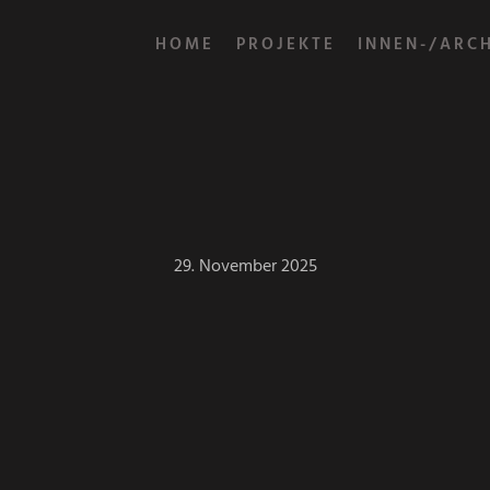
HOME
PROJEKTE
INNEN-/ARC
29. November 2025