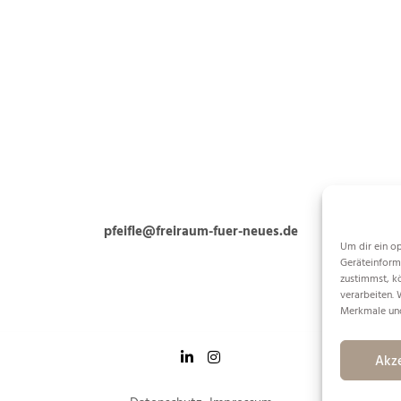
pfeifle@freiraum-fuer-neues.de
Ch
Um dir ein o
Geräteinform
zustimmst, k
verarbeiten.
Merkmale und
Akz