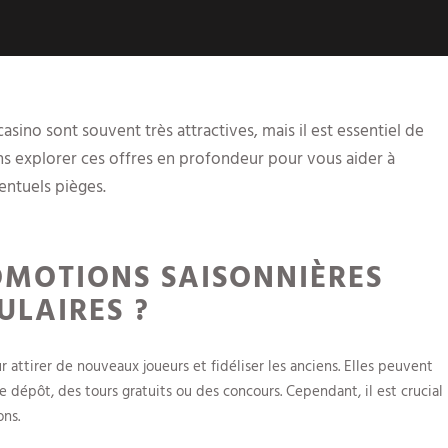
casino
sont souvent très attractives, mais il est essentiel de
llons explorer ces offres en profondeur pour vous aider à
entuels pièges.
OMOTIONS SAISONNIÈRES
ULAIRES ?
 attirer de nouveaux joueurs et fidéliser les anciens. Elles peuvent
dépôt, des tours gratuits ou des concours. Cependant, il est crucial
ons.