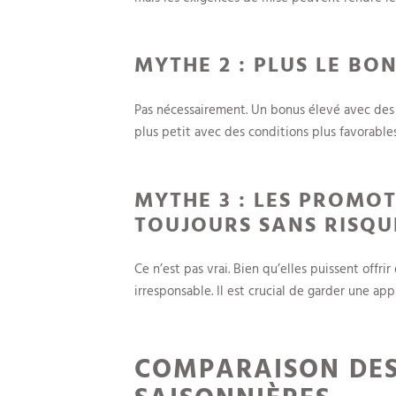
MYTHE 2 : PLUS LE BON
Pas nécessairement. Un bonus élevé avec des 
plus petit avec des conditions plus favorable
MYTHE 3 : LES PROMO
TOUJOURS SANS RISQU
Ce n’est pas vrai. Bien qu’elles puissent offr
irresponsable. Il est crucial de garder une ap
COMPARAISON DE