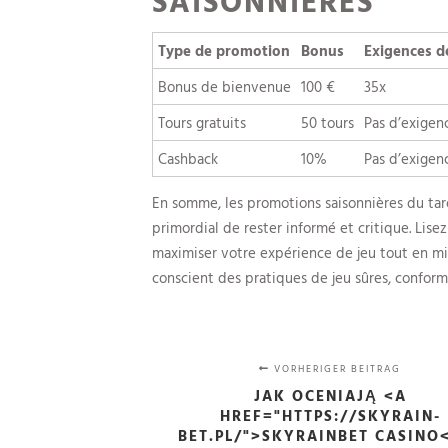
SAISONNIÈRES
Type de promotion
Bonus
Exigences d
Bonus de bienvenue
100 €
35x
Tours gratuits
50 tours
Pas d’exigen
Cashback
10%
Pas d’exigen
En somme, les promotions saisonnières du taro
primordial de rester informé et critique. Lisez
maximiser votre expérience de jeu tout en mi
conscient des pratiques de jeu sûres, conform
VORHERIGER BEITRAG
JAK OCENIAJĄ <A
HREF="HTTPS://SKYRAIN-
BET.PL/">SKYRAINBET CASINO