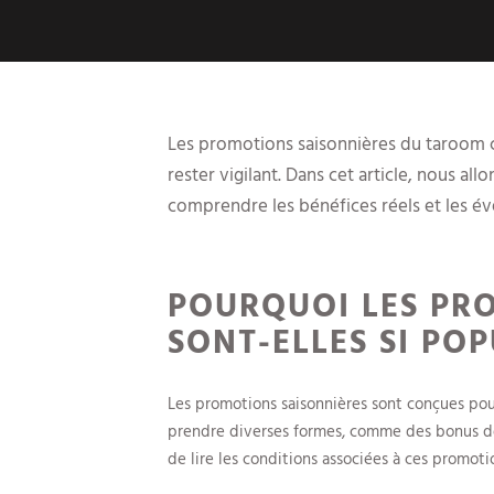
Les promotions saisonnières du
taroom 
rester vigilant. Dans cet article, nous a
comprendre les bénéfices réels et les év
POURQUOI LES PR
SONT-ELLES SI POP
Les promotions saisonnières sont conçues pour
prendre diverses formes, comme des bonus de 
de lire les conditions associées à ces promoti