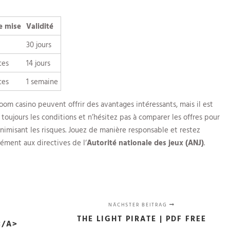
e mise
Validité
30 jours
ces
14 jours
ces
1 semaine
om casino peuvent offrir des avantages intéressants, mais il est
 toujours les conditions et n’hésitez pas à comparer les offres pour
nimisant les risques. Jouez de manière responsable et restez
ément aux directives de l‘
Autorité nationale des jeux (ANJ)
.
NÄCHSTER BEITRAG
THE LIGHT PIRATE | PDF FREE
</A>