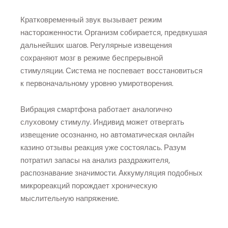
Кратковременный звук вызывает режим
настороженности. Организм собирается, предвкушая
дальнейших шагов. Регулярные извещения
сохраняют мозг в режиме беспрерывной
стимуляции. Система не поспевает восстановиться
к первоначальному уровню умиротворения.
Вибрация смартфона работает аналогично
слуховому стимулу. Индивид может отвергать
извещение осознанно, но автоматическая онлайн
казино отзывы реакция уже состоялась. Разум
потратил запасы на анализ раздражителя,
распознавание значимости. Аккумуляция подобных
микрореакций порождает хроническую
мыслительную напряжение.