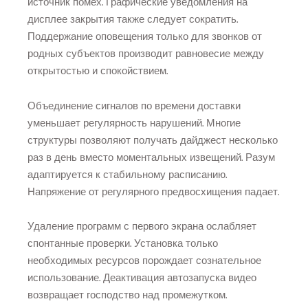
источник помех. Графические уведомления на
дисплее закрытия также следует сократить.
Поддержание оповещения только для звонков от
родных субъектов производит равновесие между
открытостью и спокойствием.
Объединение сигналов по времени доставки
уменьшает регулярность нарушений. Многие
структуры позволяют получать дайджест несколько
раз в день вместо моментальных извещений. Разум
адаптируется к стабильному расписанию.
Напряжение от регулярного предвосхищения падает.
Удаление программ с первого экрана ослабляет
спонтанные проверки. Установка только
необходимых ресурсов порождает сознательное
использование. Деактивация автозапуска видео
возвращает господство над промежутком.