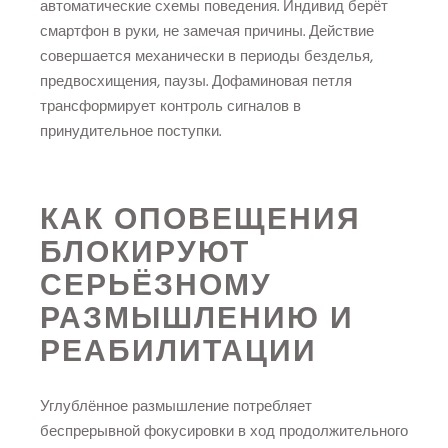
автоматические схемы поведения. Индивид берёт
смартфон в руки, не замечая причины. Действие
совершается механически в периоды безделья,
предвосхищения, паузы. Дофаминовая петля
трансформирует контроль сигналов в
принудительное поступки.
КАК ОПОВЕЩЕНИЯ
БЛОКИРУЮТ
СЕРЬЁЗНОМУ
РАЗМЫШЛЕНИЮ И
РЕАБИЛИТАЦИИ
Углублённое размышление потребляет
беспрерывной фокусировки в ход продолжительного