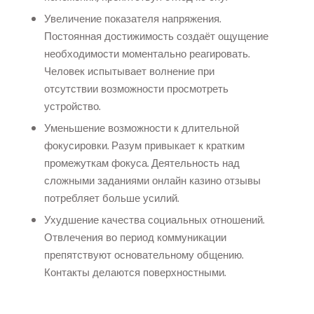
Увеличение показателя напряжения.
Постоянная достижимость создаёт ощущение
необходимости моментально реагировать.
Человек испытывает волнение при
отсутствии возможности просмотреть
устройство.
Уменьшение возможности к длительной
фокусировки. Разум привыкает к кратким
промежуткам фокуса. Деятельность над
сложными заданиями онлайн казино отзывы
потребляет больше усилий.
Ухудшение качества социальных отношений.
Отвлечения во период коммуникации
препятствуют основательному общению.
Контакты делаются поверхностными.