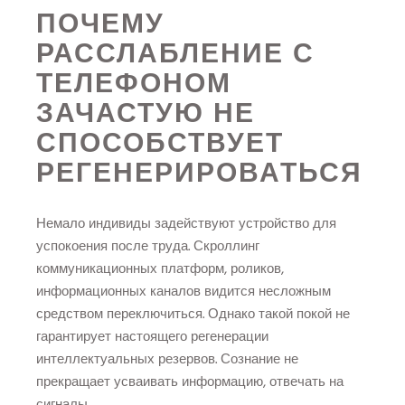
ПОЧЕМУ
РАССЛАБЛЕНИЕ С
ТЕЛЕФОНОМ
ЗАЧАСТУЮ НЕ
СПОСОБСТВУЕТ
РЕГЕНЕРИРОВАТЬСЯ
Немало индивиды задействуют устройство для
успокоения после труда. Скроллинг
коммуникационных платформ, роликов,
информационных каналов видится несложным
средством переключиться. Однако такой покой не
гарантирует настоящего регенерации
интеллектуальных резервов. Сознание не
прекращает усваивать информацию, отвечать на
сигналы.