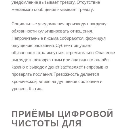
уведомление вызывает тревогу. Отсутствие
желаемого сообщения вызывает тревогу.
Социальные уведомления производят нагрузку
обязанности культивировать отношения.
Непрочитанные письма собираются, формируя
ощущение раскаяния. Субъект ощущает
обязанность откликнуться стремительно. Опасение
выглядеть некорректным или апатичным онлайн
казино с выводом денег заставляет непрерывно
проверять послания. Тревожность делается
хронической, влияя на душевное состояние и
уровень бытия.
ПРИЁМЫ ЦИФРОВОЙ
ЧИСТОТЫ ДЛЯ