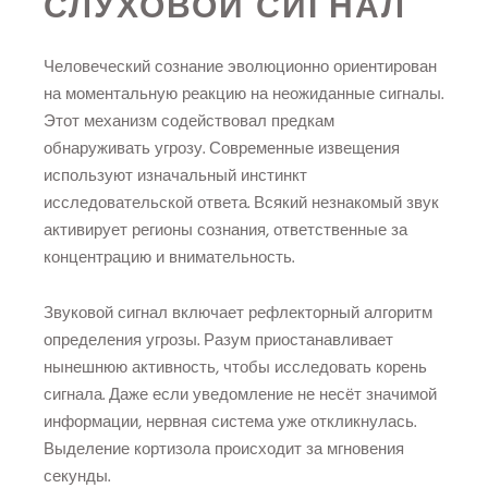
СЛУХОВОЙ СИГНАЛ
Человеческий сознание эволюционно ориентирован
на моментальную реакцию на неожиданные сигналы.
Этот механизм содействовал предкам
обнаруживать угрозу. Современные извещения
используют изначальный инстинкт
исследовательской ответа. Всякий незнакомый звук
активирует регионы сознания, ответственные за
концентрацию и внимательность.
Звуковой сигнал включает рефлекторный алгоритм
определения угрозы. Разум приостанавливает
нынешнюю активность, чтобы исследовать корень
сигнала. Даже если уведомление не несёт значимой
информации, нервная система уже откликнулась.
Выделение кортизола происходит за мгновения
секунды.