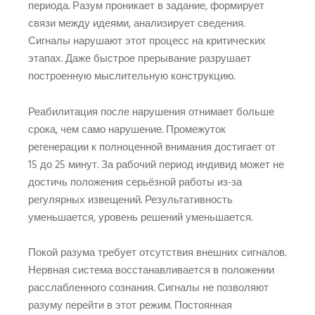
периода. Разум проникает в задание, формирует
связи между идеями, анализирует сведения.
Сигналы нарушают этот процесс на критических
этапах. Даже быстрое прерывание разрушает
построенную мыслительную конструкцию.
Реабилитация после нарушения отнимает больше
срока, чем само нарушение. Промежуток
регенерации к полноценной внимания достигает от
15 до 25 минут. За рабочий период индивид может не
достичь положения серьёзной работы из-за
регулярных извещений. Результативность
уменьшается, уровень решений уменьшается.
Покой разума требует отсутствия внешних сигналов.
Нервная система восстанавливается в положении
расслабленного сознания. Сигналы не позволяют
разуму перейти в этот режим. Постоянная