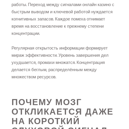
работы. Переход между сигналами онлайн казино с
быстрым выводом и ключевой работой нуждается
когнитивных запасов. Каждое помеха отнимает
время на восстановление к прежнему степени
концентрации.
Регулярная открытость информации формирует
мираж эффективности. Уровень завершения дел
ухудшается, промахи множатся. Концентрация
делается беглым, распределённым между
множеством ресурсов.
ПОЧЕМУ МОЗГ
ОТКЛИКАЕТСЯ ДАЖЕ
НА КОРОТКИЙ