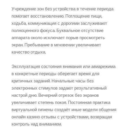
Учреждение зон без устройства в течение периода
помогает восстановлению. Поглощение пищи,
ходьба, коммуникация с дорогими заслуживают
полноценного фокуса. Буквальное отсутствие
аппарата около исключает порыв просмотреть
экран. Пребывание в мгновении увеличивает
качество отдыха.
Эксплуатация состояния внимания или авиарежима
в конкретные периоды оберегает время для
критичных заданий. Начальные часы без
электронных стимулов задают результативный
настрой дню. Вечерний отрезок без экранов
увеличивает степень покоя. Постоянная практика
виртуальной гигиены создаёт иные модели общения
онлайн казино отзывы с устройствами, возвращая
контроль над вниманием.