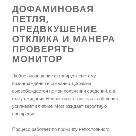
ДОФАМИНОВАЯ
ПЕТЛЯ,
ПРЕДВКУШЕНИЕ
ОТКЛИКА И МАНЕРА
ПРОВЕРЯТЬ
МОНИТОР
Любое оповещение активирует систему
вознаграждения в сознании. Дофамин
высвобождается не при получении сведений, а в
фазу ожидания. Непонятность смысла сообщения
усиливает влияние. Мозг ожидает вероятную
поощрение.
Процесс работает по принципу непостоянного