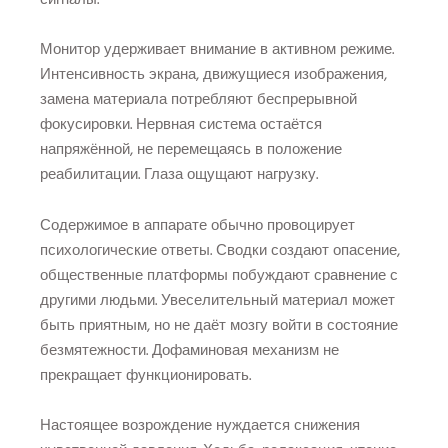
Монитор удерживает внимание в активном режиме.
Интенсивность экрана, движущиеся изображения,
замена материала потребляют беспрерывной
фокусировки. Нервная система остаётся
напряжённой, не перемещаясь в положение
реабилитации. Глаза ощущают нагрузку.
Содержимое в аппарате обычно провоцирует
психологические ответы. Сводки создают опасение,
общественные платформы побуждают сравнение с
другими людьми. Увеселительный материал может
быть приятным, но не даёт мозгу войти в состояние
безмятежности. Дофаминовая механизм не
прекращает функционировать.
Настоящее возрождение нуждается снижения