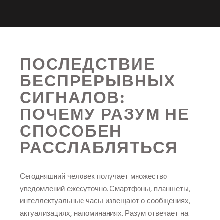
ПОСЛЕДСТВИЕ
БЕСПРЕРЫВНЫХ
СИГНАЛОВ:
ПОЧЕМУ РАЗУМ НЕ
СПОСОБЕН
РАССЛАБЛЯТЬСЯ
Сегодняшний человек получает множество
уведомлений ежесуточно. Смартфоны, планшеты,
интеллектуальные часы извещают о сообщениях,
актуализациях, напоминаниях. Разум отвечает на