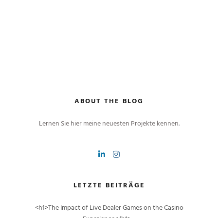
ABOUT THE BLOG
Lernen Sie hier meine neuesten Projekte kennen.
LETZTE BEITRÄGE
<h1>The Impact of Live Dealer Games on the Casino