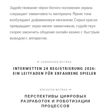
Задействование чёрно-белого положения экрана
сокращает заманчивость материала. Яркие тона
возбуждают дофаминовую механизм. Серые краски
превращают экран менее заманчивым, содействуя
скорее закончить общение онлайн казино с быстрым
выводом с аппаратом.
VORHERIGER BEITRAG
INTERWETTEN 24 REGISTRIERUNG 2026:
EIN LEITFADEN FÜR ERFAHRENE SPIELER
NÄCHSTER BEITRAG
ПЕРСПЕКТИВЫ ЦИФРОВЫХ
РАЗРАБОТОК И РОБОТИЗАЦИИ
ПРОЦЕССОВ