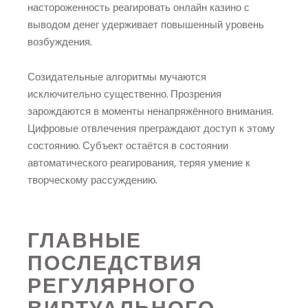
настороженность реагировать онлайн казино с
выводом денег удерживает повышенный уровень
возбуждения.
Созидательные алгоритмы мучаются
исключительно существенно. Прозрения
зарождаются в моменты ненапряжённого внимания.
Цифровые отвлечения преграждают доступ к этому
состоянию. Субъект остаётся в состоянии
автоматического реагирования, теряя умение к
творческому рассуждению.
ГЛАВНЫЕ
ПОСЛЕДСТВИЯ
РЕГУЛЯРНОГО
ВИРТУАЛЬНОГО