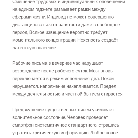
Смешение трудовых и индивидуальных оповещений
на едином гаджете размывает рамки между
сферами жизни. Индивид не может совершенно
дистанцироваться от занятости даже в свободное
период. Всякое извещение вероятно требует
моментального концентрации. Неясность создаёт
латентную опасение.
Рабочие письма в вечернее час нарушают
возрождение после рабочего суток. Мозг вновь
переключается в режим исполнения дел. Покой
нарушается, напряжение накапливается. Предел
между деятельностью и частной бытием стирается.
Предвкушение существенных писем усиливает
волнительное состояние. Человек проверяет
смартфон систематичнее стандартного, страшась
утратить критическую информацию. Любое новое