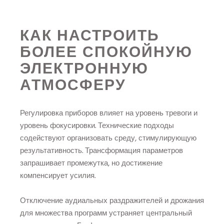
КАК НАСТРОИТЬ
БОЛЕЕ СПОКОЙНУЮ
ЭЛЕКТРОННУЮ
АТМОСФЕРУ
Регулировка приборов влияет на уровень тревоги и
уровень фокусировки. Технические подходы
содействуют организовать среду, стимулирующую
результативность. Трансформация параметров
запрашивает промежутка, но достижение
компенсирует усилия.
Отключение аудиальных раздражителей и дрожания
для множества программ устраняет центральный