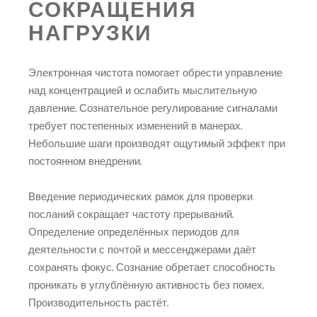
СОКРАЩЕНИЯ
НАГРУЗКИ
Электронная чистота помогает обрести управление
над концентрацией и ослабить мыслительную
давление. Сознательное регулирование сигналами
требует постепенных изменений в манерах.
Небольшие шаги производят ощутимый эффект при
постоянном внедрении.
Введение периодических рамок для проверки
посланий сокращает частоту прерываний.
Определение определённых периодов для
деятельности с почтой и мессенджерами даёт
сохранять фокус. Сознание обретает способность
проникать в углублённую активность без помех.
Производительность растёт.