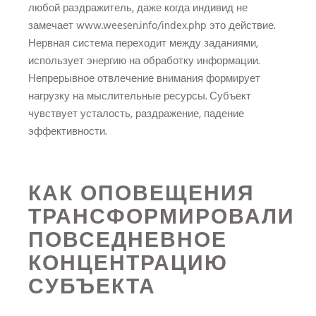
любой раздражитель, даже когда индивид не
замечает
www.weesen.info/index.php
это действие.
Нервная система переходит между заданиями,
использует энергию на обработку информации.
Непрерывное отвлечение внимания формирует
нагрузку на мыслительные ресурсы. Субъект
чувствует усталость, раздражение, падение
эффективности.
КАК ОПОВЕЩЕНИЯ
ТРАНСФОРМИРОВАЛИ
ПОВСЕДНЕВНОЕ
КОНЦЕНТРАЦИЮ
СУБЪЕКТА