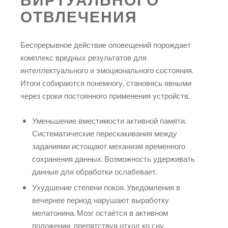
ОТВЛЕЧЕНИЯ
Беспрерывное действие оповещений порождает
комплекс вредных результатов для
интеллектуального и эмоционального состояния.
Итоги собираются понемногу, становясь явными
через сроки постоянного применения устройств.
Уменьшение вместимости активной памяти.
Систематические перескакивания между
заданиями истощают механизм временного
сохранения данных. Возможность удерживать
данные для обработки ослабевает.
Ухудшение степени покоя. Уведомления в
вечернее период нарушают выработку
мелатонина. Мозг остаётся в активном
положении, препятствуя отход ко сну.