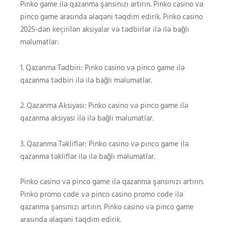
Pinko game ilə qazanma şansınızı artırın. Pinko casino və
pinco game arasında əlaqəni təqdim edirik. Pinko casino
2025-dən keçirilən aksiyalar və tədbirlər ilə ilə bağlı
məlumatlar:
1. Qazanma Tədbiri: Pinko casino və pinco game ilə
qazanma tədbiri ilə ilə bağlı məlumatlar.
2. Qazanma Aksiyası: Pinko casino və pinco game ilə
qazanma aksiyası ilə ilə bağlı məlumatlar.
3. Qazanma Təkliflər: Pinko casino və pinco game ilə
qazanma təkliflər ilə ilə bağlı məlumatlar.
Pinko casino və pinco game ilə qazanma şansınızı artırın.
Pinko promo code və pinco casino promo code ilə
qazanma şansınızı artırın. Pinko casino və pinco game
arasında əlaqəni təqdim edirik.