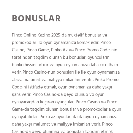
BONUSLAR
Pinco Online Kazino 2025-da müxtəlif bonuslar və
promokodlar ilə oyun oynamanıza kömək edir. Pinco
Casino, Pinco Game, Pinko Az və Pinco Promo Code-nin
tərəfindən təqdim olunan bu bonuslar, oyunçuların
banko hissini artırır və oyun oynamanıza daha çox ilham
verir. Pinco Casino-nun bonusları ilə ilə oyun oynamanıza
əlavə məlumat və maliyyə imkanları verilir. Pinko Promo
Code-ni istifadə etmək, oyun oynamanıza daha yaxşı
şans verir. Pinco Casino-da qeyd olunub və oyun
oynayacaqdan keçirən oyunçular, Pinco Casino və Pinco
Game-da təqdim olunan bonuslar və promokodlarla oyun
oynayabilirlər. Pinko az oyunları ilə ilə oyun oynamanıza
daha yaxşı məlumat və maliyyə imkanları verir. Pinco
Casino-da qeyd olunmaq və bonusları təqdim etmək