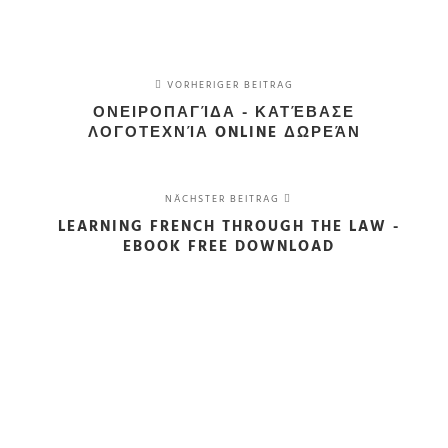
VORHERIGER BEITRAG
ΟΝΕΙΡΟΠΑΓΊΔΑ - ΚΑΤΈΒΑΣΕ
ΛΟΓΟΤΕΧΝΊΑ ONLINE ΔΩΡΕΆΝ
NÄCHSTER BEITRAG
LEARNING FRENCH THROUGH THE LAW -
EBOOK FREE DOWNLOAD