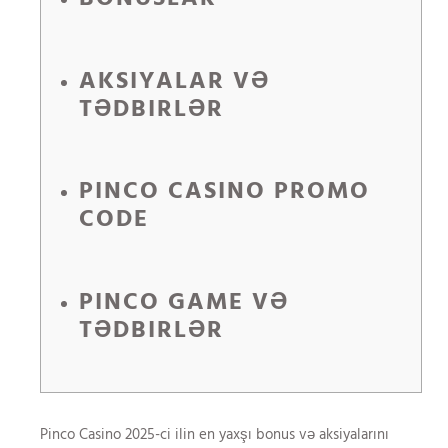
AKSIYALAR VƏ
TƏDBIRLƏR
PINCO CASINO PROMO
CODE
PINCO GAME VƏ
TƏDBIRLƏR
Pinco Casino 2025-ci ilin en yaxşı bonus və aksiyalarını