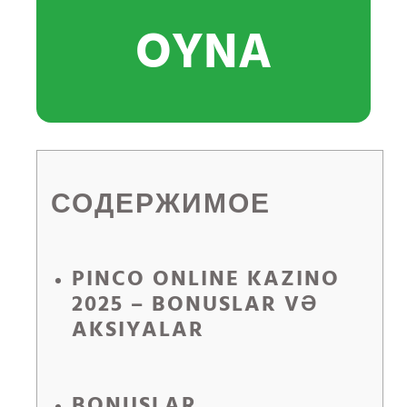
OYNA
СОДЕРЖИМОЕ
PINCO ONLINE KAZINO
2025 – BONUSLAR VƏ
AKSIYALAR
BONUSLAR