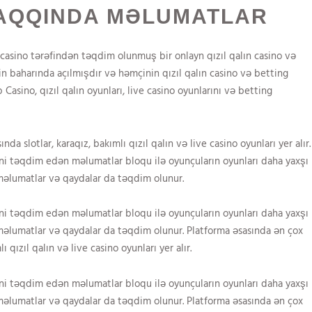
HAQQINDA MƏLUMATLAR
casino tərəfindən təqdim olunmuş bir onlayn qızıl qalın casino və
lin baharında açılmışdır və həmçinin qızıl qalın casino və betting
 Casino, qızıl qalın oyunları, live casino oyunlarını və betting
da slotlar, karaqız, bakımlı qızıl qalın və live casino oyunları yer alır.
ərini təqdim edən məlumatlar bloqu ilə oyunçuların oyunları daha yaxşı
ı məlumatlar və qaydalar da təqdim olunur.
ərini təqdim edən məlumatlar bloqu ilə oyunçuların oyunları daha yaxşı
lı məlumatlar və qaydalar da təqdim olunur. Platforma əsasında ən çox
ı qızıl qalın və live casino oyunları yer alır.
ərini təqdim edən məlumatlar bloqu ilə oyunçuların oyunları daha yaxşı
lı məlumatlar və qaydalar da təqdim olunur. Platforma əsasında ən çox