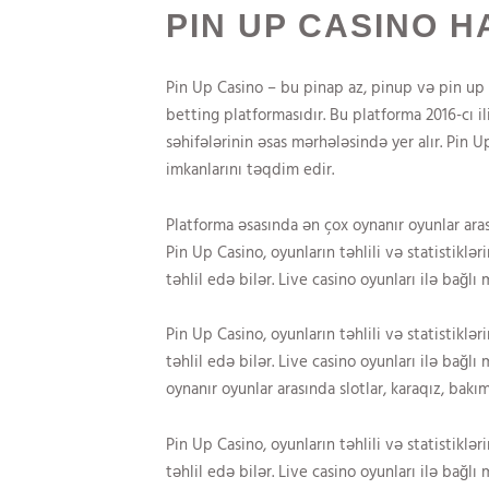
PIN UP CASINO 
Pin Up Casino – bu pinap az, pinup və pin up 
betting platformasıdır. Bu platforma 2016-cı i
səhifələrinin əsas mərhələsində yer alır. Pin Up
imkanlarını təqdim edir.
Platforma əsasında ən çox oynanır oyunlar arasın
Pin Up Casino, oyunların təhlili və statistikl
təhlil edə bilər. Live casino oyunları ilə bağl
Pin Up Casino, oyunların təhlili və statistikl
təhlil edə bilər. Live casino oyunları ilə bağ
oynanır oyunlar arasında slotlar, karaqız, bakıml
Pin Up Casino, oyunların təhlili və statistikl
təhlil edə bilər. Live casino oyunları ilə bağ