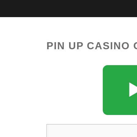
PIN UP CASINO