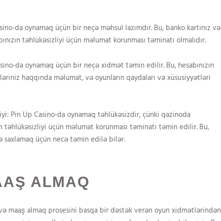
ino-da oynamaq üçün bir neçə məhsul lazımdır. Bu, banko kartınız və
bınızın təhlükəsizliyi üçün məlumat korunması təminatı olmalıdır.
ino-da oynamaq üçün bir neçə xidmət təmin edilir. Bu, hesabınızın
şləriniz haqqında məlumat, və oyunların qaydaları və xüsusiyyətləri
iyi: Pin Up Casino-da oynamaq təhlükəsizdir, çünki qazinoda
ın təhlükəsizliyi üçün məlumat korunması təminatı təmin edilir. Bu,
ə saxlamaq üçün necə təmin edilə bilər.
AAŞ ALMAQ
və maaş almaq prosesini basqa bir dəstək verən oyun xidmətlərindən