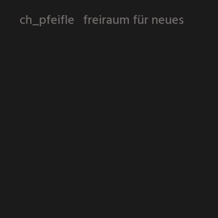
ch_pfeifle freiraum für neues