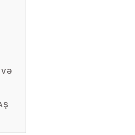
 VƏ
AŞ