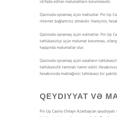
istifadə edilən məlumatların korunmasıdır.
Qazinoda oynamaq üçün məhsullar: Pin Up Cas
internet bağlantınız olmalıdır. Həmçinin, hesa
Qazinoda oynamaq üçün xidmətlər: Pin Up Cas
təhlükəsizliyi üçün məlumat korunması, sifari
haqqında məlumatlar olur.
Qazinoda oynamaq üçün xasalların təhlükəsizl
təhlükəsizlik təminatı təmin edilir. Hesabınız
hesabınızda məbləğinizi təhlükəsiz bir şəkild
QEYDIYYAT VƏ M
Pin Up Casino Onlayn Azərbaycan qeydiyyatı 