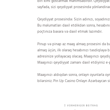
biri kimi göstərmək mənimsədirdir. Qeydiyyat p
sayfada, sizi qeydiyyat prosesində yönləndir
Qeydiyyat prosesində: Sizin adınızı, soyadınız
Bu məlumatları daxil etdikdən sonra, hesabın
poçtınıza baxara və daxil etmək lazımdır.
Pinup və pinap az maaş almaq prosesini da b
almaq üçün, ilk olaraq hesabınızı təsdiqləyə b
adresinize yollayacaq olacaq. Maaşınızı qeydiy
Maaşınızı qeydiyyat zamanı daxil etdiyiniz e-
Maaşınızı aldıqdan sonra, onlayn oyunlarla o
bilərsiniz. Pin Up Casino Onlayn Azərbaycan 
VORHERIGER BEITRAG