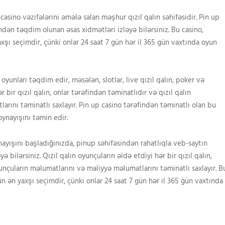
casino vəzifələrini əmələ salan məşhur qızıl qalın səhifəsidir. Pin up
indən təqdim olunan əsas xidmətləri izləyə bilərsiniz. Bu casino,
xşı seçimdir, çünki onlar 24 saat 7 gün hər il 365 gün vaxtında oyun
unları təqdim edir, məsələn, slotlar, live qızıl qalın, poker və
r bir qızıl qalın, onlar tərəfindən təminatlıdır və qızıl qalın
rını təminatlı saxlayır. Pin up casino tərəfindən təminatlı olan bu
ynayışını təmin edir.
yışını başladığınızda, pinup səhifəsindən rahatlıqla veb-saytın
 bilərsiniz. Qızıl qalın oyunçuların əldə etdiyi hər bir qızıl qalın,
yunçuların məlumatlarını və maliyyə məlumatlarını təminatlı saxlayır. B
ün ən yaxşı seçimdir, çünki onlar 24 saat 7 gün hər il 365 gün vaxtında