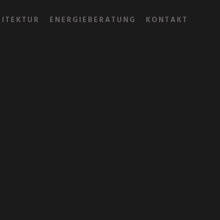
HITEKTUR
ENERGIEBERATUNG
KONTAKT