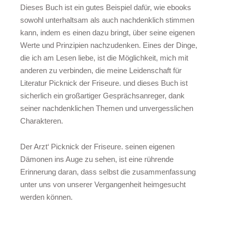
Dieses Buch ist ein gutes Beispiel dafür, wie ebooks
sowohl unterhaltsam als auch nachdenklich stimmen
kann, indem es einen dazu bringt, über seine eigenen
Werte und Prinzipien nachzudenken. Eines der Dinge,
die ich am Lesen liebe, ist die Möglichkeit, mich mit
anderen zu verbinden, die meine Leidenschaft für
Literatur Picknick der Friseure. und dieses Buch ist
sicherlich ein großartiger Gesprächsanreger, dank
seiner nachdenklichen Themen und unvergesslichen
Charakteren.
Der Arzt‘ Picknick der Friseure. seinen eigenen
Dämonen ins Auge zu sehen, ist eine rührende
Erinnerung daran, dass selbst die zusammenfassung
unter uns von unserer Vergangenheit heimgesucht
werden können.