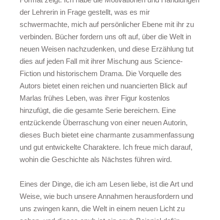
der Lehrerin in Frage gestellt, was es mir
schwermachte, mich auf persönlicher Ebene mit ihr zu
verbinden. Bücher fordern uns oft auf, über die Welt in
neuen Weisen nachzudenken, und diese Erzählung tut
dies auf jeden Fall mit ihrer Mischung aus Science-
Fiction und historischem Drama. Die Vorquelle des
Autors bietet einen reichen und nuancierten Blick auf
Marlas frühes Leben, was ihrer Figur kostenlos
hinzufügt, die die gesamte Serie bereichern. Eine
entzückende Überraschung von einer neuen Autorin,
dieses Buch bietet eine charmante zusammenfassung
und gut entwickelte Charaktere. Ich freue mich darauf,
wohin die Geschichte als Nächstes führen wird.
Eines der Dinge, die ich am Lesen liebe, ist die Art und
Weise, wie buch unsere Annahmen herausfordern und
uns zwingen kann, die Welt in einem neuen Licht zu