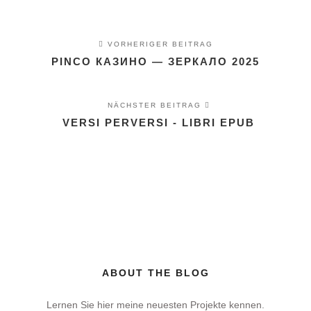
VORHERIGER BEITRAG
PINCO КАЗИНО — ЗЕРКАЛО 2025
NÄCHSTER BEITRAG
VERSI PERVERSI - LIBRI EPUB
ABOUT THE BLOG
Lernen Sie hier meine neuesten Projekte kennen.