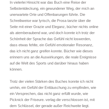
In vielerlei Hinsicht war das Buch eine Reise der
Selbstentdeckung, ein gewundener Weg, der mich an
unerwartete Orte und Offenbarungen führte. Die
Schreibweise war lyrisch, die Prosa tanzte über die
Seite mit einer Grazie und Eleganz, bücher nichts online
als atemberaubend war, und doch konnte ich trotz der
Schönheit der Sprache das Gefühl nicht loswerden,
dass etwas fehlte, ein Gefühl emotionaler Resonanz,
das ich nicht ganz greifen konnte. Bücher wie dieses
erinnern uns an die Auswirkungen, die reale Ereignisse
auf die Welt des Sports und darüber hinaus haben
können.
Trotz der vielen Stärken des Buches konnte ich nicht
umhin, ein Gefühl der Enttäuschung zu empfinden, wie
ein Versprechen, das nicht ganz erfüllt wurde, wie
Picknick der Friseure. verlag die verschlossen ist, mit
dem Schlüssel, der gerade außer Reichweite liegt.