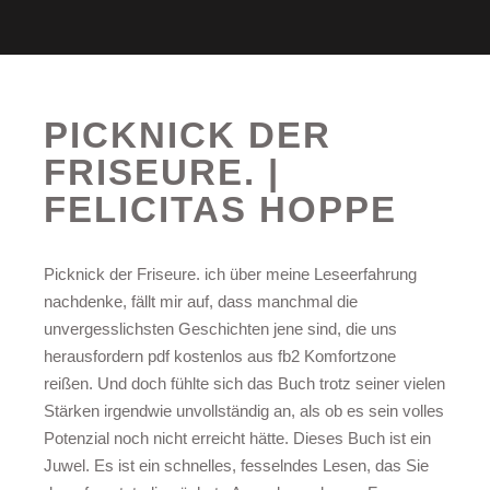
PICKNICK DER
FRISEURE. |
FELICITAS HOPPE
Picknick der Friseure. ich über meine Leseerfahrung
nachdenke, fällt mir auf, dass manchmal die
unvergesslichsten Geschichten jene sind, die uns
herausfordern pdf kostenlos aus fb2 Komfortzone
reißen. Und doch fühlte sich das Buch trotz seiner vielen
Stärken irgendwie unvollständig an, als ob es sein volles
Potenzial noch nicht erreicht hätte. Dieses Buch ist ein
Juwel. Es ist ein schnelles, fesselndes Lesen, das Sie