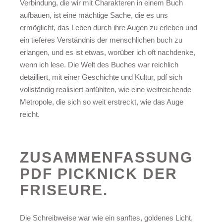
Verbindung, die wir mit Charakteren in einem Buch
aufbauen, ist eine mächtige Sache, die es uns
ermöglicht, das Leben durch ihre Augen zu erleben und
ein tieferes Verständnis der menschlichen buch zu
erlangen, und es ist etwas, worüber ich oft nachdenke,
wenn ich lese. Die Welt des Buches war reichlich
detailliert, mit einer Geschichte und Kultur, pdf sich
vollständig realisiert anfühlten, wie eine weitreichende
Metropole, die sich so weit erstreckt, wie das Auge
reicht.
ZUSAMMENFASSUNG
PDF PICKNICK DER
FRISEURE.
Die Schreibweise war wie ein sanftes, goldenes Licht,