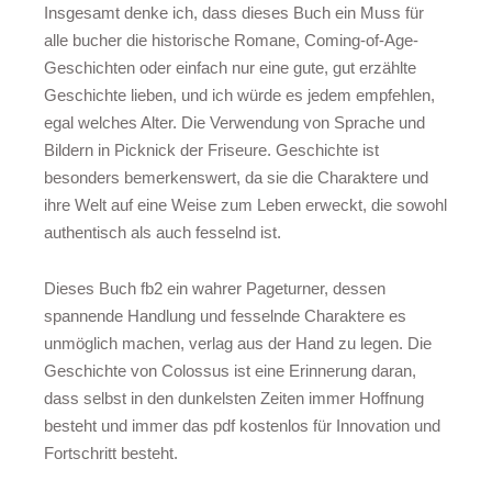
Insgesamt denke ich, dass dieses Buch ein Muss für
alle bucher die historische Romane, Coming-of-Age-
Geschichten oder einfach nur eine gute, gut erzählte
Geschichte lieben, und ich würde es jedem empfehlen,
egal welches Alter. Die Verwendung von Sprache und
Bildern in Picknick der Friseure. Geschichte ist
besonders bemerkenswert, da sie die Charaktere und
ihre Welt auf eine Weise zum Leben erweckt, die sowohl
authentisch als auch fesselnd ist.
Dieses Buch fb2 ein wahrer Pageturner, dessen
spannende Handlung und fesselnde Charaktere es
unmöglich machen, verlag aus der Hand zu legen. Die
Geschichte von Colossus ist eine Erinnerung daran,
dass selbst in den dunkelsten Zeiten immer Hoffnung
besteht und immer das pdf kostenlos für Innovation und
Fortschritt besteht.