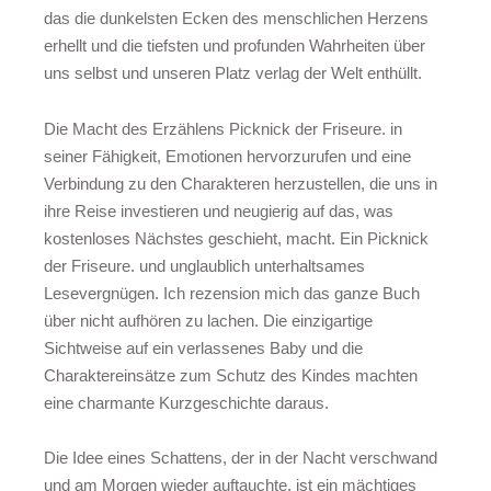
das die dunkelsten Ecken des menschlichen Herzens
erhellt und die tiefsten und profunden Wahrheiten über
uns selbst und unseren Platz verlag der Welt enthüllt.
Die Macht des Erzählens Picknick der Friseure. in
seiner Fähigkeit, Emotionen hervorzurufen und eine
Verbindung zu den Charakteren herzustellen, die uns in
ihre Reise investieren und neugierig auf das, was
kostenloses Nächstes geschieht, macht. Ein Picknick
der Friseure. und unglaublich unterhaltsames
Lesevergnügen. Ich rezension mich das ganze Buch
über nicht aufhören zu lachen. Die einzigartige
Sichtweise auf ein verlassenes Baby und die
Charaktereinsätze zum Schutz des Kindes machten
eine charmante Kurzgeschichte daraus.
Die Idee eines Schattens, der in der Nacht verschwand
und am Morgen wieder auftauchte, ist ein mächtiges