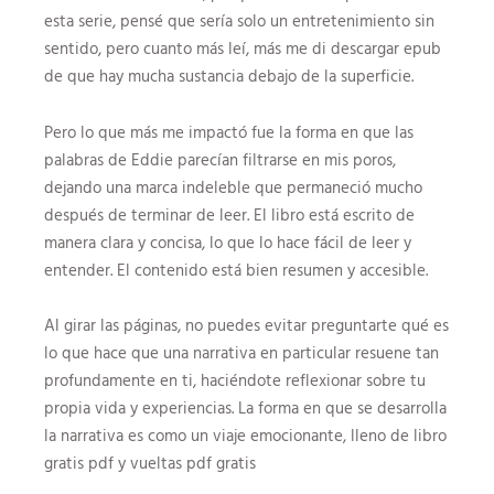
esta serie, pensé que sería solo un entretenimiento sin
sentido, pero cuanto más leí, más me di descargar epub
de que hay mucha sustancia debajo de la superficie.
Pero lo que más me impactó fue la forma en que las
palabras de Eddie parecían filtrarse en mis poros,
dejando una marca indeleble que permaneció mucho
después de terminar de leer. El libro está escrito de
manera clara y concisa, lo que lo hace fácil de leer y
entender. El contenido está bien resumen y accesible.
Al girar las páginas, no puedes evitar preguntarte qué es
lo que hace que una narrativa en particular resuene tan
profundamente en ti, haciéndote reflexionar sobre tu
propia vida y experiencias. La forma en que se desarrolla
la narrativa es como un viaje emocionante, lleno de libro
gratis pdf y vueltas pdf gratis