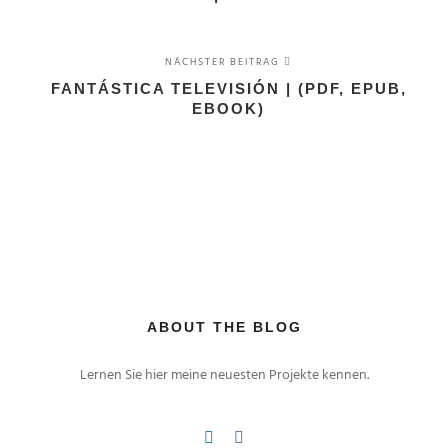
NÄCHSTER BEITRAG
FANTÁSTICA TELEVISIÓN | (PDF, EPUB,
EBOOK)
ABOUT THE BLOG
Lernen Sie hier meine neuesten Projekte kennen.