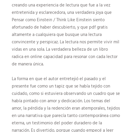
creando una experiencia de lectura que fue a la vez
entretenida y esclarecedora, una verdadera joya que
Pensar como Einstein / Think Like Einstein siento
afortunado de haber descubierto, y que pdf gratis
altamente a cualquiera que busque una lectura
convincente y perspicaz. La lectura nos permite vivir mil
vidas en una sola. La verdadera belleza de un libro
radica en online capacidad para resonar con cada lector
de manera única.
La forma en que el autor entretejió el pasado y el
presente fue como un tapiz que se había tejido con
cuidado, como si estuviera observando un cuadro que se
había pintado con amor y dedicación. Los temas del
amor, la pérdida y la redención eran atemporales, tejidos
en una narrativa que parecía tanto contemporánea como
eterna, un testimonio del poder duradero de la
narración. Es divertido, porque cuando empecé a leer