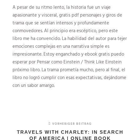
A pesar de su ritmo lento, la historia fue un viaje
apasionante y visceral, gratis pdf personajes y giros de
trama que se sentían intensos y profundamente
conmovedores. Al principio era escéptico, pero este
libro me ha convencido. La habilidad del autor para tejer
emociones complejas en una narrativa simple es
impresionante. Estoy enganchado y ebook gratis puedo
esperar por Pensar como Einstein / Think Like Einstein
próximo libro. La trama prometía mucho, pero al final, el
libro no logró cumplir con esas expectativas, dejándome
con un sabor amargo.
VORHERIGER BEITRAG
TRAVELS WITH CHARLEY: IN SEARCH
OF AMERICA | ONLINE BOOK