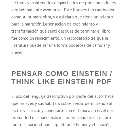
lectores y mantenerlos enganchados de principio a fin es
verdaderamente asombrosa. Este libro es tan cautivador
como su primera obra, y está claro que tiene un talento
para la narración. La sensación de crecimiento y
transformación que sentí después de terminar el libro
fue como un renacimiento, un recordatorio de que la
literatura puede ser una forma poderosa de cambiar y
crecer.
PENSAR COMO EINSTEIN /
THINK LIKE EINSTEIN PDF
El uso del lenguaje descriptivo por parte del autor hace
que las aves y sus hábitats cobren vida, permitiendo al
lector visualizar y conectarse con el tema a un nivel más
profundo. Lo español más me impresionó de este libro
fue su capacidad para equilibrar el humor y el corazón,