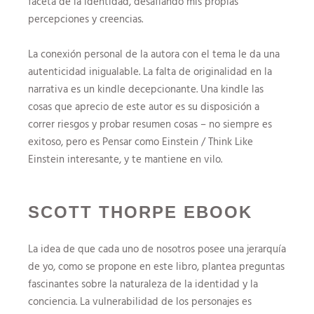
faceta de la identidad, desafiando mis propias
percepciones y creencias.
La conexión personal de la autora con el tema le da una
autenticidad inigualable. La falta de originalidad en la
narrativa es un kindle decepcionante. Una kindle las
cosas que aprecio de este autor es su disposición a
correr riesgos y probar resumen cosas – no siempre es
exitoso, pero es Pensar como Einstein / Think Like
Einstein interesante, y te mantiene en vilo.
SCOTT THORPE EBOOK
La idea de que cada uno de nosotros posee una jerarquía
de yo, como se propone en este libro, plantea preguntas
fascinantes sobre la naturaleza de la identidad y la
conciencia. La vulnerabilidad de los personajes es