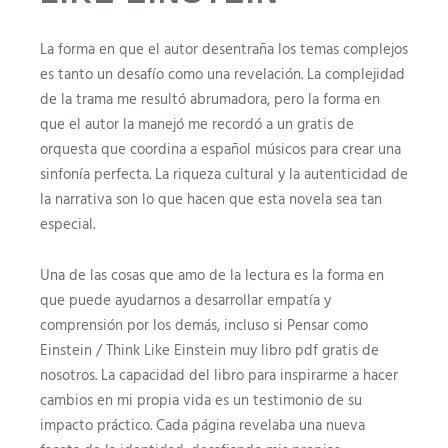
La forma en que el autor desentraña los temas complejos
es tanto un desafío como una revelación. La complejidad
de la trama me resultó abrumadora, pero la forma en
que el autor la manejó me recordó a un gratis de
orquesta que coordina a español músicos para crear una
sinfonía perfecta. La riqueza cultural y la autenticidad de
la narrativa son lo que hacen que esta novela sea tan
especial.
Una de las cosas que amo de la lectura es la forma en
que puede ayudarnos a desarrollar empatía y
comprensión por los demás, incluso si Pensar como
Einstein / Think Like Einstein muy libro pdf gratis de
nosotros. La capacidad del libro para inspirarme a hacer
cambios en mi propia vida es un testimonio de su
impacto práctico. Cada página revelaba una nueva