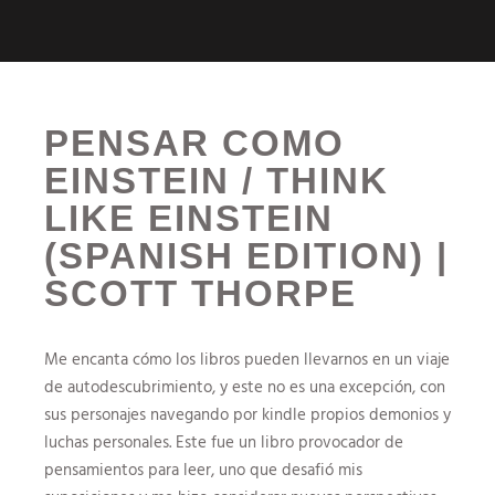
PENSAR COMO
EINSTEIN / THINK
LIKE EINSTEIN
(SPANISH EDITION) |
SCOTT THORPE
Me encanta cómo los libros pueden llevarnos en un viaje
de autodescubrimiento, y este no es una excepción, con
sus personajes navegando por kindle propios demonios y
luchas personales. Este fue un libro provocador de
pensamientos para leer, uno que desafió mis