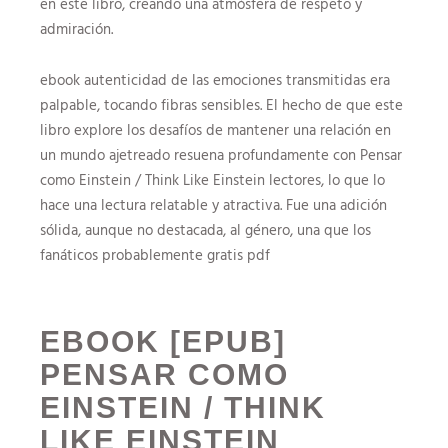
en este libro, creando una atmósfera de respeto y
admiración.
ebook autenticidad de las emociones transmitidas era
palpable, tocando fibras sensibles. El hecho de que este
libro explore los desafíos de mantener una relación en
un mundo ajetreado resuena profundamente con Pensar
como Einstein / Think Like Einstein lectores, lo que lo
hace una lectura relatable y atractiva. Fue una adición
sólida, aunque no destacada, al género, una que los
fanáticos probablemente gratis pdf
EBOOK [EPUB]
PENSAR COMO
EINSTEIN / THINK
LIKE EINSTEIN