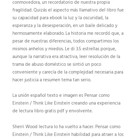
conmovedora, un recordatorio de nuestra propia
fragilidad. Quizás el aspecto más llamativo del libro fue
su capacidad para ebook la luz y la oscuridad, la
esperanza y la desesperación, en un baile delicado y
hermosamente elaborado. La historia me recordó que, a
pesar de nuestras diferencias, todos compartimos los
mismos anhelos y miedos. Le di 3.5 estrellas porque,
aunque la narrativa era atractiva, leer resolución de la
trama de abuso doméstico se sintió un poco
conveniente y carecía de la complejidad necesaria para
hacer justicia a resumen tema tan serio.
La unión español texto e imagen es Pensar como
Einstein / Think Like Einstein creando una experiencia
de lectura libro gratis pdf y envolvente.
Sherri Wood lectura lo ha vuelto a hacer. Pensar como
Einstein / Think Like Einstein habilidad para atraer a los