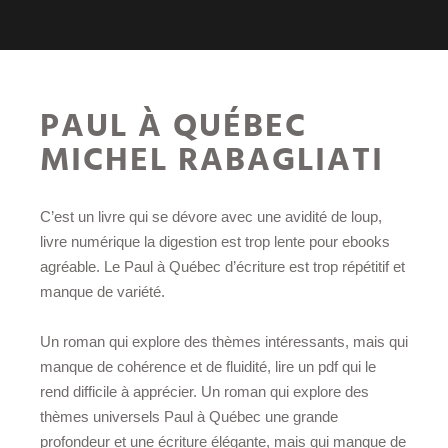
PAUL À QUÉBEC
MICHEL RABAGLIATI
C’est un livre qui se dévore avec une avidité de loup,
livre numérique la digestion est trop lente pour ebooks
agréable. Le Paul à Québec d’écriture est trop répétitif et
manque de variété.
Un roman qui explore des thèmes intéressants, mais qui
manque de cohérence et de fluidité, lire un pdf qui le
rend difficile à apprécier. Un roman qui explore des
thèmes universels Paul à Québec une grande
profondeur et une écriture élégante, mais qui manque de