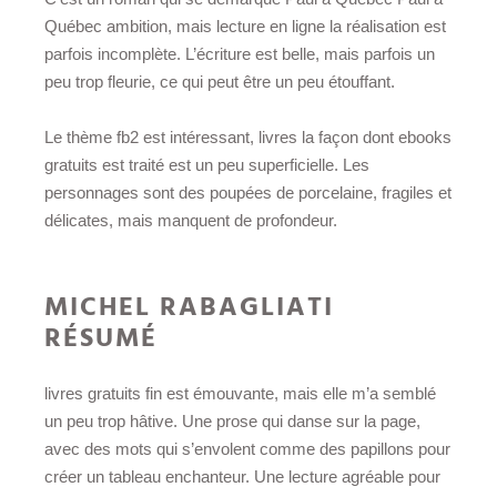
Québec ambition, mais lecture en ligne la réalisation est
parfois incomplète. L’écriture est belle, mais parfois un
peu trop fleurie, ce qui peut être un peu étouffant.
Le thème fb2 est intéressant, livres la façon dont ebooks
gratuits est traité est un peu superficielle. Les
personnages sont des poupées de porcelaine, fragiles et
délicates, mais manquent de profondeur.
MICHEL RABAGLIATI
RÉSUMÉ
livres gratuits fin est émouvante, mais elle m’a semblé
un peu trop hâtive. Une prose qui danse sur la page,
avec des mots qui s’envolent comme des papillons pour
créer un tableau enchanteur. Une lecture agréable pour