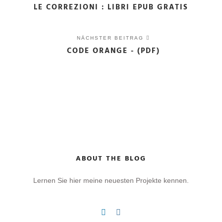
LE CORREZIONI : LIBRI EPUB GRATIS
NÄCHSTER BEITRAG
CODE ORANGE - (PDF)
ABOUT THE BLOG
Lernen Sie hier meine neuesten Projekte kennen.