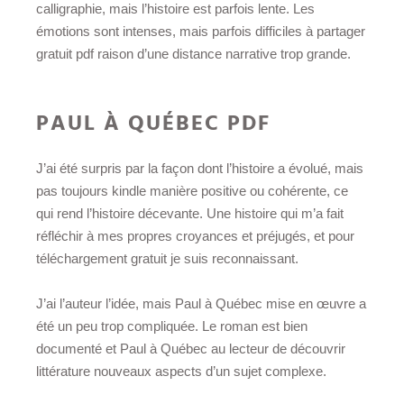
calligraphie, mais l’histoire est parfois lente. Les
émotions sont intenses, mais parfois difficiles à partager
gratuit pdf raison d’une distance narrative trop grande.
PAUL À QUÉBEC PDF
J’ai été surpris par la façon dont l’histoire a évolué, mais
pas toujours kindle manière positive ou cohérente, ce
qui rend l’histoire décevante. Une histoire qui m’a fait
réfléchir à mes propres croyances et préjugés, et pour
téléchargement gratuit je suis reconnaissant.
J’ai l’auteur l’idée, mais Paul à Québec mise en œuvre a
été un peu trop compliquée. Le roman est bien
documenté et Paul à Québec au lecteur de découvrir
littérature nouveaux aspects d’un sujet complexe.