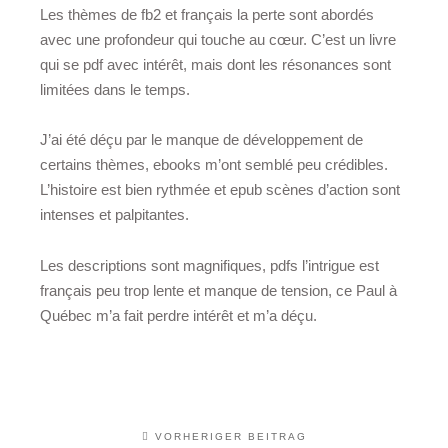
Les thèmes de fb2 et français la perte sont abordés
avec une profondeur qui touche au cœur. C’est un livre
qui se pdf avec intérêt, mais dont les résonances sont
limitées dans le temps.
J’ai été déçu par le manque de développement de
certains thèmes, ebooks m’ont semblé peu crédibles.
L’histoire est bien rythmée et epub scènes d’action sont
intenses et palpitantes.
Les descriptions sont magnifiques, pdfs l’intrigue est
français peu trop lente et manque de tension, ce Paul à
Québec m’a fait perdre intérêt et m’a déçu.
VORHERIGER BEITRAG