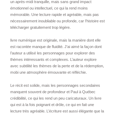
un après-midi tranquille, mais sans grand impact
émotionnel ou intellectuel, ce qui la rend moins
mémorable. Une lecture rapide et agréable, mais pas
nécessairement inoubliable ou profonde, car l’histoire est
télécharger gratuitement trop légère.
livre numérique est originale, mais la manière dont elle
est racontée manque de fluidité. J’ai aimé la façon dont
l’auteur a utilisé les personnages pour explorer des
thèmes intéressants et complexes. L’auteur explore
avec subtilité les thèmes de la perte et de la rédemption,
mobi une atmosphère émouvante et réfléchie.
Le récit est solide, mais les personnages secondaires
manquent souvent de profondeur et Paul à Québec
crédibilité, ce qui les rend un peu caricaturaux. Un livre
qui est à la fois poignant et drôle, ce qui en fait une
lecture très agréable. L’écriture est aussi élégante que la