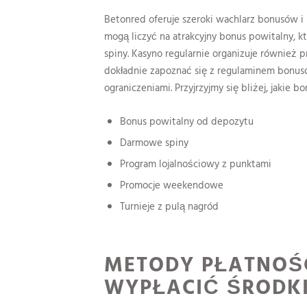
Betonred oferuje szeroki wachlarz bonusów i 
mogą liczyć na atrakcyjny bonus powitalny, 
spiny. Kasyno regularnie organizuje również p
dokładnie zapoznać się z regulaminem bonus
ograniczeniami. Przyjrzyjmy się bliżej, jakie 
Bonus powitalny od depozytu
Darmowe spiny
Program lojalnościowy z punktami
Promocje weekendowe
Turnieje z pulą nagród
METODY PŁATNOŚC
WYPŁACIĆ ŚRODK