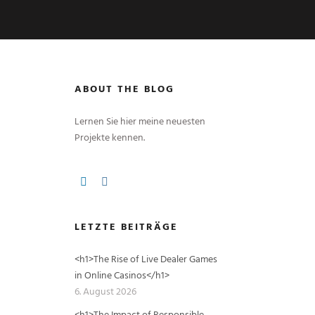
ABOUT THE BLOG
Lernen Sie hier meine neuesten
Projekte kennen.
LETZTE BEITRÄGE
<h1>The Rise of Live Dealer Games
in Online Casinos</h1>
6. August 2026
<h1>The Impact of Responsible