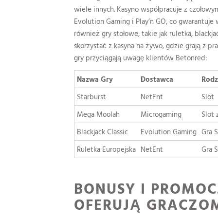
wiele innych. Kasyno współpracuje z czołowy
Evolution Gaming i Play’n GO, co gwarantuje 
również gry stołowe, takie jak ruletka, black
skorzystać z kasyna na żywo, gdzie grają z p
gry przyciągają uwagę klientów Betonred:
Nazwa Gry
Dostawca
Rodz
Starburst
NetEnt
Slot
Mega Moolah
Microgaming
Slot
Blackjack Classic
Evolution Gaming
Gra 
Ruletka Europejska
NetEnt
Gra 
BONUSY I PROMOC
OFERUJĄ GRACZO