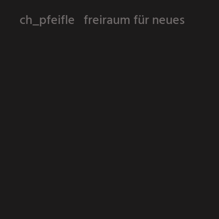
ch_pfeifle freiraum für neues