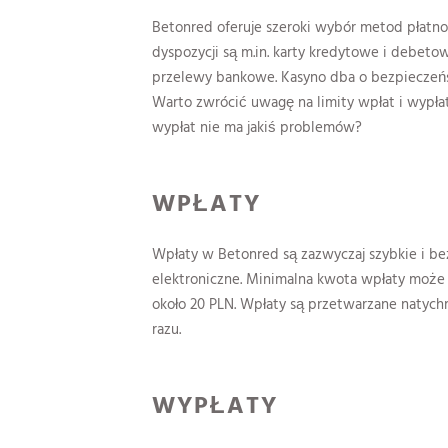
Betonred oferuje szeroki wybór metod płatno
dyspozycji są m.in. karty kredytowe i debetowe
przelewy bankowe. Kasyno dba o bezpieczeńst
Warto zwrócić uwagę na limity wpłat i wypłat,
wypłat nie ma jakiś problemów?
WPŁATY
Wpłaty w Betonred są zazwyczaj szybkie i bez
elektroniczne. Minimalna kwota wpłaty może 
około 20 PLN. Wpłaty są przetwarzane natychm
razu.
WYPŁATY