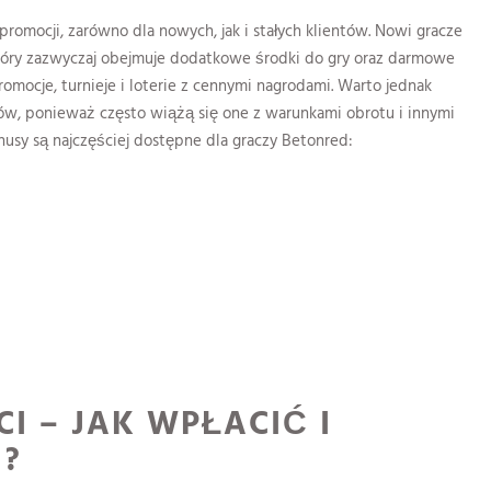
promocji, zarówno dla nowych, jak i stałych klientów. Nowi gracze
który zazwyczaj obejmuje dodatkowe środki do gry oraz darmowe
romocje, turnieje i loterie z cennymi nagrodami. Warto jednak
ów, ponieważ często wiążą się one z warunkami obrotu i innymi
bonusy są najczęściej dostępne dla graczy Betonred:
I – JAK WPŁACIĆ I
I?