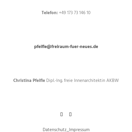
Telefon:
+49 173 73 146 10
pfeifle@freiraum-fuer-neues.de
Christina Pfeifle
Dipl.-Ing. freie Innenarchitektin AKBW
Datenschutz
_
Impressum