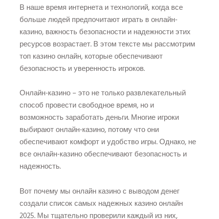
В наше время интернета и технологий, когда все
больше людей предпочитают играть в онлайн-
казино, важность безопасности и надежности этих
ресурсов возрастает. В этом тексте мы рассмотрим
топ казино онлайн, которые обеспечивают
безопасность и уверенность игроков.
Онлайн-казино – это не только развлекательный
способ провести свободное время, но и
возможность заработать деньги. Многие игроки
выбирают онлайн-казино, потому что они
обеспечивают комфорт и удобство игры. Однако, не
все онлайн-казино обеспечивают безопасность и
надежность.
Вот почему мы
онлайн казино с выводом денег
создали список самых надежных казино онлайн
2025. Мы тщательно проверили каждый из них,