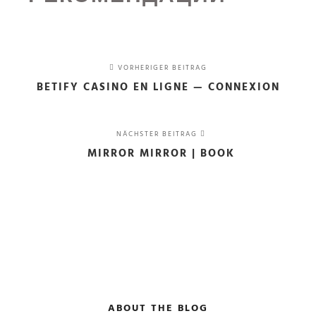
VORHERIGER BEITRAG
BETIFY CASINO EN LIGNE — CONNEXION
NÄCHSTER BEITRAG
MIRROR MIRROR | BOOK
ABOUT THE BLOG