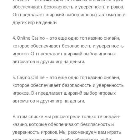
обеспечивает безопасность и уверенность игроков.
Он предлагает широкий выбор игровых автоматов и
других игр на деньги.
4. Online Casino – это еще одно топ казино онлайн,
которое обеспечивает безопасность и уверенность
игроков. Он предлагает широкий выбор игровых
автоматов и других игр на деньги.
5. Casino Online – это еще одно топ казино онлайн,
которое обеспечивает безопасность и уверенность
игроков. Он предлагает широкий выбор игровых
автоматов и других игр на деньги.
В этом списке мы рассмотрели только те онлайн-
казино, которые обеспечивают безопасность и
уверенность игроков. Мы рекомендуем вам играть
только в этих казино, чтобы обеспечить себя