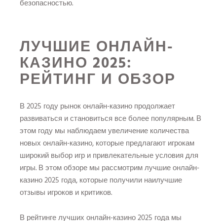
безопасностью.
ЛУЧШИЕ ОНЛАЙН-
КАЗИНО 2025:
РЕЙТИНГ И ОБЗОР
В 2025 году рынок онлайн-казино продолжает
развиваться и становиться все более популярным. В
этом году мы наблюдаем увеличение количества
новых онлайн-казино, которые предлагают игрокам
широкий выбор игр и привлекательные условия для
игры. В этом обзоре мы рассмотрим лучшие онлайн-
казино 2025 года, которые получили наилучшие
отзывы игроков и критиков.
В рейтинге лучших онлайн-казино 2025 года мы