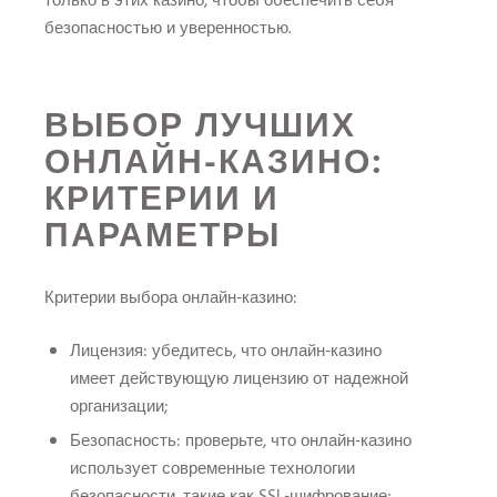
безопасностью и уверенностью.
ВЫБОР ЛУЧШИХ
ОНЛАЙН-КАЗИНО:
КРИТЕРИИ И
ПАРАМЕТРЫ
Критерии выбора онлайн-казино:
Лицензия: убедитесь, что онлайн-казино
имеет действующую лицензию от надежной
организации;
Безопасность: проверьте, что онлайн-казино
использует современные технологии
безопасности, такие как SSL-шифрование;