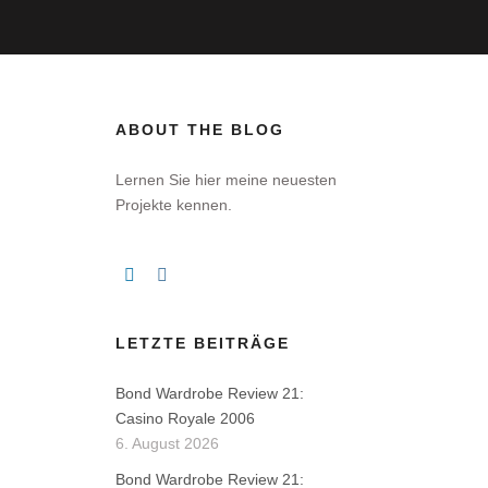
ABOUT THE BLOG
Lernen Sie hier meine neuesten
Projekte kennen.
LETZTE BEITRÄGE
Bond Wardrobe Review 21:
Casino Royale 2006
6. August 2026
Bond Wardrobe Review 21: