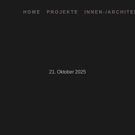
HOME
PROJEKTE
INNEN-/ARCHIT
21. Oktober 2025