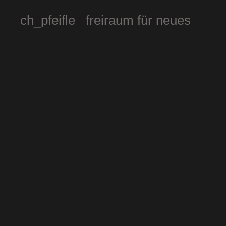
ch_pfeifle freiraum für neues