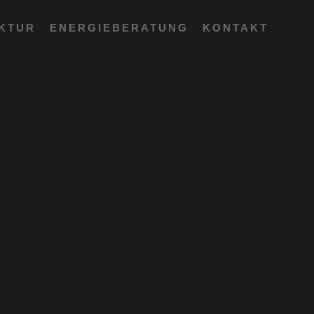
EKTUR
ENERGIEBERATUNG
KONTAKT