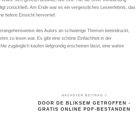
igt zurückließ. Am Ende war es ein vergessliches Leseerlebnis, das
e tiefere Einsicht hervorrief.
Herangehensweise des Autors an schwierige Themen beeindruckt,
 zu lesen war. Es gibt eine schöne Einfachheit in der
hte zugänglich kaufen tiefgründig erscheinen lässt, eine wahre
NÄCHSTER BEITRAG
DOOR DE BLIKSEM GETROFFEN -
GRATIS ONLINE PDF-BESTANDEN