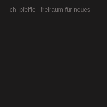
ch_pfeifle freiraum für neues