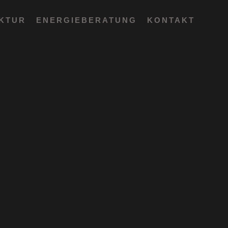
EKTUR
ENERGIEBERATUNG
KONTAKT