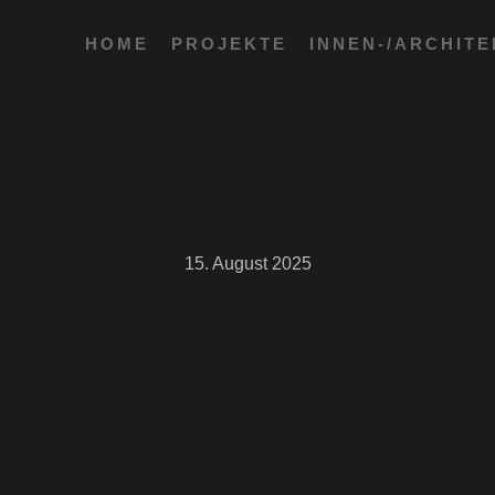
HOME
PROJEKTE
INNEN-/ARCHIT
15. August 2025