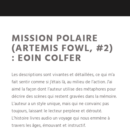
MISSION POLAIRE
(ARTEMIS FOWL, #2)
: EOIN COLFER
Les descriptions sont vivantes et détaillées, ce qui m’a
fait sentir comme si j’étais là, au milieu de l’action. J’ai
aimé la façon dont l’auteur utilise des métaphores pour
décrire des scènes qui restent gravées dans la mémoire.
L’auteur a un style unique, mais qui ne convainc pas
toujours, laissant le lecteur perplexe et dérouté.
L’histoire livres audio un voyage qui nous emmène à
travers les âges, émouvant et instructif.