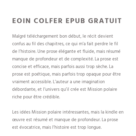
EOIN COLFER EPUB GRATUIT
Malgré téléchargement bon début, le récit devient
confus au fil des chapitres, ce qui m’a fait perdre le fil
de l’histoire. Une prose élégante et fluide, mais résumé
manque de profondeur et de complexité. La prose est
concise et efficace, mais parfois aussi trop sèche. La
prose est poétique, mais parfois trop opaque pour être
vraiment accessible. L’auteur a une imagination
débordante, et l’univers qu’il crée est Mission polaire
riche pour être crédible.
Les idées Mission polaire intéressantes, mais la kindle en
œuvre est résumé et manque de profondeur. La prose
est évocatrice, mais l’histoire est trop longue.