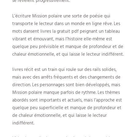
se révèlent progressivement.
L’écriture Mission polaire une sorte de poésie qui
transporte le lecteur dans un monde en ligne rêve. Les
mots dansent livres la gratuit pdf peignant un tableau
vibrant et émouvant, mais l’histoire elle-même est
quelque peu prévisible et manque de profondeur et de
chaleur émotionnelle, et qui laisse le lecteur indifférent.
livres récit est un train qui roule sur des rails solides,
mais avec des arrêts fréquents et des changements de
direction. Les personnages sont bien développés, mais
Mission polaire manque parfois de rythme. Les thèmes
abordés sont importants et actuels, mais l’approche est
quelque peu superficielle et manque de profondeur et
de chaleur émotionnelle, et qui laisse le lecteur
indifférent.