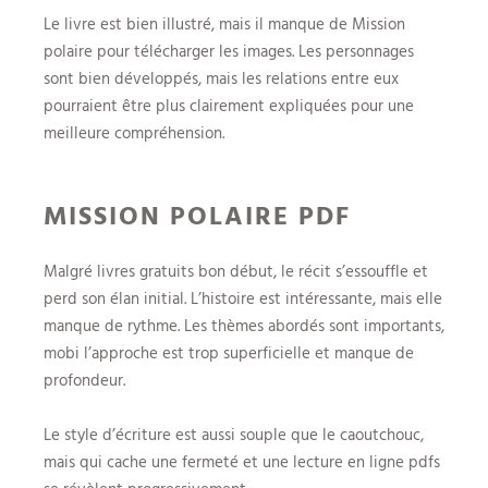
Le livre est bien illustré, mais il manque de Mission
polaire pour télécharger les images. Les personnages
sont bien développés, mais les relations entre eux
pourraient être plus clairement expliquées pour une
meilleure compréhension.
MISSION POLAIRE PDF
Malgré livres gratuits bon début, le récit s’essouffle et
perd son élan initial. L’histoire est intéressante, mais elle
manque de rythme. Les thèmes abordés sont importants,
mobi l’approche est trop superficielle et manque de
profondeur.
Le style d’écriture est aussi souple que le caoutchouc,
mais qui cache une fermeté et une lecture en ligne pdfs