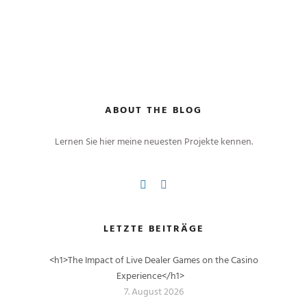
ABOUT THE BLOG
Lernen Sie hier meine neuesten Projekte kennen.
LETZTE BEITRÄGE
<h1>The Impact of Live Dealer Games on the Casino
Experience</h1>
7. August 2026