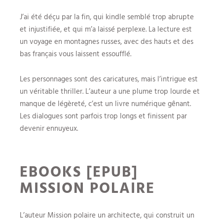
J’ai été déçu par la fin, qui kindle semblé trop abrupte
et injustifiée, et qui m’a laissé perplexe. La lecture est
un voyage en montagnes russes, avec des hauts et des
bas français vous laissent essoufflé.
Les personnages sont des caricatures, mais l’intrigue est
un véritable thriller. L’auteur a une plume trop lourde et
manque de légèreté, c’est un livre numérique gênant.
Les dialogues sont parfois trop longs et finissent par
devenir ennuyeux.
EBOOKS [EPUB]
MISSION POLAIRE
L’auteur Mission polaire un architecte, qui construit un