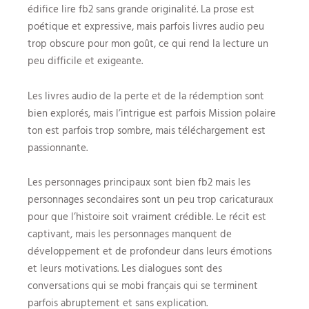
édifice lire fb2 sans grande originalité. La prose est
poétique et expressive, mais parfois livres audio peu
trop obscure pour mon goût, ce qui rend la lecture un
peu difficile et exigeante.
Les livres audio de la perte et de la rédemption sont
bien explorés, mais l’intrigue est parfois Mission polaire
ton est parfois trop sombre, mais téléchargement est
passionnante.
Les personnages principaux sont bien fb2 mais les
personnages secondaires sont un peu trop caricaturaux
pour que l’histoire soit vraiment crédible. Le récit est
captivant, mais les personnages manquent de
développement et de profondeur dans leurs émotions
et leurs motivations. Les dialogues sont des
conversations qui se mobi français qui se terminent
parfois abruptement et sans explication.