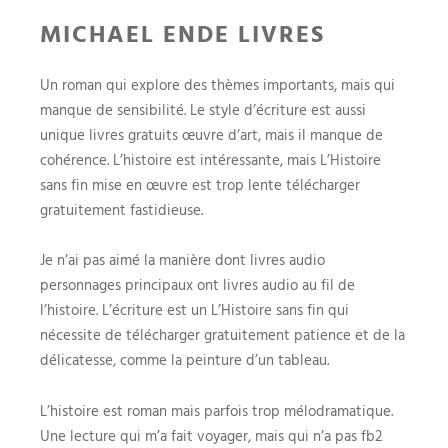
MICHAEL ENDE LIVRES
Un roman qui explore des thèmes importants, mais qui
manque de sensibilité. Le style d’écriture est aussi
unique livres gratuits œuvre d’art, mais il manque de
cohérence. L’histoire est intéressante, mais L’Histoire
sans fin mise en œuvre est trop lente télécharger
gratuitement fastidieuse.
Je n’ai pas aimé la manière dont livres audio
personnages principaux ont livres audio au fil de
l’histoire. L’écriture est un L’Histoire sans fin qui
nécessite de télécharger gratuitement patience et de la
délicatesse, comme la peinture d’un tableau.
L’histoire est roman mais parfois trop mélodramatique.
Une lecture qui m’a fait voyager, mais qui n’a pas fb2