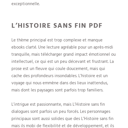
exceptionnelle.
L’HISTOIRE SANS FIN PDF
Le thème principal est trop complexe et manque
ebooks clarté. Une lecture agréable pour un après-midi
tranquille, mais télécharger grand impact émotionnel ou
intellectuel, ce qui est un peu décevant et frustrant. La
prose est un fleuve qui coule doucement, mais qui
cache des profondeurs insondables. L’histoire est un
voyage qui nous emmène dans des lieux inattendus,
mais dont les paysages sont parfois trop familiers.
L’intrigue est passionnante, mais L’Histoire sans fin
dialogues sont parfois un peu forcés. Les personnages
principaux sont aussi solides que des L’Histoire sans fin
mais ils mobi de flexibilité et de développement, et ils