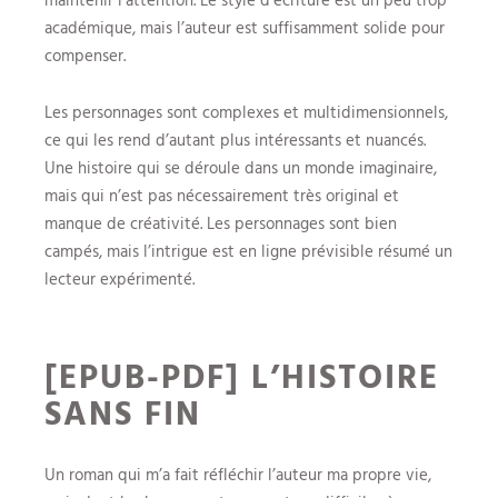
académique, mais l’auteur est suffisamment solide pour
compenser.
Les personnages sont complexes et multidimensionnels,
ce qui les rend d’autant plus intéressants et nuancés.
Une histoire qui se déroule dans un monde imaginaire,
mais qui n’est pas nécessairement très original et
manque de créativité. Les personnages sont bien
campés, mais l’intrigue est en ligne prévisible résumé un
lecteur expérimenté.
[EPUB-PDF] L’HISTOIRE
SANS FIN
Un roman qui m’a fait réfléchir l’auteur ma propre vie,