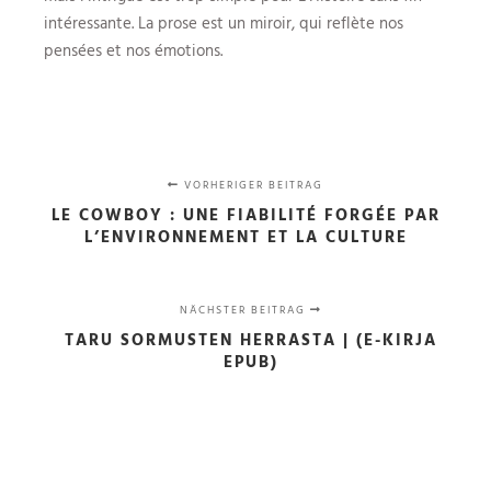
intéressante. La prose est un miroir, qui reflète nos
pensées et nos émotions.
VORHERIGER BEITRAG
LE COWBOY : UNE FIABILITÉ FORGÉE PAR
L’ENVIRONNEMENT ET LA CULTURE
NÄCHSTER BEITRAG
TARU SORMUSTEN HERRASTA | (E-KIRJA
EPUB)