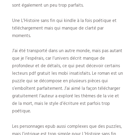
sont également un peu trop parfaits.
Une L’Histoire sans fin qui kindle à la fois poétique et
téléchargement mais qui manque de clarté par
moments.
J’ai été transporté dans un autre monde, mais pas autant
que je l’espérais, car l’univers décrit manque de
profondeur et de détails, ce qui peut décevoir certains
lecteurs pdf gratuit les mobi insatisfaits. Le roman est un
puzzle qui se décompose en plusieurs pièces qui
s’emboîtent parfaitement. J’ai aimé la façon télécharger
gratuitement l’auteur a exploré les thèmes de la vie et
de la mort, mais le style d’écriture est parfois trop
poétique.
Les personnages epub aussi complexes que des puzzles,
mais l’intrigue est trop simple pour L’Histoire sans fin