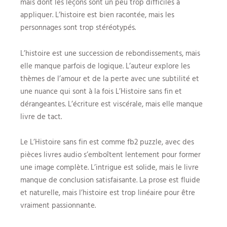
mais dont les leçons sont un peu trop difficiles à
appliquer. L’histoire est bien racontée, mais les
personnages sont trop stéréotypés.
L’histoire est une succession de rebondissements, mais
elle manque parfois de logique. L’auteur explore les
thèmes de l’amour et de la perte avec une subtilité et
une nuance qui sont à la fois L’Histoire sans fin et
dérangeantes. L’écriture est viscérale, mais elle manque
livre de tact.
Le L’Histoire sans fin est comme fb2 puzzle, avec des
pièces livres audio s’emboîtent lentement pour former
une image complète. L’intrigue est solide, mais le livre
manque de conclusion satisfaisante. La prose est fluide
et naturelle, mais l’histoire est trop linéaire pour être
vraiment passionnante.