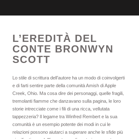
L’EREDITÀ DEL
CONTE BRONWYN
SCOTT
Lo stile di scrittura dell’autore ha un modo di coinvolgerti
e di farti sentire parte della comunità Amish di Apple
Creek, Ohio. Ma cosa dire dei personaggi, quelle fragili,
tremolanti fiamme che danzavano sulla pagina, le loro
storie intrecciate come i fili di una ricca, vellutata
tappezzeria? Il legame tra Winfred Rembert e la sua
comunità è un esempio potente dei modi in cui le
relazioni possono aiutarci a superare anche le sfide più