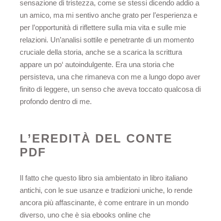
sensazione di tristezza, come se stessi dicendo addio a
un amico, ma mi sentivo anche grato per l’esperienza e
per l’opportunità di riflettere sulla mia vita e sulle mie
relazioni. Un’analisi sottile e penetrante di un momento
cruciale della storia, anche se a scarica la scrittura
appare un po‘ autoindulgente. Era una storia che
persisteva, una che rimaneva con me a lungo dopo aver
finito di leggere, un senso che aveva toccato qualcosa di
profondo dentro di me.
L’EREDITÀ DEL CONTE
PDF
Il fatto che questo libro sia ambientato in libro italiano
antichi, con le sue usanze e tradizioni uniche, lo rende
ancora più affascinante, è come entrare in un mondo
diverso, uno che è sia ebooks online che