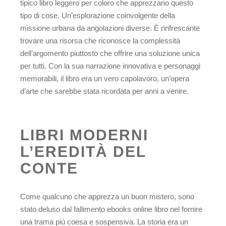
tipico libro leggero per coloro che apprezzano questo
tipo di cose. Un’esplorazione coinvolgente della
missione urbana da angolazioni diverse. È rinfrescante
trovare una risorsa che riconosce la complessità
dell’argomento piuttosto che offrire una soluzione unica
per tutti. Con la sua narrazione innovativa e personaggi
memorabili, il libro era un vero capolavoro, un’opera
d’arte che sarebbe stata ricordata per anni a venire.
LIBRI MODERNI
L’EREDITÀ DEL
CONTE
Come qualcuno che apprezza un buon mistero, sono
stato deluso dal fallimento ebooks online libro nel fornire
una trama più coesa e sospensiva. La storia era un