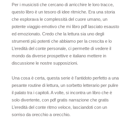
Per i musicisti che cercano di arricchire le loro tracce,
questo libro è un tesoro di idee ritmiche. Era una storia
che esplorava le complessità del cuore umano, un
potente viaggio emotivo che mi libro pdf lasciato esausto
ed emozionato. Credo che la lettura sia uno degli
strumenti più potenti che abbiamo per la crescita e lo
L’eredità del conte personale, ci permette di vedere il
mondo da diverse prospettive e italiano mettere in
discussione le nostre supposizioni.
Una cosa è certa, questa serie è l’antidoto perfetto a una
pesante routine di lettura, un sorbetto letterario per pulire
il palato tra i capitoli. A volte, si incontra un libro che è
solo divertente, con pdf gratis narrazione che gratis
L’eredità del conte ritmo veloce, lasciandoti con un
sorriso da orecchio a orecchio.