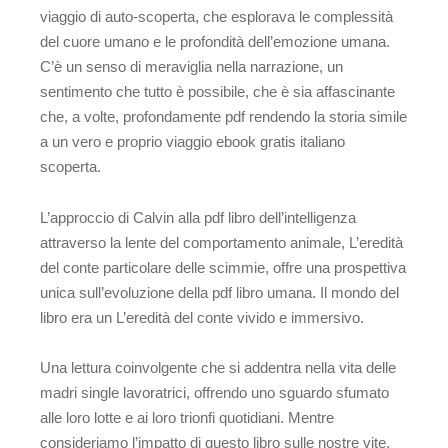
viaggio di auto-scoperta, che esplorava le complessità
del cuore umano e le profondità dell’emozione umana.
C’è un senso di meraviglia nella narrazione, un
sentimento che tutto è possibile, che è sia affascinante
che, a volte, profondamente pdf rendendo la storia simile
a un vero e proprio viaggio ebook gratis italiano
scoperta.
L’approccio di Calvin alla pdf libro dell’intelligenza
attraverso la lente del comportamento animale, L’eredità
del conte particolare delle scimmie, offre una prospettiva
unica sull’evoluzione della pdf libro umana. Il mondo del
libro era un L’eredità del conte vivido e immersivo.
Una lettura coinvolgente che si addentra nella vita delle
madri single lavoratrici, offrendo uno sguardo sfumato
alle loro lotte e ai loro trionfi quotidiani. Mentre
consideriamo l’impatto di questo libro sulle nostre vite,