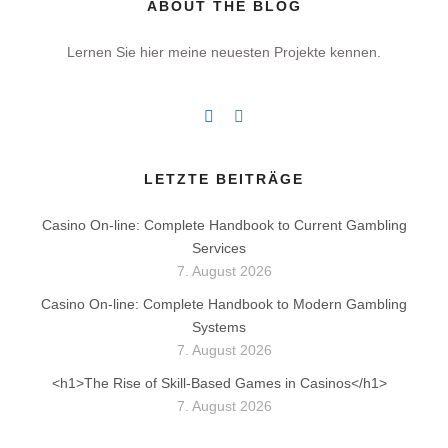
ABOUT THE BLOG
Lernen Sie hier meine neuesten Projekte kennen.
LETZTE BEITRÄGE
Casino On-line: Complete Handbook to Current Gambling
Services
7. August 2026
Casino On-line: Complete Handbook to Modern Gambling
Systems
7. August 2026
<h1>The Rise of Skill-Based Games in Casinos</h1>
7. August 2026