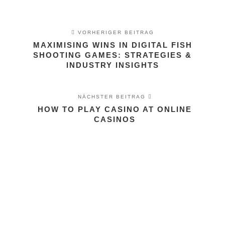
VORHERIGER BEITRAG
MAXIMISING WINS IN DIGITAL FISH
SHOOTING GAMES: STRATEGIES &
INDUSTRY INSIGHTS
NÄCHSTER BEITRAG
HOW TO PLAY CASINO AT ONLINE
CASINOS