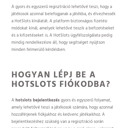
A gyors és egyszerű regisztráció lehetővé teszi, hogy a
játékosok azonnal belefogjanak a játékba, és élvezhessék
a HotSlots kínálatát. A platform biztonságos fizetési
módokat kínál, amelyek lehetővé teszik a befizetéseket
és a kifizetéseket is. A HotSlots ügyfélszolgálata pedig
mindig rendelkezésre áll, hogy segítséget nyújtson
minden felmerülő kérdésben.
HOGYAN LÉPJ BE A
HOTSLOTS FIÓKODBA?
A
hotslots bejelentkezés
gyors és egyszerű folyamat,
amely lehetővé teszi a játékosok számára, hogy azonnal
hozzáférjenek fiókjukhoz és kedvenc játékaikhoz. A
bejelentkezéshez szükség van a regisztráció során