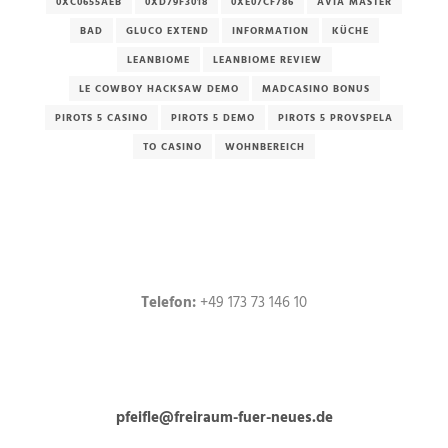
0XC0655AEB
0XD79F3018
0XE07CF786
AVIA MASTER
BAD
GLUCO EXTEND
INFORMATION
KÜCHE
LEANBIOME
LEANBIOME REVIEW
LE COWBOY HACKSAW DEMO
MADCASINO BONUS
PIROTS 5 CASINO
PIROTS 5 DEMO
PIROTS 5 PROVSPELA
TO CASINO
WOHNBEREICH
Telefon:
+49 173 73 146 10
pfeifle@freiraum-fuer-neues.de