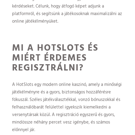
kérdéseket. Célunk, hogy átfogó képet adjunk a
platformról, és segítsünk a játékosoknak maximalizálni az
online játékélményüket.
MI A HOTSLOTS ÉS
MIÉRT ÉRDEMES
REGISZTRÁLNI?
A HotSlots egy modern online kaszinó, amely a minőségi
játékélményre és a gyors, biztonságos hozzáférésre
fókuszál. Széles játékválasztékkal, vonzó bónuszokkal és
felhasználóbarát felülettel igyekszik kiemelkedni a
versenytársak közül. A regisztráció egyszerű és gyors,
mindössze néhány percet vesz igénybe, és számos
előnnyel jár.