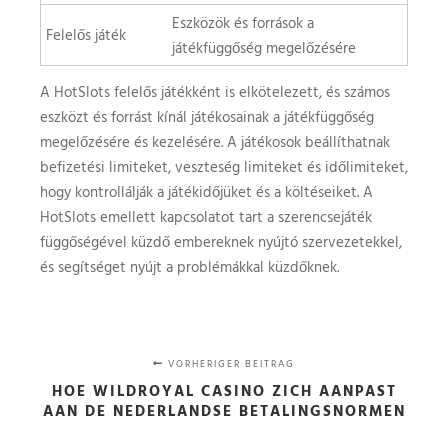
Eszközök és források a
Felelős játék
játékfüggőség megelőzésére
A HotSlots felelős játékként is elkötelezett, és számos
eszközt és forrást kínál játékosainak a játékfüggőség
megelőzésére és kezelésére. A játékosok beállíthatnak
befizetési limiteket, veszteség limiteket és időlimiteket,
hogy kontrollálják a játékidőjüket és a költéseiket. A
HotSlots emellett kapcsolatot tart a szerencsejáték
függőségével küzdő embereknek nyújtó szervezetekkel,
és segítséget nyújt a problémákkal küzdőknek.
VORHERIGER BEITRAG
HOE WILDROYAL CASINO ZICH AANPAST
AAN DE NEDERLANDSE BETALINGSNORMEN