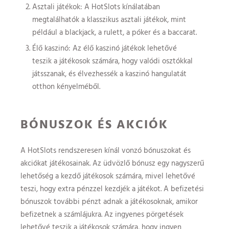
Asztali játékok: A HotSlots kínálatában
megtalálhatók a klasszikus asztali játékok, mint
például a blackjack, a rulett, a póker és a baccarat.
Élő kaszinó: Az élő kaszinó játékok lehetővé
teszik a játékosok számára, hogy valódi osztókkal
játsszanak, és élvezhessék a kaszinó hangulatát
otthon kényelméből.
BÓNUSZOK ÉS AKCIÓK
A HotSlots rendszeresen kínál vonzó bónuszokat és
akciókat játékosainak. Az üdvözlő bónusz egy nagyszerű
lehetőség a kezdő játékosok számára, mivel lehetővé
teszi, hogy extra pénzzel kezdjék a játékot. A befizetési
bónuszok további pénzt adnak a játékosoknak, amikor
befizetnek a számlájukra. Az ingyenes pörgetések
lehetővé teszik a játékosok számára, hogy ingyen