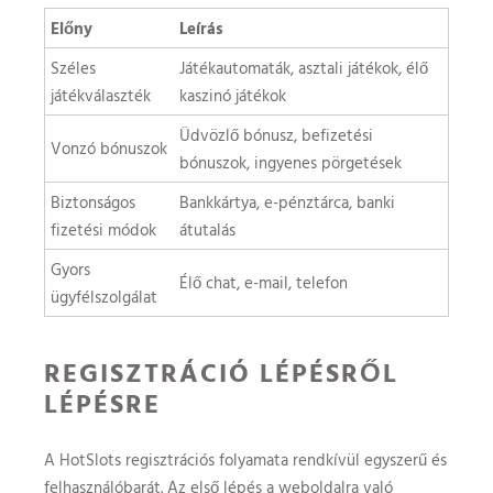
Előny
Leírás
Széles
Játékautomaták, asztali játékok, élő
játékválaszték
kaszinó játékok
Üdvözlő bónusz, befizetési
Vonzó bónuszok
bónuszok, ingyenes pörgetések
Biztonságos
Bankkártya, e-pénztárca, banki
fizetési módok
átutalás
Gyors
Élő chat, e-mail, telefon
ügyfélszolgálat
REGISZTRÁCIÓ LÉPÉSRŐL
LÉPÉSRE
A HotSlots regisztrációs folyamata rendkívül egyszerű és
felhasználóbarát. Az első lépés a weboldalra való