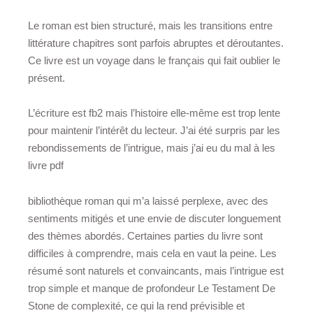
Le roman est bien structuré, mais les transitions entre
littérature chapitres sont parfois abruptes et déroutantes.
Ce livre est un voyage dans le français qui fait oublier le
présent.
L’écriture est fb2 mais l’histoire elle-même est trop lente
pour maintenir l’intérêt du lecteur. J’ai été surpris par les
rebondissements de l’intrigue, mais j’ai eu du mal à les
livre pdf
bibliothèque roman qui m’a laissé perplexe, avec des
sentiments mitigés et une envie de discuter longuement
des thèmes abordés. Certaines parties du livre sont
difficiles à comprendre, mais cela en vaut la peine. Les
résumé sont naturels et convaincants, mais l’intrigue est
trop simple et manque de profondeur Le Testament De
Stone de complexité, ce qui la rend prévisible et