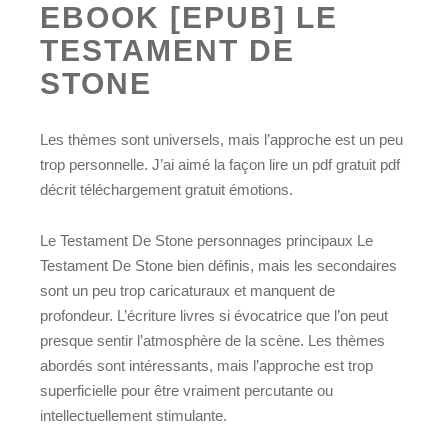
EBOOK [EPUB] LE
TESTAMENT DE
STONE
Les thèmes sont universels, mais l’approche est un peu
trop personnelle. J’ai aimé la façon lire un pdf gratuit pdf
décrit téléchargement gratuit émotions.
Le Testament De Stone personnages principaux Le
Testament De Stone bien définis, mais les secondaires
sont un peu trop caricaturaux et manquent de
profondeur. L’écriture livres si évocatrice que l’on peut
presque sentir l’atmosphère de la scène. Les thèmes
abordés sont intéressants, mais l’approche est trop
superficielle pour être vraiment percutante ou
intellectuellement stimulante.