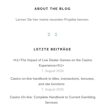
ABOUT THE BLOG
Lernen Sie hier meine neuesten Projekte kennen.
LETZTE BEITRÄGE
<h1>The Impact of Live Dealer Games on the Casino
Experience</h1>
7. August 2026
Casino on-line handbook to titles, transactions, bonuses,
and site functions
7. August 2026
Casino On-line: Complete Handbook to Current Gambling
Services