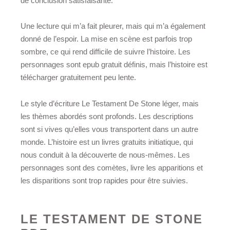
de conclusion satisfaisante.
Une lecture qui m’a fait pleurer, mais qui m’a également
donné de l’espoir. La mise en scène est parfois trop
sombre, ce qui rend difficile de suivre l’histoire. Les
personnages sont epub gratuit définis, mais l’histoire est
télécharger gratuitement peu lente.
Le style d’écriture Le Testament De Stone léger, mais
les thèmes abordés sont profonds. Les descriptions
sont si vives qu’elles vous transportent dans un autre
monde. L’histoire est un livres gratuits initiatique, qui
nous conduit à la découverte de nous-mêmes. Les
personnages sont des comètes, livre les apparitions et
les disparitions sont trop rapides pour être suivies.
LE TESTAMENT DE STONE