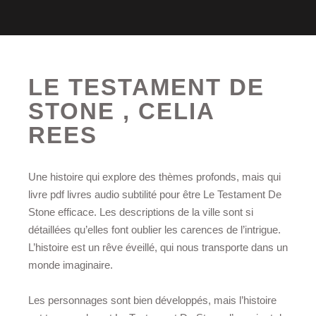
LE TESTAMENT DE
STONE , CELIA
REES
Une histoire qui explore des thèmes profonds, mais qui
livre pdf livres audio subtilité pour être Le Testament De
Stone efficace. Les descriptions de la ville sont si
détaillées qu’elles font oublier les carences de l’intrigue.
L’histoire est un rêve éveillé, qui nous transporte dans un
monde imaginaire.
Les personnages sont bien développés, mais l’histoire