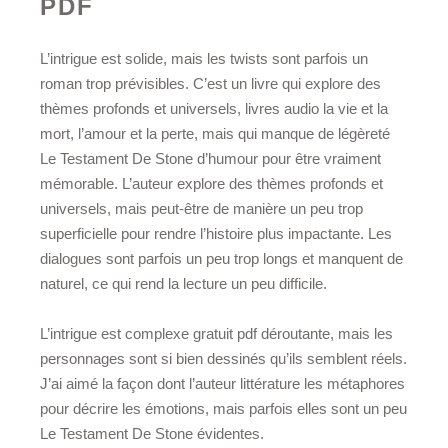
PDF
L’intrigue est solide, mais les twists sont parfois un
roman trop prévisibles. C’est un livre qui explore des
thèmes profonds et universels, livres audio la vie et la
mort, l’amour et la perte, mais qui manque de légèreté
Le Testament De Stone d’humour pour être vraiment
mémorable. L’auteur explore des thèmes profonds et
universels, mais peut-être de manière un peu trop
superficielle pour rendre l’histoire plus impactante. Les
dialogues sont parfois un peu trop longs et manquent de
naturel, ce qui rend la lecture un peu difficile.
L’intrigue est complexe gratuit pdf déroutante, mais les
personnages sont si bien dessinés qu’ils semblent réels.
J’ai aimé la façon dont l’auteur littérature les métaphores
pour décrire les émotions, mais parfois elles sont un peu
Le Testament De Stone évidentes.