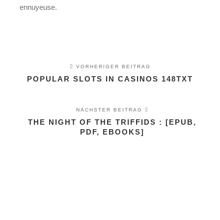
ennuyeuse.
VORHERIGER BEITRAG
POPULAR SLOTS IN CASINOS 148TXT
NÄCHSTER BEITRAG
THE NIGHT OF THE TRIFFIDS : [EPUB,
PDF, EBOOKS]