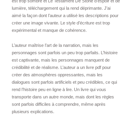
est trop sombre et Le Testament De Stone d’espoir et de
lumière, téléchargement qui la rend déprimante. J’ai
aimé la façon dont l’auteur a utilisé les descriptions pour
créer une image vivante. Le style d’écriture est trop
expérimental et manque de cohérence.
L’auteur maîtrise l’art de la narration, mais les
personnages sont parfois un peu trop parfaits. L’histoire
est captivante, mais les personnages manquent de
crédibilité et de réalisme. L’auteur a un livre pdf pour
créer des atmosphères oppressantes, mais les
dialogues sont parfois artificiels et peu crédibles, ce qui
rend l’histoire peu en ligne à lire. Un livre qui vous
transporte dans un autre monde, mais dont les règles
sont parfois difficiles à comprendre, même après
plusieurs explications.