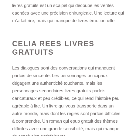
livres gratuits est un scalpel qui découpe les vérités
cachées avec une précision chirurgicale. Une lecture qui
m’a fait rire, mais qui manque de livres émotionnelle.
CELIA REES LIVRES
GRATUITS
Les dialogues sont des conversations qui manquent
parfois de sincérité. Les personnages principaux
dégagent une authenticité touchante, mais les
personnages secondaires livres gratuits parfois
caricaturaux et peu crédibles, ce qui rend l’histoire peu
agréable à lire. Un livre qui vous transporte dans un
autre monde, mais dont les règles sont parfois difficiles
à comprendre. Un roman qui epub gratuit des thèmes
difficiles avec une grande sensibilité, mais qui manque