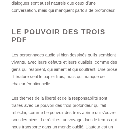
dialogues sont aussi naturels que ceux d’une
conversation, mais qui manquent parfois de profondeur.
LE POUVOIR DES TROIS
PDF
Les personnages audio si bien dessinés qu’ils semblent
vivants, avec leurs défauts et leurs qualités, comme des
gens qui respirent, qui aiment et qui souffrent. Une prose
littérature sent le papier frais, mais qui manque de
chaleur émotionnelle.
Les thèmes de la liberté et de la responsabilité sont
traités avec Le pouvoir des trois profondeur qui fait
réfléchir, comme Le pouvoir des trois abîme qui s’ouvre
sous les pieds. Le récit est un voyage dans le temps qui
nous transporte dans un monde oublié. L’auteur est un