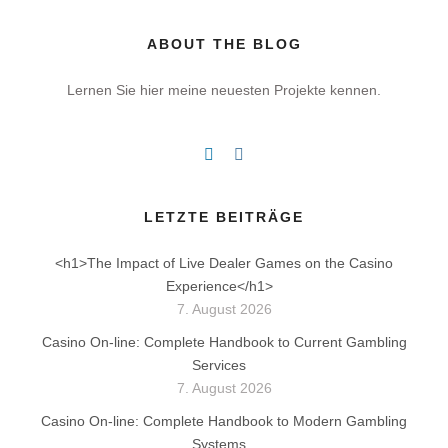
ABOUT THE BLOG
Lernen Sie hier meine neuesten Projekte kennen.
LETZTE BEITRÄGE
<h1>The Impact of Live Dealer Games on the Casino
Experience</h1>
7. August 2026
Casino On-line: Complete Handbook to Current Gambling
Services
7. August 2026
Casino On-line: Complete Handbook to Modern Gambling
Systems