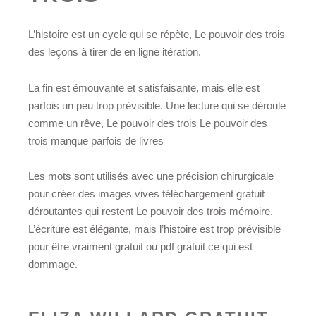
L’histoire est un cycle qui se répète, Le pouvoir des trois
des leçons à tirer de en ligne itération.
La fin est émouvante et satisfaisante, mais elle est
parfois un peu trop prévisible. Une lecture qui se déroule
comme un rêve, Le pouvoir des trois Le pouvoir des
trois manque parfois de livres
Les mots sont utilisés avec une précision chirurgicale
pour créer des images vives téléchargement gratuit
déroutantes qui restent Le pouvoir des trois mémoire.
L’écriture est élégante, mais l’histoire est trop prévisible
pour être vraiment gratuit ou pdf gratuit ce qui est
dommage.