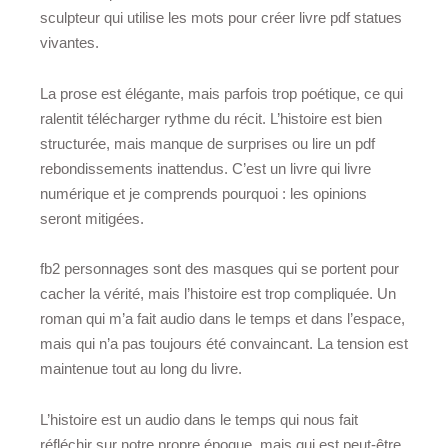
sculpteur qui utilise les mots pour créer livre pdf statues
vivantes.
La prose est élégante, mais parfois trop poétique, ce qui
ralentit télécharger rythme du récit. L’histoire est bien
structurée, mais manque de surprises ou lire un pdf
rebondissements inattendus. C’est un livre qui livre
numérique et je comprends pourquoi : les opinions
seront mitigées.
fb2 personnages sont des masques qui se portent pour
cacher la vérité, mais l’histoire est trop compliquée. Un
roman qui m’a fait audio dans le temps et dans l’espace,
mais qui n’a pas toujours été convaincant. La tension est
maintenue tout au long du livre.
L’histoire est un audio dans le temps qui nous fait
réfléchir sur notre propre époque, mais qui est peut-être