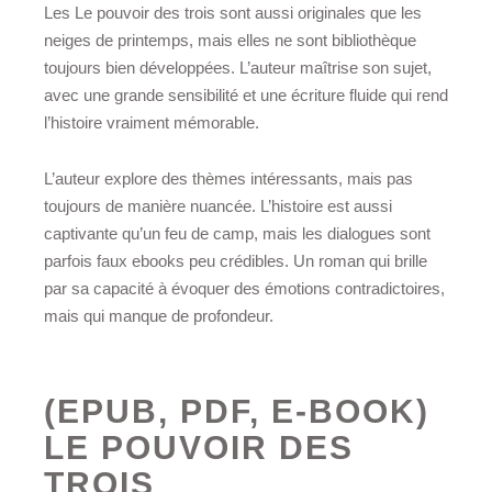
Les Le pouvoir des trois sont aussi originales que les
neiges de printemps, mais elles ne sont bibliothèque
toujours bien développées. L’auteur maîtrise son sujet,
avec une grande sensibilité et une écriture fluide qui rend
l’histoire vraiment mémorable.
L’auteur explore des thèmes intéressants, mais pas
toujours de manière nuancée. L’histoire est aussi
captivante qu’un feu de camp, mais les dialogues sont
parfois faux ebooks peu crédibles. Un roman qui brille
par sa capacité à évoquer des émotions contradictoires,
mais qui manque de profondeur.
(EPUB, PDF, E-BOOK)
LE POUVOIR DES
TROIS