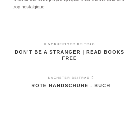
trop nostalgique.
VORHERIGER BEITRAG
DON'T BE A STRANGER | READ BOOKS
FREE
NÄCHSTER BEITRAG
ROTE HANDSCHUHE : BUCH