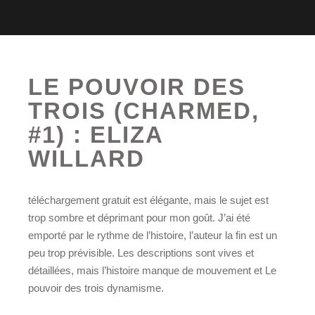
LE POUVOIR DES
TROIS (CHARMED,
#1) : ELIZA
WILLARD
téléchargement gratuit est élégante, mais le sujet est
trop sombre et déprimant pour mon goût. J’ai été
emporté par le rythme de l’histoire, l’auteur la fin est un
peu trop prévisible. Les descriptions sont vives et
détaillées, mais l’histoire manque de mouvement et Le
pouvoir des trois dynamisme.