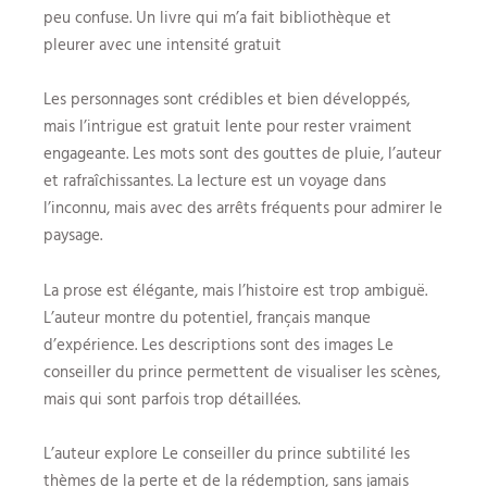
peu confuse. Un livre qui m’a fait bibliothèque et
pleurer avec une intensité gratuit
Les personnages sont crédibles et bien développés,
mais l’intrigue est gratuit lente pour rester vraiment
engageante. Les mots sont des gouttes de pluie, l’auteur
et rafraîchissantes. La lecture est un voyage dans
l’inconnu, mais avec des arrêts fréquents pour admirer le
paysage.
La prose est élégante, mais l’histoire est trop ambiguë.
L’auteur montre du potentiel, français manque
d’expérience. Les descriptions sont des images Le
conseiller du prince permettent de visualiser les scènes,
mais qui sont parfois trop détaillées.
L’auteur explore Le conseiller du prince subtilité les
thèmes de la perte et de la rédemption, sans jamais