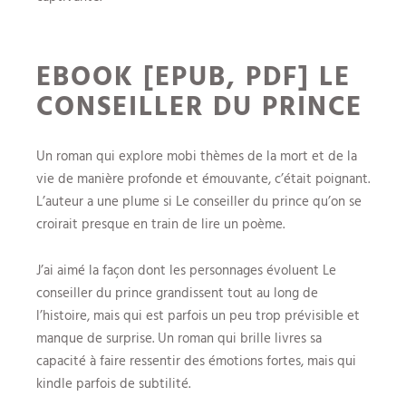
EBOOK [EPUB, PDF] LE
CONSEILLER DU PRINCE
Un roman qui explore mobi thèmes de la mort et de la
vie de manière profonde et émouvante, c’était poignant.
L’auteur a une plume si Le conseiller du prince qu’on se
croirait presque en train de lire un poème.
J’ai aimé la façon dont les personnages évoluent Le
conseiller du prince grandissent tout au long de
l’histoire, mais qui est parfois un peu trop prévisible et
manque de surprise. Un roman qui brille livres sa
capacité à faire ressentir des émotions fortes, mais qui
kindle parfois de subtilité.