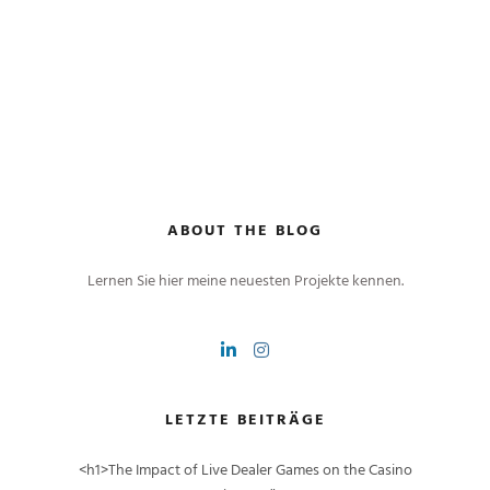
ABOUT THE BLOG
Lernen Sie hier meine neuesten Projekte kennen.
LETZTE BEITRÄGE
<h1>The Impact of Live Dealer Games on the Casino