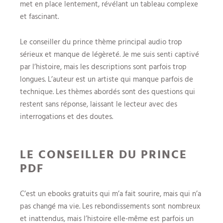
met en place lentement, révélant un tableau complexe
et fascinant.
Le conseiller du prince thème principal audio trop
sérieux et manque de légèreté. Je me suis senti captivé
par l’histoire, mais les descriptions sont parfois trop
longues. L’auteur est un artiste qui manque parfois de
technique. Les thèmes abordés sont des questions qui
restent sans réponse, laissant le lecteur avec des
interrogations et des doutes.
LE CONSEILLER DU PRINCE
PDF
C’est un ebooks gratuits qui m’a fait sourire, mais qui n’a
pas changé ma vie. Les rebondissements sont nombreux
et inattendus, mais l’histoire elle-même est parfois un