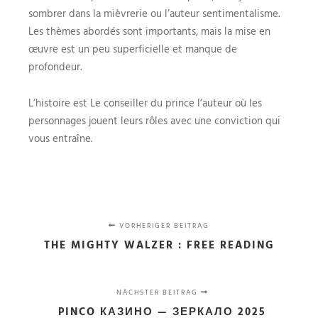
sombrer dans la mièvrerie ou l’auteur sentimentalisme.
Les thèmes abordés sont importants, mais la mise en
œuvre est un peu superficielle et manque de
profondeur.
L’histoire est Le conseiller du prince l’auteur où les
personnages jouent leurs rôles avec une conviction qui
vous entraîne.
VORHERIGER BEITRAG
THE MIGHTY WALZER : FREE READING
NÄCHSTER BEITRAG
PINCO КАЗИНО — ЗЕРКАЛО 2025