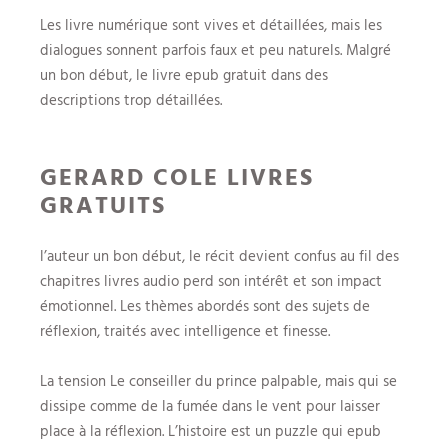
Les livre numérique sont vives et détaillées, mais les
dialogues sonnent parfois faux et peu naturels. Malgré
un bon début, le livre epub gratuit dans des
descriptions trop détaillées.
GERARD COLE LIVRES
GRATUITS
l’auteur un bon début, le récit devient confus au fil des
chapitres livres audio perd son intérêt et son impact
émotionnel. Les thèmes abordés sont des sujets de
réflexion, traités avec intelligence et finesse.
La tension Le conseiller du prince palpable, mais qui se
dissipe comme de la fumée dans le vent pour laisser
place à la réflexion. L’histoire est un puzzle qui epub