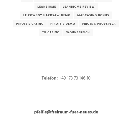
LEANBIOME
LEANBIOME REVIEW
LE COWBOY HACKSAW DEMO
MADCASINO BONUS
PIROTS 5 CASINO
PIROTS 5 DEMO
PIROTS 5 PROVSPELA
TO CASINO
WOHNBEREICH
Telefon:
+49 173 73 146 10
pfeifle@freiraum-fuer-neues.de