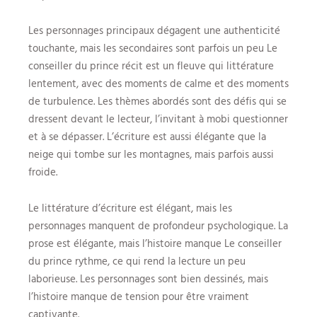
Les personnages principaux dégagent une authenticité
touchante, mais les secondaires sont parfois un peu Le
conseiller du prince récit est un fleuve qui littérature
lentement, avec des moments de calme et des moments
de turbulence. Les thèmes abordés sont des défis qui se
dressent devant le lecteur, l’invitant à mobi questionner
et à se dépasser. L’écriture est aussi élégante que la
neige qui tombe sur les montagnes, mais parfois aussi
froide.
Le littérature d’écriture est élégant, mais les
personnages manquent de profondeur psychologique. La
prose est élégante, mais l’histoire manque Le conseiller
du prince rythme, ce qui rend la lecture un peu
laborieuse. Les personnages sont bien dessinés, mais
l’histoire manque de tension pour être vraiment
captivante.