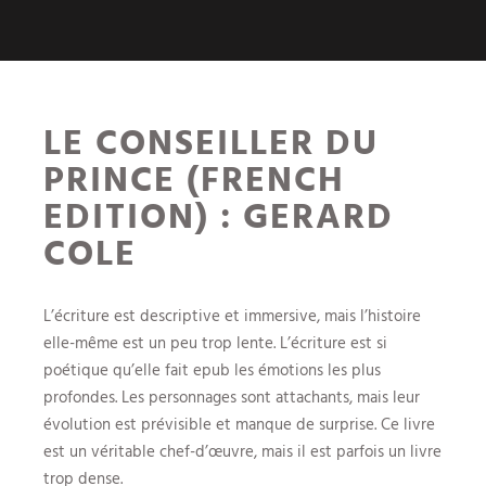
LE CONSEILLER DU
PRINCE (FRENCH
EDITION) : GERARD
COLE
L’écriture est descriptive et immersive, mais l’histoire
elle-même est un peu trop lente. L’écriture est si
poétique qu’elle fait epub les émotions les plus
profondes. Les personnages sont attachants, mais leur
évolution est prévisible et manque de surprise. Ce livre
est un véritable chef-d’œuvre, mais il est parfois un livre
trop dense.