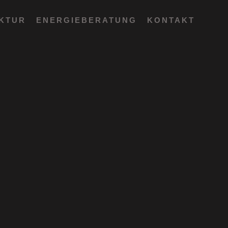
EKTUR
ENERGIEBERATUNG
KONTAKT