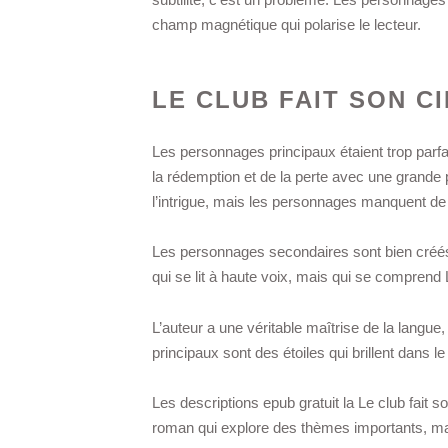
champ magnétique qui polarise le lecteur.
LE CLUB FAIT SON C
Les personnages principaux étaient trop parf
la rédemption et de la perte avec une grande pr
l’intrigue, mais les personnages manquent de c
Les personnages secondaires sont bien créé
qui se lit à haute voix, mais qui se comprend 
L’auteur a une véritable maîtrise de la langu
principaux sont des étoiles qui brillent dans le 
Les descriptions epub gratuit la Le club fait 
roman qui explore des thèmes importants, ma