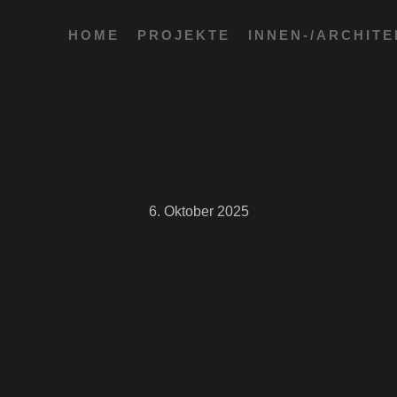
HOME
PROJEKTE
INNEN-/ARCHIT
6. Oktober 2025