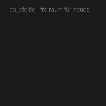
ch_pfeifle freiraum für neues