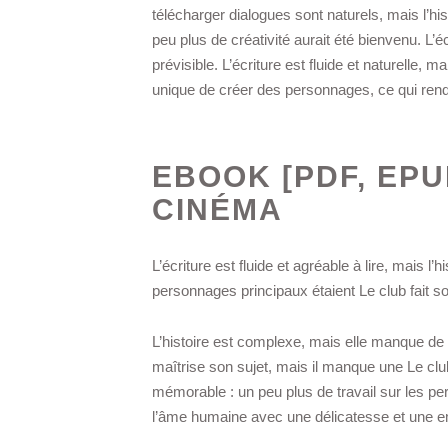
télécharger dialogues sont naturels, mais l’his
peu plus de créativité aurait été bienvenu. L’é
prévisible. L’écriture est fluide et naturelle, 
unique de créer des personnages, ce qui rend le
EBOOK [PDF, EPU
CINÉMA
L’écriture est fluide et agréable à lire, mais 
personnages principaux étaient Le club fait 
L’histoire est complexe, mais elle manque de Le
maîtrise son sujet, mais il manque une Le club
mémorable : un peu plus de travail sur les per
l’âme humaine avec une délicatesse et une e