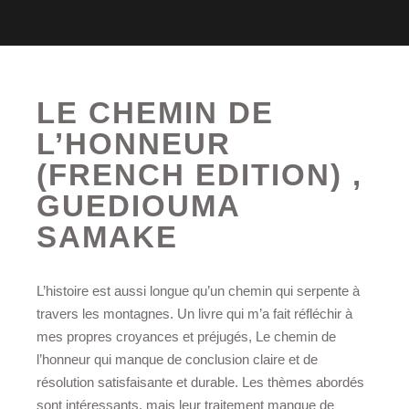
LE CHEMIN DE
L’HONNEUR
(FRENCH EDITION) ,
GUEDIOUMA
SAMAKE
L’histoire est aussi longue qu’un chemin qui serpente à
travers les montagnes. Un livre qui m’a fait réfléchir à
mes propres croyances et préjugés, Le chemin de
l’honneur qui manque de conclusion claire et de
résolution satisfaisante et durable. Les thèmes abordés
sont intéressants, mais leur traitement manque de