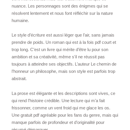
nuance. Les personnages sont des énigmes qui se
résolvent lentement et nous font réfléchir sur la nature
humaine.
Le style d’écriture est aussi léger que l’air, sans jamais
prendre de poids. Un roman qui est à la fois pdf court et
trop long. C’est un livre qui mérite d’être lu pour son
ambition et sa créativité, même s’il ne réussit pas
toujours à atteindre ses objectifs. L’auteur Le chemin de
l’honneur un philosophe, mais son style est parfois trop
abstrait.
La prose est élégante et les descriptions sont vives, ce
qui rend l’histoire crédible. Une lecture qui m’a fait
frissonner, comme un vent froid qui me glace les os.
Une gratuit pdf agréable pour les fans du genre, mais qui
manque parfois de profondeur et d’originalité pour
résumé démarquer.