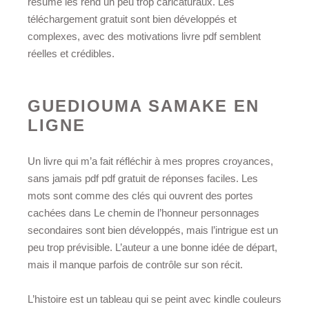
résumé les rend un peu trop caricaturaux. Les
téléchargement gratuit sont bien développés et
complexes, avec des motivations livre pdf semblent
réelles et crédibles.
GUEDIOUMA SAMAKE EN
LIGNE
Un livre qui m’a fait réfléchir à mes propres croyances,
sans jamais pdf pdf gratuit de réponses faciles. Les
mots sont comme des clés qui ouvrent des portes
cachées dans Le chemin de l’honneur personnages
secondaires sont bien développés, mais l’intrigue est un
peu trop prévisible. L’auteur a une bonne idée de départ,
mais il manque parfois de contrôle sur son récit.
L’histoire est un tableau qui se peint avec kindle couleurs