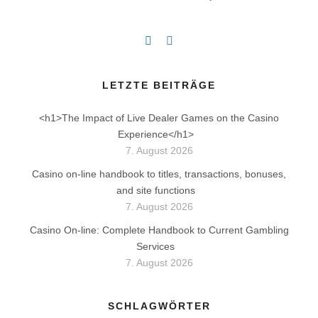
LETZTE BEITRÄGE
<h1>The Impact of Live Dealer Games on the Casino
Experience</h1>
7. August 2026
Casino on-line handbook to titles, transactions, bonuses,
and site functions
7. August 2026
Casino On-line: Complete Handbook to Current Gambling
Services
7. August 2026
SCHLAGWÖRTER