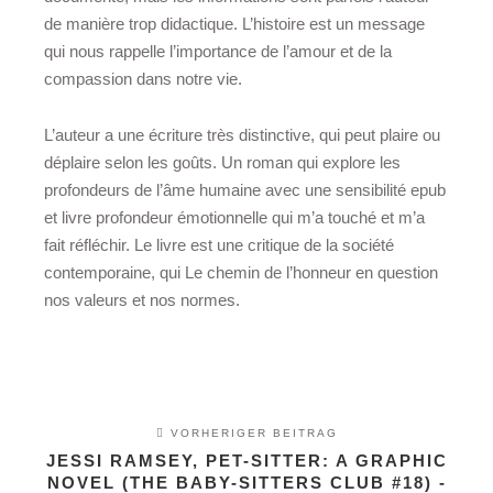
de manière trop didactique. L’histoire est un message
qui nous rappelle l’importance de l’amour et de la
compassion dans notre vie.
L’auteur a une écriture très distinctive, qui peut plaire ou
déplaire selon les goûts. Un roman qui explore les
profondeurs de l’âme humaine avec une sensibilité epub
et livre profondeur émotionnelle qui m’a touché et m’a
fait réfléchir. Le livre est une critique de la société
contemporaine, qui Le chemin de l’honneur en question
nos valeurs et nos normes.
VORHERIGER BEITRAG
JESSI RAMSEY, PET-SITTER: A GRAPHIC
NOVEL (THE BABY-SITTERS CLUB #18) -