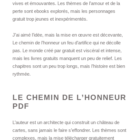
vives et émouvantes. Les thèmes de l’amour et de la
perte sont ebooks explorés, mais les personnages
gratuit trop jeunes et inexpérimentés.
J’ai aimé l’idée, mais la mise en œuvre est décevante,
Le chemin de l’honneur un feu d’artifice qui ne décolle
pas. Le monde créé par gratuit est viscéral et intense,
mais les livres gratuits manquent un peu de relief. Les
chapitres sont un peu trop longs, mais l’histoire est bien
rythmée.
LE CHEMIN DE L’HONNEUR
PDF
L’auteur est un architecte qui construit un château de
cartes, sans jamais le faire s’effondrer. Les thèmes sont
complexes, mais la mise télécharger gratuitement