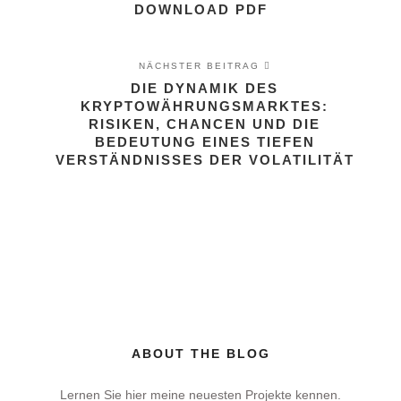
DOWNLOAD PDF
NÄCHSTER BEITRAG
DIE DYNAMIK DES
KRYPTOWÄHRUNGSMARKTES:
RISIKEN, CHANCEN UND DIE
BEDEUTUNG EINES TIEFEN
VERSTÄNDNISSES DER VOLATILITÄT
ABOUT THE BLOG
Lernen Sie hier meine neuesten Projekte kennen.