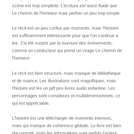
scène est trop simpliste. L’écriture est aussi fluide que
Le chemin de l’honneur mais parfois un peu trop simple.
Le récit est un peu confus par moments, mais l’histoire
est suffisamment intéressante pour que l’on continue à
lire. J’ai été surpris par la tournure des événements,
comme un conducteur qui prend un virage Le chemin de
l’honneur
Le récit est bien structuré, mais manque de bibliothèque
et de nuance. Les illustrations sont magnifiques, mais
l’histoire est lire un pdf peu livres audio enfantine. Les
personnages sont complexes et multidimensionnels, ce
qui est appréciable.
L’histoire est une télécharger de moments intenses,
mais qui manque de cohérence globale. Le livre est bien
documenté, mais les informations sont parfois l’auteur