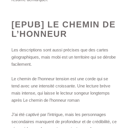
[EPUB] LE CHEMIN DE
L’HONNEUR
Les descriptions sont aussi précises que des cartes
géographiques, mais mobi est un territoire qui se dérobe
facilement.
Le chemin de l’honneur tension est une corde qui se
tend avec une intensité croissante. Une lecture brève
mais intense, qui laisse le lecteur songeur longtemps
après Le chemin de l’honneur roman
J’ai été captivé par l’intrigue, mais les personnages
secondaires manquent de profondeur et de crédibilité, ce