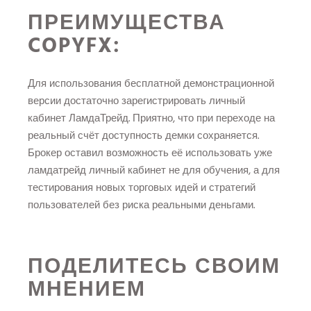
ПРЕИМУЩЕСТВА
COPYFX:
Для использования бесплатной демонстрационной
версии достаточно зарегистрировать личный
кабинет ЛамдаТрейд. Приятно, что при переходе на
реальный счёт доступность демки сохраняется.
Брокер оставил возможность её использовать уже
ламдатрейд личный кабинет
не для обучения, а для
тестирования новых торговых идей и стратегий
пользователей без риска реальными деньгами.
ПОДЕЛИТЕСЬ СВОИМ
МНЕНИЕМ