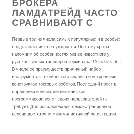
БРОКЕРА
ЛАМДАТРЕЙД ЧАСТО
СРАВНИВАЮТ С
Первые три из числа самых популярных и в особых
представлениях не нуждаются. Поэтому кратко
напомним об особенностях менее известного у
русскоязычных трейдеров терминала R StocksTrader.
В числе её преимуществ приличный набор
инструментов технического анализа и встроенный
конструктор торговых роботов. Последний прост в
обращении и ни малейших навыков
программирования от своих пользователей не
требует. Для использования демонстрационной
версии достаточно минималистичной регистрации.