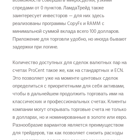
спредами от 0 пунктов. ЛамдаТрейд также
заинтересует инвесторов — для них здесь
реализованы программы CopyFx и RAMM с
минимальной суммой вклада всего 100 долларов.
Приложение для торговли удобно, но иногда бывают
задержки при логине.
Количество доступных для сделок валютных пар на
счетах ProCent такое же, как на стандартных и ECN.
Это позволяет уже на моменте центовых сделок
определиться с приоритетными для себя активами,
чтобы в дальнейшем продолжить торговать ими на
классических и профессиональных счетах. Клиенты
компании могут открывать торговые счета не только
в долларах, но и номинированные в золоте или евро.
Разнообразие вариантов является преимуществом
для трейдеров, так как позволяет снизить расходы