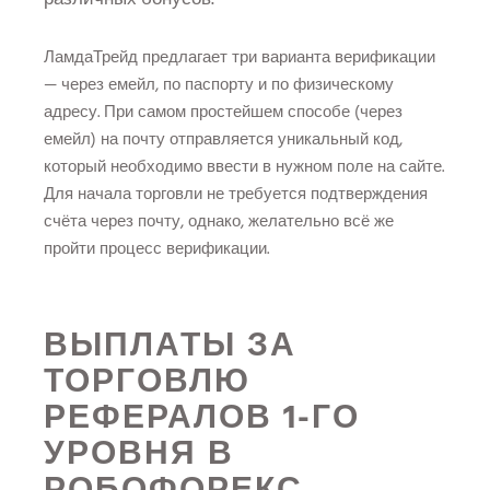
ЛамдаТрейд предлагает три варианта верификации
— через емейл, по паспорту и по физическому
адресу. При самом простейшем способе (через
емейл) на почту отправляется уникальный код,
который необходимо ввести в нужном поле на сайте.
Для начала торговли не требуется подтверждения
счёта через почту, однако, желательно всё же
пройти процесс верификации.
ВЫПЛАТЫ ЗА
ТОРГОВЛЮ
РЕФЕРАЛОВ 1-ГО
УРОВНЯ В
РОБОФОРЕКС