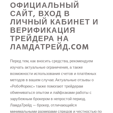
ОФИЦИАЛЬНЫЙ
САЙТ, ВХОД В
ЛИЧНЫЙ КАБИНЕТ И
ВЕРИФИКАЦИЯ
ТРЕЙДЕРА НА
ЛАМДАТРЕЙД.COM
Перед тем, как вносить средства, рекомендуем
изучать актуальные ограничения, а также
возможности использования счетов и платёжных
методов в вашем случае. Актуальные отзывы о
«РобоФорекс» также помогают трейдерам
обмениваться опытом и лайфхаками работы с
зарубежным брокером в непростой период.
ЛамдаТрейд — брокер, отличающийся
минимальными размерами спредов и честностью по