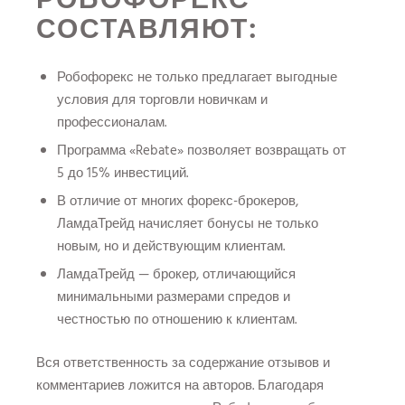
СОСТАВЛЯЮТ:
Робофорекс не только предлагает выгодные
условия для торговли новичкам и
профессионалам.
Программа «Rebate» позволяет возвращать от
5 до 15% инвестиций.
В отличие от многих форекс-брокеров,
ЛамдаТрейд начисляет бонусы не только
новым, но и действующим клиентам.
ЛамдаТрейд — брокер, отличающийся
минимальными размерами спредов и
честностью по отношению к клиентам.
Вся ответственность за содержание отзывов и
комментариев ложится на авторов. Благодаря