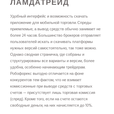
ЛАМДАТРЕЙД
Удобный интерфейс и возможность скачать
приложение для мобильной торговли. Спреды
приемлемые, а вывод средств обычно занимает не
более 24 часов. Большинство брокеров отправляет
пользователей искать и скачивать платформы
нужных версий самостоятельно, так тоже можно.
Однако сводная страничка, где собраны и
структурированы все варианты и версии, более
удобна, особенно начинающим трейдерам.
Робофорекс выгодно отличается на фоне
конкурентов тем фактом, что не взимает
комиссионные при выводе средств с торговых
счетов — присутствует лишь торговая комиссия
(спред). Кроме того, если на счете остаются
свободные деньги, на них начисляется до 10%.