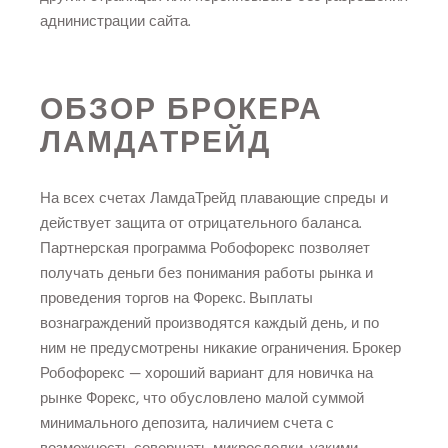
аднинистрации сайта.
ОБЗОР БРОКЕРА
ЛАМДАТРЕЙД
На всех счетах ЛамдаТрейд плавающие спреды и
действует защита от отрицательного баланса.
Партнерская программа Робофорекс позволяет
получать деньги без понимания работы рынка и
проведения торгов на Форекс. Выплаты
вознаграждений производятся каждый день, и по
ним не предусмотрены никакие ограничения. Брокер
Робофорекс — хороший вариант для новичка на
рынке Форекс, что обусловлено малой суммой
минимального депозита, наличием счета с
возможность совершать микросделки, узкими