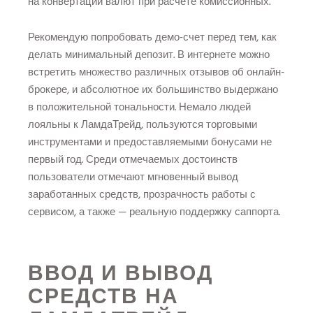
на конвертации валют при расчете комиссионных.
Рекомендую попробовать демо-счет перед тем, как
делать минимальный депозит. В интернете можно
встретить множество различных отзывов об онлайн-
брокере, и абсолютное их большинство выдержано
в положительной тональности. Немало людей
лояльны к ЛамдаТрейд, пользуются торговыми
инструментами и предоставляемыми бонусами не
первый год. Среди отмечаемых достоинств
пользователи отмечают мгновенный вывод
заработанных средств, прозрачность работы с
сервисом, а также — реальную поддержку саппорта.
ВВОД И ВЫВОД
СРЕДСТВ НА