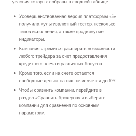
условия которых собраны в сводной таблице.
Усовершенствованная версия платформы «5»
получила мультивалютный тестер, несколько
типов исполнения, а также продвинутые
индикаторы.
Компания стремится расширить возможности
любого трейдера за счет предоставления
кредитного плеча и различных бонусов.
Кроме того, если на счете остаются
свободные деньги, на них начисляется до 10%.
Чтобы сравнить компании, перейдите в
раздел «Сравнить брокеров» и выберите
компании для сравнения по основным
параметрам.