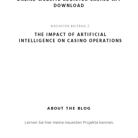
DOWNLOAD
NÄCHSTER BEITRAG
THE IMPACT OF ARTIFICIAL
INTELLIGENCE ON CASINO OPERATIONS
ABOUT THE BLOG
Lernen Sie hier meine neuesten Projekte kennen.