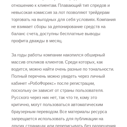
отношению к клиентам. Плавающий тип спредов и
невысокая комиссия за лот позволяют трейдерам
торговать на выгодных для себя условиях. Компания
не взимает сборы за депонирование средств на
баланс счета, доступны бесплатные выводы
профита дважды в месяц.
За годы работы компании накопился обширный
массив откликов клиентов. Среди которых, как
водится, можно найти очень разные по тональности.
Полный перечень можно увидеть через личный
кабинет «РобоФорекс» после регистрации,
поскольку он зависит от страны пользователя.
Русского через них нет, так что те, кому это
критично, могут пользоваться автоматическим
браузерным переводом. Все материалы ресурса
запрещается использовать для публикации на
других страницах или переписывать без разрешения